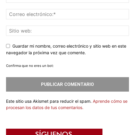
Guardar mi nombre, correo electrónico y sitio web en este
navegador la próxima vez que comente.
Confirma que no eres un bot:
Este sitio usa Akismet para reducir el spam.
Aprende cómo se
procesan los datos de tus comentarios.