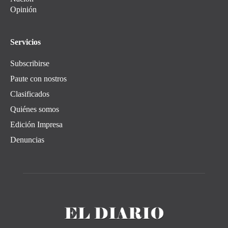
Opinión
Servicios
Subscribirse
Paute con nostros
Clasificados
Quiénes somos
Edición Impresa
Denuncias