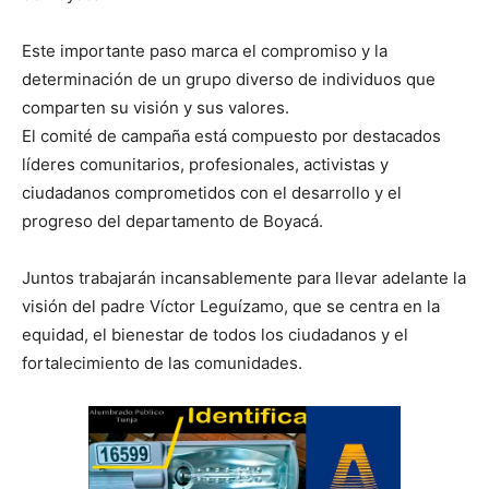
Este importante paso marca el compromiso y la
determinación de un grupo diverso de individuos que
comparten su visión y sus valores.
El comité de campaña está compuesto por destacados
líderes comunitarios, profesionales, activistas y
ciudadanos comprometidos con el desarrollo y el
progreso del departamento de Boyacá.
Juntos trabajarán incansablemente para llevar adelante la
visión del padre Víctor Leguízamo, que se centra en la
equidad, el bienestar de todos los ciudadanos y el
fortalecimiento de las comunidades.