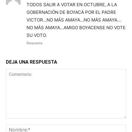
TODOS SALIR A VOTAR EN OCTUBRE, A LA
GOBERNACIÓN DE BOYACÁ POR EL PADRE
VICTOR…NO MÁS AMAYA…NO MÁS AMAYA…
NO MÁS AMAYA…AMIGO BOYACENSE NO VOTE
SU VOTO.
Respuesta
DEJA UNA RESPUESTA