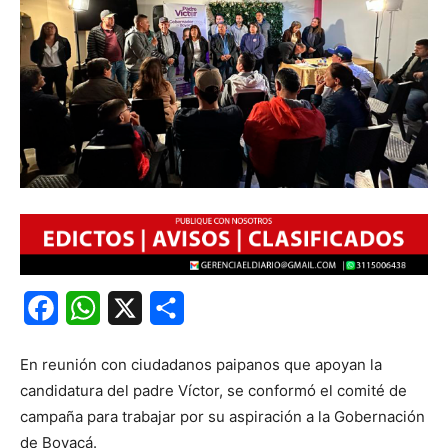
Facebook
WhatsApp
X
Share
En reunión con ciudadanos paipanos que apoyan la
candidatura del padre Víctor, se conformó el comité de
campaña para trabajar por su aspiración a la Gobernación
de Boyacá.