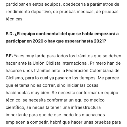
participar en estos equipos, obedecería a parámetros de
rendimiento deportivo, de pruebas médicas, de pruebas
técnicas.
E.D: ¿El equipo continental del que se habla empezará a
participar en 2020 o hay que esperar hasta 2021?
F.F:
Ya es muy tarde para todos los trámites que se deben
hacer ante la Unión Ciclista Internacional. Primero han de
hacerse unos trámites ante la Federación Colombiana de
Ciclismo, para lo cual ya pasaron los tiempos. Me parece
que el tema no es correr, sino iniciar las cosas
haciéndolas muy bien. Se necesita conformar un equipo
técnico, se necesita conformar un equipo médico-
científico, se necesita tener una infraestructura
importante para que de ese modo los muchachos
empiecen a competir, habrá que hacer unas pruebas para