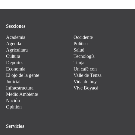
Secciones
Academia
Occidente
Agenda
Política
Agricultura
Salud
Cultura
Tecnología
Deportes
Tunja
Economía
Un café con
El ojo de la gente
Valle de Tenza
Judicial
Vida de hoy
Infraestructura
Vive Boyacá
Medio Ambiente
Nación
Opinión
Servicios