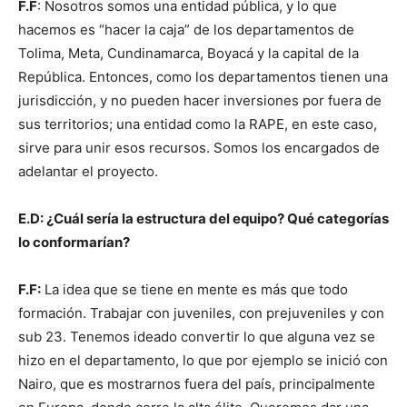
F.F
: Nosotros somos una entidad pública, y lo que
hacemos es “hacer la caja” de los departamentos de
Tolima, Meta, Cundinamarca, Boyacá y la capital de la
República. Entonces, como los departamentos tienen una
jurisdicción, y no pueden hacer inversiones por fuera de
sus territorios; una entidad como la RAPE, en este caso,
sirve para unir esos recursos. Somos los encargados de
adelantar el proyecto.
E.D: ¿Cuál sería la estructura del equipo? Qué categorías
lo conformarían?
F.F:
La idea que se tiene en mente es más que todo
formación. Trabajar con juveniles, con prejuveniles y con
sub 23. Tenemos ideado convertir lo que alguna vez se
hizo en el departamento, lo que por ejemplo se inició con
Nairo, que es mostrarnos fuera del país, principalmente