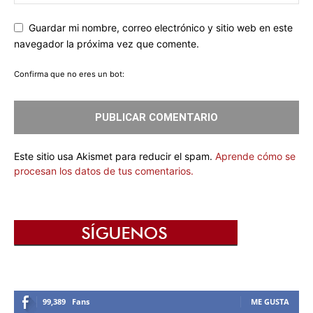
Guardar mi nombre, correo electrónico y sitio web en este
navegador la próxima vez que comente.
Confirma que no eres un bot:
Este sitio usa Akismet para reducir el spam.
Aprende cómo se
procesan los datos de tus comentarios.
99,389
Fans
ME GUSTA