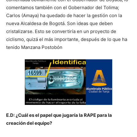
comentamos también con el Gobernador del Tolima;
Carlos (Amaya) ha quedado de hacer la gestión con la
nueva Alcaldesa de Bogotá. Son ideas que deben
cristalizarse. Esto se convertiría en un proyecto de
ciclismo, quizá el más importante, después de lo que ha
tenido Manzana Postobón
E.D: ¿Cuál es el papel que jugaría la RAPE para la
creación del equipo?