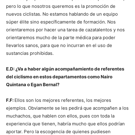
pero lo que nosotros queremos es la promoción de
nuevos ciclistas. No estamos hablando de un equipo
súper élite sino específicamente de formación. Nos
orientaremos por hacer una tarea de cazatalentos y nos
orientaremos mucho de la parte médica para poder
llevarlos sanos, para que no incurran en el uso de
sustancias prohibidas.
E.D: ¿Va a haber algún acompañamiento de referentes
del ciclismo en estos departamentos como Nairo
Quintana o Egan Bernal?
F.F:
Ellos son los mejores referentes, los mejores
ejemplos. Obviamente se les pedirá que acompañen a los
muchachos, que hablen con ellos, pues con toda la
experiencia que tienen, habría mucho que ellos podrían
aportar. Pero la escogencia de quienes pudiesen