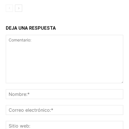
DEJA UNA RESPUESTA