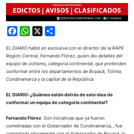
Facebook
WhatsApp
X
Share
EL DIARIO habló en exclusiva con el director de la RAPE
Región Central, Fernando Flórez, quien dio detalles del
equipo de ciclismo, categoría continental, que pretenden
conformar entre los departamentos de Boyacá, Tolima,
Cundinamarca y la capital de la República.
EL DIARIO: ¿Quiénes están detrás de esta idea de
conformar un equipo de categoría continental?
Fernando Flórez
: Son iniciativas que ya fueron
cometnadas con el Gobernador de Cundinamarca, , fue
comentada obviamente con el Gobernador de Boyacá, lo