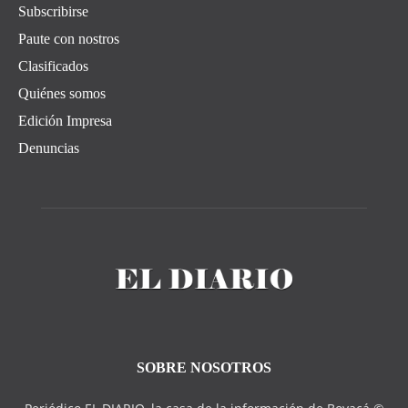
Subscribirse
Paute con nostros
Clasificados
Quiénes somos
Edición Impresa
Denuncias
SOBRE NOSOTROS