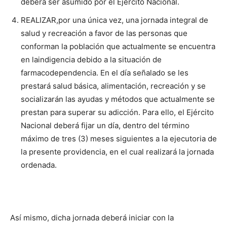
deberá ser asumido por el Ejército Nacional.
REALIZAR,por una única vez, una jornada integral de
salud y recreación a favor de las personas que
conforman la población que actualmente se encuentra
en laindigencia
debido a la situación de
farmacodependencia. En el día señalado se les
prestará salud básica, alimentación, recreación y se
socializarán las ayudas y métodos que actualmente se
prestan para superar su adicción. Para ello, el Ejército
Nacional deberá fijar un día, dentro del término
máximo de tres (3) meses siguientes a la ejecutoria de
la presente providencia, en el cual realizará la jornada
ordenada.
Así mismo, dicha jornada deberá iniciar con la