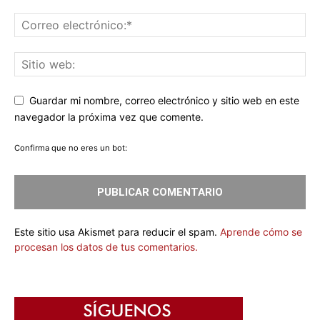
Guardar mi nombre, correo electrónico y sitio web en este
navegador la próxima vez que comente.
Confirma que no eres un bot:
Este sitio usa Akismet para reducir el spam.
Aprende cómo se
procesan los datos de tus comentarios.