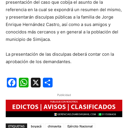
presentación del caso que cobija el asunto de la
referencia en la cual se expondrá un resumen del mismo,
y presentarán disculpas públicas a la familia de Jorge
Enrique Hernández Castro, así como a sus amigos y
conocidos más cercanos y en general a la población del
municipio de Simijaca.
La presentación de las disculpas deberá contar con la
aprobación de los demandantes.
Facebook
WhatsApp
X
Share
Publicidad
ETIQUETAS
boyacá
chinavita
Ejército Nacional