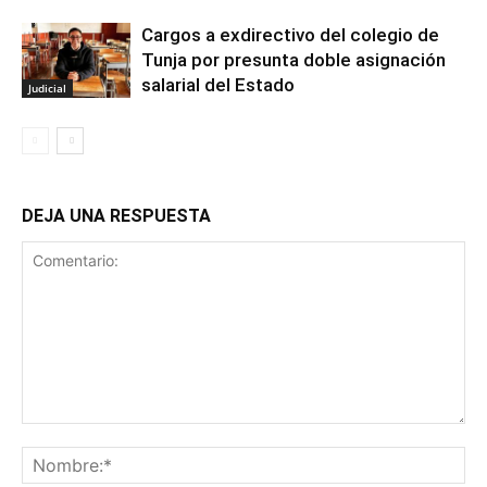
Cargos a exdirectivo del colegio de
Tunja por presunta doble asignación
salarial del Estado
Judicial
DEJA UNA RESPUESTA