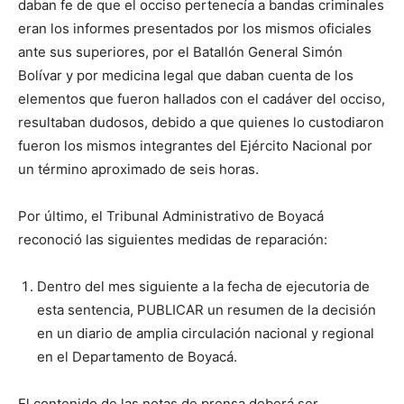
daban fe de que el occiso pertenecía a bandas criminales
eran los informes presentados por los mismos oficiales
ante sus superiores, por el Batallón General Simón
Bolívar y por medicina legal que daban cuenta de los
elementos que fueron hallados con el cadáver del occiso,
resultaban dudosos, debido a que quienes lo custodiaron
fueron los mismos integrantes del Ejército Nacional por
un término aproximado de seis horas.
Por último, el Tribunal Administrativo de Boyacá
reconoció las siguientes medidas de reparación:
Dentro del mes siguiente a la fecha de ejecutoria de
esta sentencia, PUBLICAR un resumen de la decisión
en un diario de amplia circulación nacional y regional
en el Departamento de Boyacá.
El contenido de las notas de prensa deberá ser