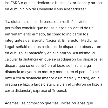
las FARC o que se dedicara a hurtar, extorsionar y atracar
en el municipio de Chinavita y sus alrededores”.
“La distancia de los disparos que recibió la víctima,
permitían concluir que no se dieron en virtud de un
enfrentamiento armado, tal como lo indicaron los
integrantes del Ejército Nacional. En efecto, Medicina
Legal señaló que los residuos de disparo se observaron
en el buzo, el pantalón y en el cinturón. Así mismo, al
calcular la distancia en que se produjeron los disparos, el
disparo que se encontró en el buzo se hizo a larga
distancia (mayor a un metro y medio), en el pantalón se
hizo a corta distancia (menor a un metro y medio), en la
pretina se hizo a larga distancia y en el cinturón se hizo a
corta distancia”, expresó el Tribunal.
Además, se comprobó que “las únicas pruebas que