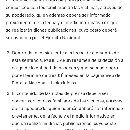
concertado con los familiares de las víctimas, a través de
su apoderado, quien además deberá ser informado
previamente, de la fecha y el medio informativo en que
se realizarán dichas publicaciones, cuyo costo deberá
ser asumido por el Ejército Nacional.
Dentro del mes siguiente a la fecha de ejecutoria de
esta sentencia, PUBLICARun resumen de la decisión a
cargo de la entidad demandada y que se mantendrá
por el término de tres (3) meses en la página web de
Ejército Nacional – Link «inicio».
El contenido de las notas de prensa deberá ser
concertado con los familiares de las víctimas, a través
de su apoderado, quien además deberá ser informado
previamente, de la fecha y el medio informativo en
que se realizarán dichas publicaciones, cuyo costo