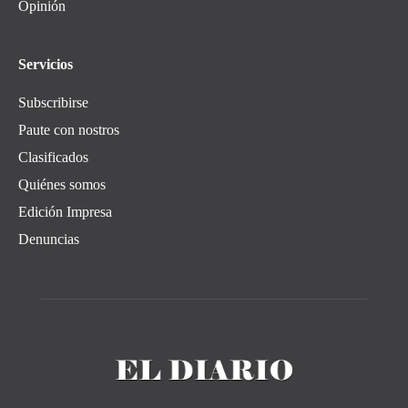
Opinión
Servicios
Subscribirse
Paute con nostros
Clasificados
Quiénes somos
Edición Impresa
Denuncias