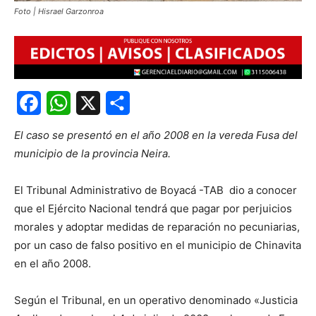
Foto | Hisrael Garzonroa
Facebook
WhatsApp
X
Share
El caso se presentó en el año 2008 en la vereda Fusa del
municipio de la provincia Neira.
El Tribunal Administrativo de Boyacá -TAB dio a conocer
que el Ejército Nacional tendrá que pagar por perjuicios
morales y adoptar medidas de reparación no pecuniarias,
por un caso de falso positivo en el municipio de Chinavita
en el año 2008.
Según el Tribunal, en un operativo denominado «Justicia