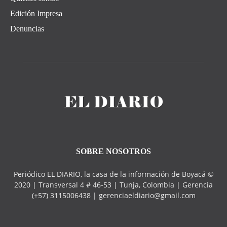
Edición Impresa
Denuncias
SOBRE NOSOTROS
Periódico EL DIARIO, la casa de la información de Boyacá ©
2020 | Transversal 4 # 46-53 | Tunja, Colombia | Gerencia
(+57) 3115006438 | gerenciaeldiario@gmail.com