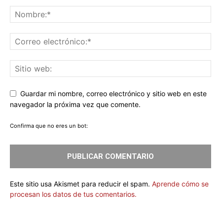
Guardar mi nombre, correo electrónico y sitio web en este
navegador la próxima vez que comente.
Confirma que no eres un bot:
Este sitio usa Akismet para reducir el spam.
Aprende cómo se
procesan los datos de tus comentarios.