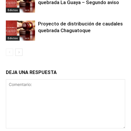
quebrada La Guaya – Segundo aviso
Edictos
Proyecto de distribución de caudales
quebrada Chaguatoque
Edictos
DEJA UNA RESPUESTA