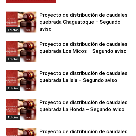
Proyecto de distribución de caudales
quebrada Chaguatoque – Segundo
aviso
Edictos
Proyecto de distribución de caudales
quebrada Los Micos – Segundo aviso
Edictos
Proyecto de distribución de caudales
quebrada La Isla – Segundo aviso
Edictos
Proyecto de distribución de caudales
quebrada La Honda – Segundo aviso
Edictos
Proyecto de distribución de caudales