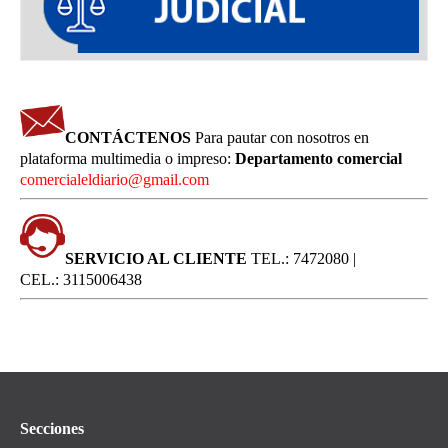
CONTÁCTENOS
Para pautar con nosotros en
plataforma multimedia o impreso:
Departamento comercial
comercialeldiario@gmail.com
SERVICIO AL CLIENTE
TEL.: 7472080 |
CEL.: 3115006438
Secciones