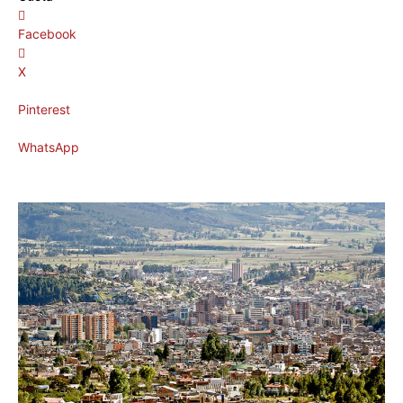
Facebook
X
Pinterest
WhatsApp