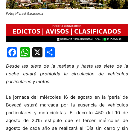
Foto| Hisrael Garzonroa
Facebook
WhatsApp
X
Share
Desde las siete de la mañana y hasta las siete de la
noche estará prohibida la circulación de vehículos
particulares y motos.
La jornada del miércoles 16 de agosto en la ‘perla’ de
Boyacá estará marcada por la ausencia de vehículos
particulares y motocicletas. El decreto 450 del 10 de
agosto de 2015 estipuló que el tercer miércoles de
agosto de cada año se realizará el ‘Día sin carro y sin