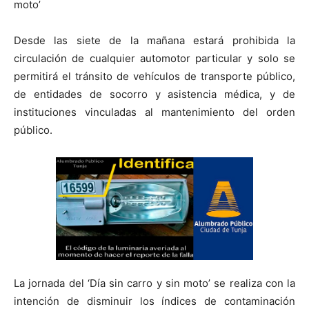
moto’
Desde las siete de la mañana estará prohibida la
circulación de cualquier automotor particular y solo se
permitirá el tránsito de vehículos de transporte público,
de entidades de socorro y asistencia médica, y de
instituciones vinculadas al mantenimiento del orden
público.
La jornada del ‘Día sin carro y sin moto’ se realiza con la
intención de disminuir los índices de contaminación