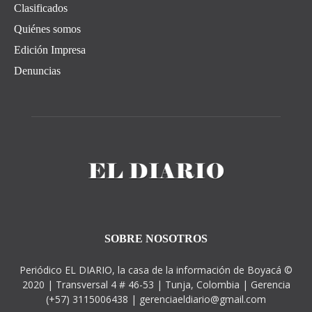
Clasificados
Quiénes somos
Edición Impresa
Denuncias
SOBRE NOSOTROS
Periódico EL DIARIO, la casa de la información de Boyacá ©
2020 | Transversal 4 # 46-53 | Tunja, Colombia | Gerencia
(+57) 3115006438 | gerenciaeldiario@gmail.com