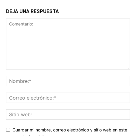
DEJA UNA RESPUESTA
Guardar mi nombre, correo electrónico y sitio web en este