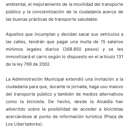
ambiental, el mejoramiento de la movilidad del transporte
público y la concientización de la ciudadanía acerca de
las buenas prácticas de transporte saludable.
Aquellos que incumplan y decidan sacar sus vehículos a
las calles, tendrán que pagar una multa de 15 salarios
mínimos legales diarios (368.850 pesos) y se les
inmovilizará el carro según lo dispuesto en el artículo 131
de la ley 769 de 2002.
La Administración Municipal extendió una invitación a la
ciudadanía para que, durante la jornada, haga uso masivo
del transporte público y también de medios alternativos
como la bicicleta. De hecho, desde la Alcaldía han
advertido sobre la posibilidad de acceder a bicicletas
acercándose al punto de información turística (Plaza de
Los Libertadores).