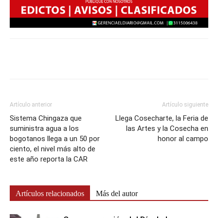
Artículo anterior
Artículo siguiente
Sistema Chingaza que
Llega Cosecharte, la Feria de
suministra agua a los
las Artes y la Cosecha en
bogotanos llega a un 50 por
honor al campo
ciento, el nivel más alto de
este año reporta la CAR
Artículos relacionados
Más del autor