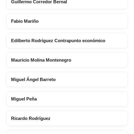
Guillermo Corredor Bernal
Fabio Mariño
Edilberto Rodríguez Contrapunto económico
Mauricio Molina Montenegro
Miguel Ángel Barreto
Miguel Peña
Ricardo Rodríguez