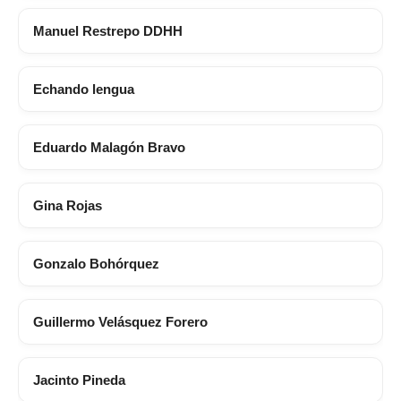
Manuel Restrepo DDHH
Echando lengua
Eduardo Malagón Bravo
Gina Rojas
Gonzalo Bohórquez
Guillermo Velásquez Forero
Jacinto Pineda