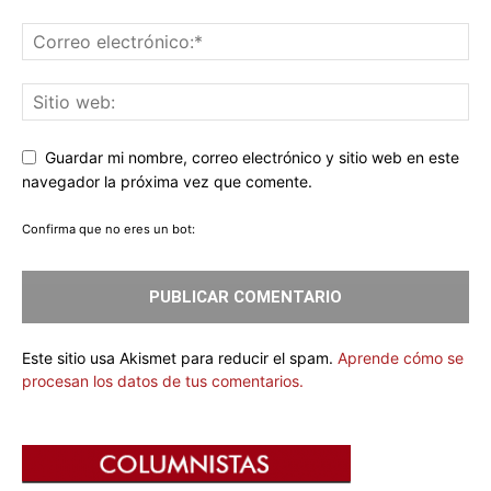
Guardar mi nombre, correo electrónico y sitio web en este
navegador la próxima vez que comente.
Confirma que no eres un bot:
Este sitio usa Akismet para reducir el spam.
Aprende cómo se
procesan los datos de tus comentarios.