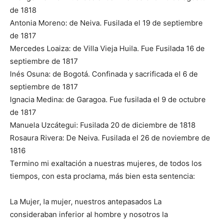
de 1818
Antonia Moreno: de Neiva. Fusilada el 19 de septiembre
de 1817
Mercedes Loaiza: de Villa Vieja Huila. Fue Fusilada 16 de
septiembre de 1817
Inés Osuna: de Bogotá. Confinada y sacrificada el 6 de
septiembre de 1817
Ignacia Medina: de Garagoa. Fue fusilada el 9 de octubre
de 1817
Manuela Uzcátegui: Fusilada 20 de diciembre de 1818
Rosaura Rivera: De Neiva. Fusilada el 26 de noviembre de
1816
Termino mi exaltación a nuestras mujeres, de todos los
tiempos, con esta proclama, más bien esta sentencia:
La Mujer, la mujer, nuestros antepasados La
consideraban inferior al hombre y nosotros la