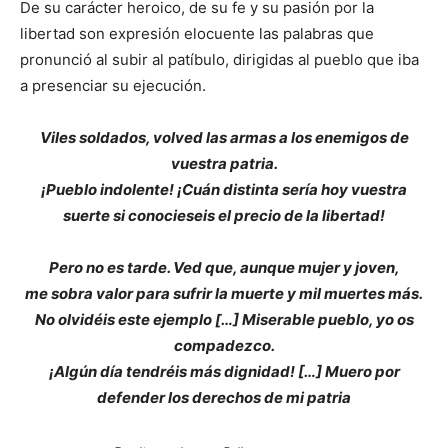
De su carácter heroico, de su fe y su pasión por la
libertad son expresión elocuente las palabras que
pronunció al subir al patíbulo, dirigidas al pueblo que iba
a presenciar su ejecución.
Viles soldados, volved las armas a los enemigos de
vuestra patria.
¡Pueblo indolente! ¡Cuán distinta sería hoy vuestra
suerte si conocieseis el precio de la libertad!
Pero no es tarde. Ved que, aunque mujer y joven,
me sobra valor para sufrir la muerte y mil muertes más.
No olvidéis este ejemplo […] Miserable pueblo, yo os
compadezco.
¡Algún día tendréis más dignidad! […] Muero por
defender los derechos de mi patria