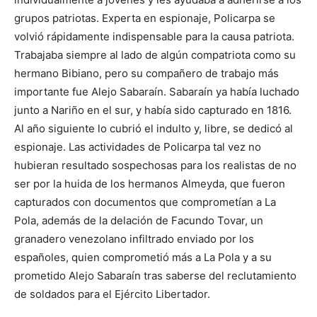
grupos patriotas. Experta en espionaje, Policarpa se
volvió rápidamente indispensable para la causa patriota.
Trabajaba siempre al lado de algún compatriota como su
hermano Bibiano, pero su compañero de trabajo más
importante fue Alejo Sabaraín. Sabaraín ya había luchado
junto a Nariño en el sur, y había sido capturado en 1816.
Al año siguiente lo cubrió el indulto y, libre, se dedicó al
espionaje. Las actividades de Policarpa tal vez no
hubieran resultado sospechosas para los realistas de no
ser por la huida de los hermanos Almeyda, que fueron
capturados con documentos que comprometían a La
Pola, además de la delación de Facundo Tovar, un
granadero venezolano infiltrado enviado por los
españoles, quien comprometió más a La Pola y a su
prometido Alejo Sabaraín tras saberse del reclutamiento
de soldados para el Ejército Libertador.