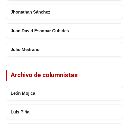
Jhonathan Sánchez
Juan David Escobar Cubides
Julio Medrano
Archivo de columnistas
León Mojica
Luis Piña