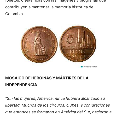
folletos, o estampas con las imágenes y biografías que
contribuyen a mantener la memoria histórica de
Colombia.
MOSAICO DE HEROINAS Y MÁRTIRES DE LA
INDEPENDENCIA
“Sin las mujeres, América nunca hubiera alcanzado su
libertad. Muchos de los círculos, clubes, y conjuraciones
que entonces se formaron en América del Sur, nacieron a