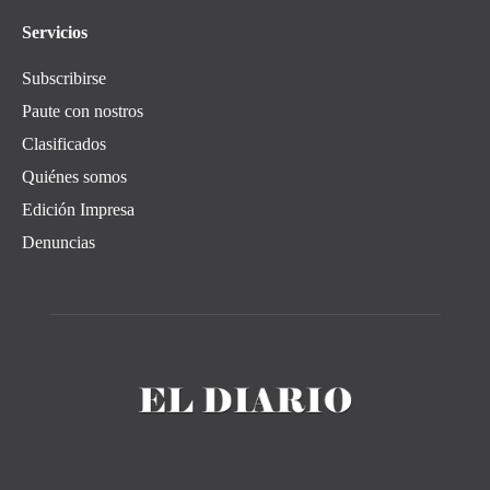
Servicios
Subscribirse
Paute con nostros
Clasificados
Quiénes somos
Edición Impresa
Denuncias