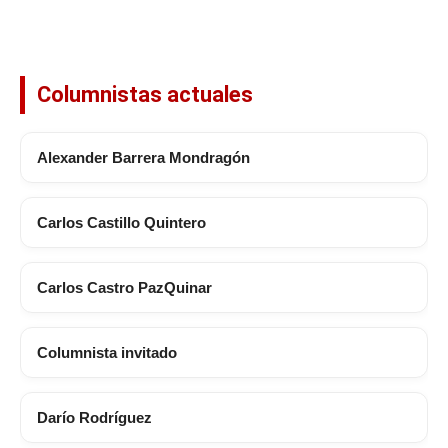
Columnistas actuales
Alexander Barrera Mondragón
Carlos Castillo Quintero
Carlos Castro PazQuinar
Columnista invitado
Darío Rodríguez