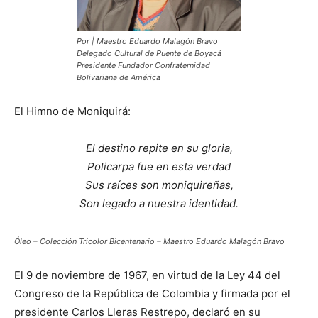
Por | Maestro Eduardo Malagón Bravo
Delegado Cultural de Puente de Boyacá
Presidente Fundador Confraternidad
Bolivariana de América
El Himno de Moniquirá:
El destino repite en su gloria,
Policarpa fue en esta verdad
Sus raíces son moniquireñas,
Son legado a nuestra identidad.
Óleo – Colección Tricolor Bicentenario – Maestro Eduardo Malagón Bravo
El 9 de noviembre de 1967, en virtud de la Ley 44 del
Congreso de la República de Colombia y firmada por el
presidente Carlos Lleras Restrepo, declaró en su