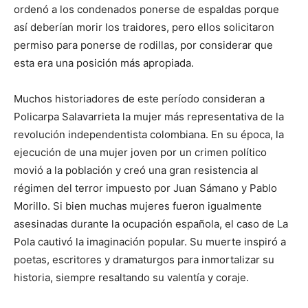
ordenó a los condenados ponerse de espaldas porque
así deberían morir los traidores, pero ellos solicitaron
permiso para ponerse de rodillas, por considerar que
esta era una posición más apropiada.
Muchos historiadores de este período consideran a
Policarpa Salavarrieta la mujer más representativa de la
revolución independentista colombiana. En su época, la
ejecución de una mujer joven por un crimen político
movió a la población y creó una gran resistencia al
régimen del terror impuesto por Juan Sámano y Pablo
Morillo. Si bien muchas mujeres fueron igualmente
asesinadas durante la ocupación española, el caso de La
Pola cautivó la imaginación popular. Su muerte inspiró a
poetas, escritores y dramaturgos para inmortalizar su
historia, siempre resaltando su valentía y coraje.