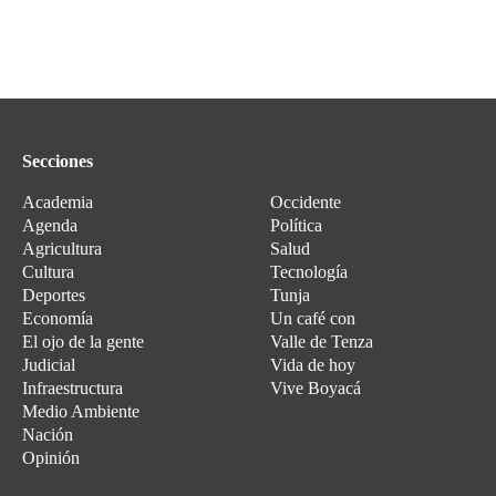
Secciones
Academia
Occidente
Agenda
Política
Agricultura
Salud
Cultura
Tecnología
Deportes
Tunja
Economía
Un café con
El ojo de la gente
Valle de Tenza
Judicial
Vida de hoy
Infraestructura
Vive Boyacá
Medio Ambiente
Nación
Opinión