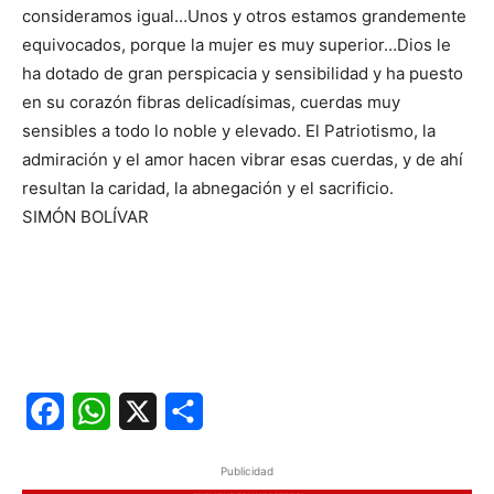
consideramos igual…Unos y otros estamos grandemente
equivocados, porque la mujer es muy superior…Dios le
ha dotado de gran perspicacia y sensibilidad y ha puesto
en su corazón fibras delicadísimas, cuerdas muy
sensibles a todo lo noble y elevado. El Patriotismo, la
admiración y el amor hacen vibrar esas cuerdas, y de ahí
resultan la caridad, la abnegación y el sacrificio.
SIMÓN BOLÍVAR
Facebook
WhatsApp
X
Share
Publicidad