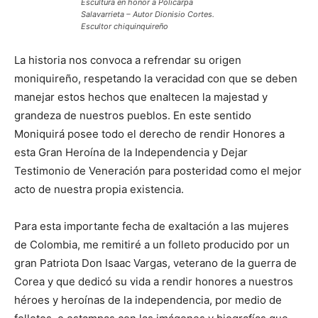
Escultura en honor a Policarpa
Salavarrieta – Autor Dionisio Cortes.
Escultor chiquinquireño
La historia nos convoca a refrendar su origen
moniquireño, respetando la veracidad con que se deben
manejar estos hechos que enaltecen la majestad y
grandeza de nuestros pueblos. En este sentido
Moniquirá posee todo el derecho de rendir Honores a
esta Gran Heroína de la Independencia y Dejar
Testimonio de Veneración para posteridad como el mejor
acto de nuestra propia existencia.
Para esta importante fecha de exaltación a las mujeres
de Colombia, me remitiré a un folleto producido por un
gran Patriota Don Isaac Vargas, veterano de la guerra de
Corea y que dedicó su vida a rendir honores a nuestros
héroes y heroínas de la independencia, por medio de