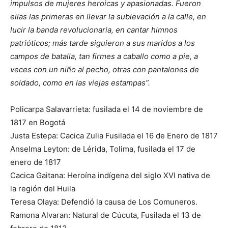
impulsos de mujeres heroicas y apasionadas. Fueron
ellas las primeras en llevar la sublevación a la calle, en
lucir la banda revolucionaria, en cantar himnos
patrióticos; más tarde siguieron a sus maridos a los
campos de batalla, tan firmes a caballo como a pie, a
veces con un niño al pecho, otras con pantalones de
soldado, como en las viejas estampas”.
Policarpa Salavarrieta: fusilada el 14 de noviembre de
1817 en Bogotá
Justa Estepa: Cacica Zulia Fusilada el 16 de Enero de 1817
Anselma Leyton: de Lérida, Tolima, fusilada el 17 de
enero de 1817
Cacica Gaitana: Heroína indígena del siglo XVI nativa de
la región del Huila
Teresa Olaya: Defendió la causa de Los Comuneros.
Ramona Alvaran: Natural de Cúcuta, Fusilada el 13 de