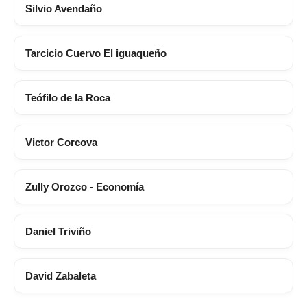
Silvio Avendaño
Tarcicio Cuervo El iguaqueño
Teófilo de la Roca
Victor Corcova
Zully Orozco - Economía
Daniel Triviño
David Zabaleta