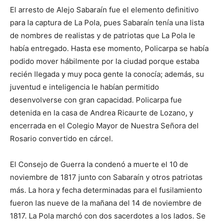
El arresto de Alejo Sabaraín fue el elemento definitivo
para la captura de La Pola, pues Sabaraín tenía una lista
de nombres de realistas y de patriotas que La Pola le
había entregado. Hasta ese momento, Policarpa se había
podido mover hábilmente por la ciudad porque estaba
recién llegada y muy poca gente la conocía; además, su
juventud e inteligencia le habían permitido
desenvolverse con gran capacidad. Policarpa fue
detenida en la casa de Andrea Ricaurte de Lozano, y
encerrada en el Colegio Mayor de Nuestra Señora del
Rosario convertido en cárcel.
El Consejo de Guerra la condenó a muerte el 10 de
noviembre de 1817 junto con Sabaraín y otros patriotas
más. La hora y fecha determinadas para el fusilamiento
fueron las nueve de la mañana del 14 de noviembre de
1817. La Pola marchó con dos sacerdotes a los lados. Se