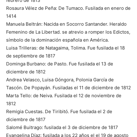
febrero de 1813
Rosaura Vélez de Peña: De Tumaco. Fusilada en enero de
1414
Manuela Beltrán: Nacida en Socorro Santander. Heraldo
Femenino de La Libertad. se atrevio a romper los Edictos,
símbolo de la dominación española en América.
Luisa Trilleras: de Natagaima, Tolima. Fue fusilada el 18
de septiembre de 1817
Dominga Burbano: de Pasto. Fue fusilada el 13 de
diciembre de 1812
Andrea Velasco, Luisa Góngora, Polonia García de
Tascón. De Popayán. Fusiladas el 11 de diciembre de 1812
Marta Tello: de Neiva. Fusilada el 12 de noviembre de
1812
Remigia Cuestas. De Tiribitó. Fue fusilada el 2 de
diciembre de 1817
Salomé Buitrago: fusilada el 3 de diciembre de 1817
Evangelina Díaz: fusilada a los 22 años el el 19 de agosto