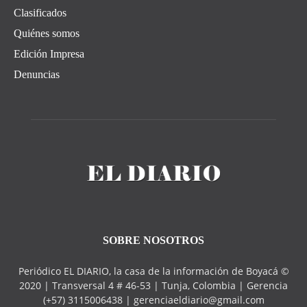
Clasificados
Quiénes somos
Edición Impresa
Denuncias
SOBRE NOSOTROS
Periódico EL DIARIO, la casa de la información de Boyacá ©
2020 | Transversal 4 # 46-53 | Tunja, Colombia | Gerencia
(+57) 3115006438 | gerenciaeldiario@gmail.com