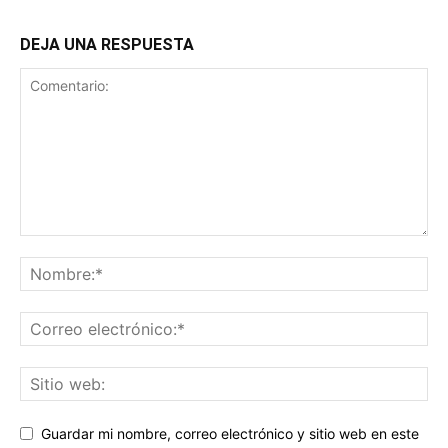
DEJA UNA RESPUESTA
Guardar mi nombre, correo electrónico y sitio web en este