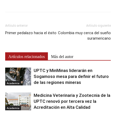
Artículo anterior
Artículo siguiente
Primer pedalazo hacia el éxito
Colombia muy cerca del sueño
suramericano
Artículos relacionados
Más del autor
UPTC y MinMinas liderarán en
Sogamoso mesa para definir el futuro
de las regiones mineras
Academia
Medicina Veterinaria y Zootecnia de la
UPTC renovó por tercera vez la
Acreditación en Alta Calidad
Academia