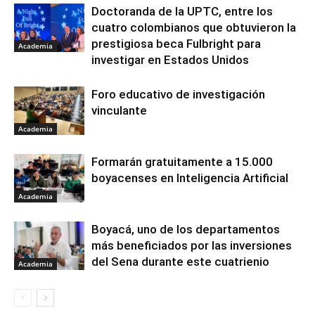
Doctoranda de la UPTC, entre los
cuatro colombianos que obtuvieron la
prestigiosa beca Fulbright para
Academia
investigar en Estados Unidos
Foro educativo de investigación
vinculante
Academia
Formarán gratuitamente a 15.000
boyacenses en Inteligencia Artificial
Academia
Boyacá, uno de los departamentos
más beneficiados por las inversiones
del Sena durante este cuatrienio
Academia