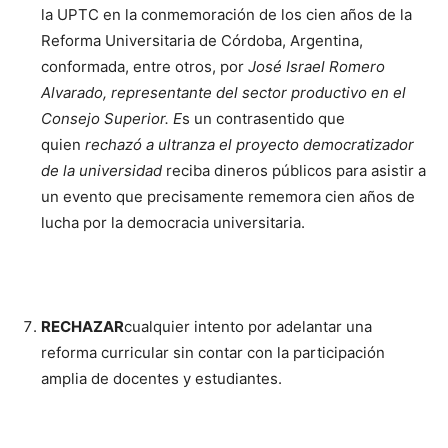
la UPTC en la conmemoración de los cien años de la
Reforma Universitaria de Córdoba, Argentina,
conformada, entre otros, por
José Israel Romero
Alvarado, representante del sector productivo en el
Consejo Superior. E
s un contrasentido que
quien
rechazó a ultranza el proyecto democratizador
de la universidad
reciba dineros públicos para asistir a
un evento que precisamente rememora cien años de
lucha por la democracia universitaria.
RECHAZAR
cualquier intento por adelantar una
reforma curricular sin contar con la participación
amplia de docentes y estudiantes.