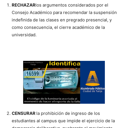
RECHAZAR
los argumentos considerados por el
Consejo Académico para recomendar la suspensión
indefinida de las clases en pregrado presencial, y
como consecuencia, el cierre académico de la
universidad.
CENSURAR
la prohibición de ingreso de los
estudiantes al campus que impide el ejercicio de la