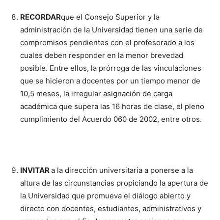
RECORDAR
que el Consejo Superior y la
administración de la Universidad tienen una serie de
compromisos pendientes con el profesorado a los
cuales deben responder en la menor brevedad
posible. Entre ellos, la prórroga de las vinculaciones
que se hicieron a docentes por un tiempo menor de
10,5 meses, la irregular asignación de carga
académica que supera las 16 horas de clase, el pleno
cumplimiento del Acuerdo 060 de 2002, entre otros.
INVITAR
a la dirección universitaria a ponerse a la
altura de las circunstancias propiciando la apertura de
la Universidad que promueva el diálogo abierto y
directo con docentes, estudiantes, administrativos y