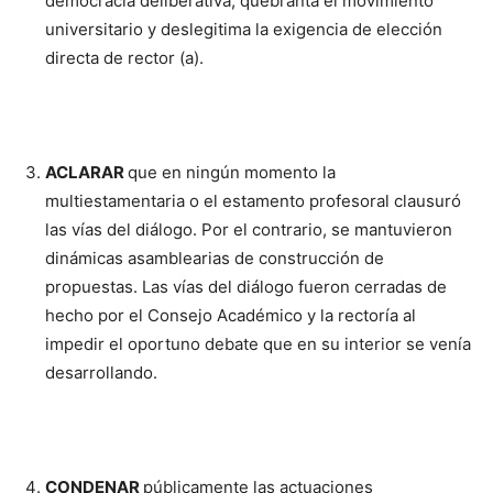
democracia deliberativa, quebranta el movimiento
universitario y deslegitima la exigencia de elección
directa de rector (a).
ACLARAR
que en ningún momento la
multiestamentaria o el estamento profesoral clausuró
las vías del diálogo. Por el contrario, se mantuvieron
dinámicas asamblearias de construcción de
propuestas. Las vías del diálogo fueron cerradas de
hecho por el Consejo Académico y la rectoría al
impedir el oportuno debate que en su interior se venía
desarrollando.
CONDENAR
públicamente las actuaciones