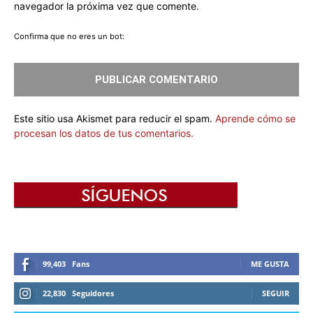
navegador la próxima vez que comente.
Confirma que no eres un bot:
Este sitio usa Akismet para reducir el spam.
Aprende cómo se
procesan los datos de tus comentarios.
99,403
Fans
ME GUSTA
22,830
Seguidores
SEGUIR