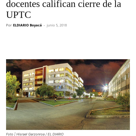
docentes califican cierre de la
UPTC
Por
ELDIARIO Boyacá
-
junio 5, 2018
Foto | Hisrael Garzonroa / EL DIARIO