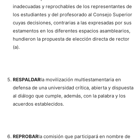
inadecuadas y reprochables de los representantes de
los estudiantes y del profesorado al Consejo Superior
cuyas decisiones, contrarias a las expresadas por sus
estamentos en los diferentes espacios asamblearios,
hundieron la propuesta de elección directa de rector
(a).
RESPALDAR
la movilización multiestamentaria en
defensa de una universidad crítica, abierta y dispuesta
al diálogo que cumple, además, con la palabra y los
acuerdos establecidos.
REPROBAR
la comisión que participará en nombre de