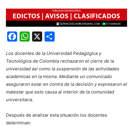
Facebook
WhatsApp
X
Share
Los docentes de la Universidad Pedagógica y
Tecnológica de Colombia rechazaron el cierre de la
universidad así como la suspensión de las actividades
académicas en la misma. Mediante un comunicado
aseguraron estar en contra de la decisión y expresaron el
malestar que esto causa al interior de la comunidad
universitaria.
Después de analizar esta situación los docentes
determinan: