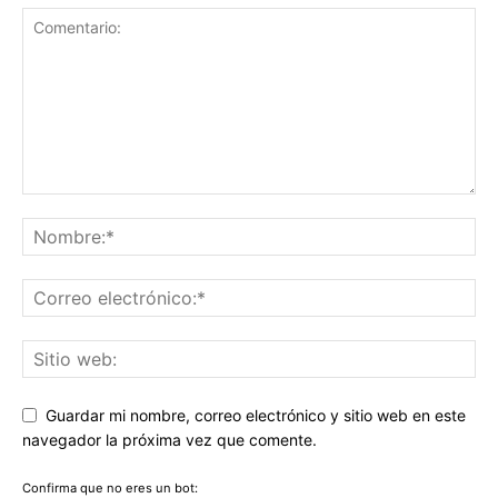
Guardar mi nombre, correo electrónico y sitio web en este
navegador la próxima vez que comente.
Confirma que no eres un bot: