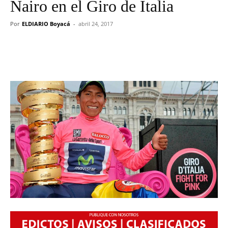
Nairo en el Giro de Italia
Por
ELDIARIO Boyacá
-
abril 24, 2017