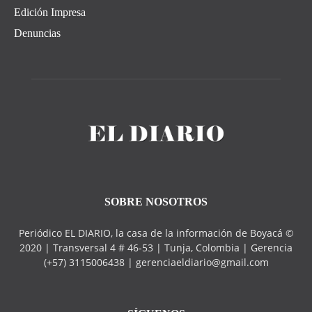
Edición Impresa
Denuncias
SOBRE NOSOTROS
Periódico EL DIARIO, la casa de la información de Boyacá ©
2020 | Transversal 4 # 46-53 | Tunja, Colombia | Gerencia
(+57) 3115006438 | gerenciaeldiario@gmail.com