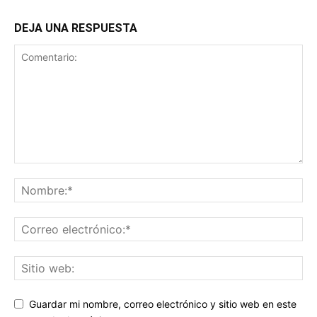
DEJA UNA RESPUESTA
Guardar mi nombre, correo electrónico y sitio web en este