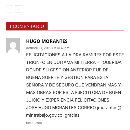
1 COMENTARIO
HUGO MORANTES
octubre 31, 2019 En 4:37 pm
FELICITACIONES A LA DRA RAMIREZ POR ESTE
TRIUNFO EN DUITAMA MI TIERRA – . QUERIDA
DONDE SU GESTION ANTERIOR FUE DE
BUENA SUERTE Y GESTION PARA ESTA
SEÑORA Y DE SEGURO QUE VENDRAN MAS Y
MAS OBRAS POR ESTA EJECUTORA DE BUEN
JUICIO Y EXPERIENCIA FELICITACIONES.
JOSE HUGO MORANTES CORREO jmorantes@
mintrabajo.gov.co. gracias
Respuesta