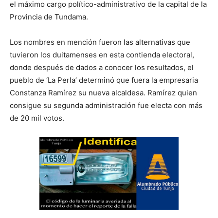
el máximo cargo político-administrativo de la capital de la
Provincia de Tundama.
Los nombres en mención fueron las alternativas que
tuvieron los duitamenses en esta contienda electoral,
donde después de dados a conocer los resultados, el
pueblo de ‘La Perla’ determinó que fuera la empresaria
Constanza Ramírez su nueva alcaldesa. Ramírez quien
consigue su segunda administración fue electa con más
de 20 mil votos.