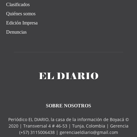
Clasificados
Quiénes somos
Edición Impresa
Denuncias
SOBRE NOSOTROS
Periódico EL DIARIO, la casa de la información de Boyacá ©
2020 | Transversal 4 # 46-53 | Tunja, Colombia | Gerencia
(+57) 3115006438 | gerenciaeldiario@gmail.com