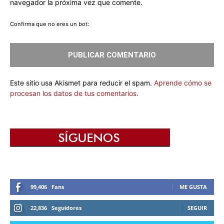
navegador la próxima vez que comente.
Confirma que no eres un bot:
Este sitio usa Akismet para reducir el spam.
Aprende cómo se
procesan los datos de tus comentarios.
99,406
Fans
ME GUSTA
22,836
Seguidores
SEGUIR