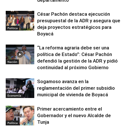
departamento
César Pachón destaca ejecución
presupuestal de la ADR y asegura que
deja proyectos estratégicos para
Política
Boyacá
“La reforma agraria debe ser una
política de Estado”: César Pachón
defendió la gestión de la ADR y pidió
Nación
continuidad al próximo Gobierno
Sogamoso avanza en la
reglamentación del primer subsidio
municipal de vivienda de Boyacá
Economía
Primer acercamiento entre el
Gobernador y el nuevo Alcalde de
Tunja
Política