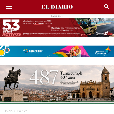
Publicidad
Inicio
Política