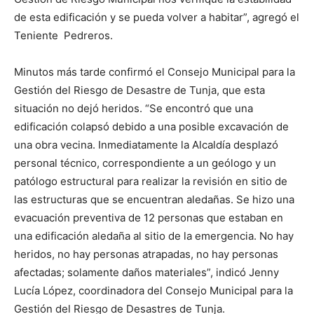
de esta edificación y se pueda volver a habitar”, agregó el
Teniente Pedreros.
Minutos más tarde confirmó el Consejo Municipal para la
Gestión del Riesgo de Desastre de Tunja, que esta
situación no dejó heridos. “Se encontró que una
edificación colapsó debido a una posible excavación de
una obra vecina. Inmediatamente la Alcaldía desplazó
personal técnico, correspondiente a un geólogo y un
patólogo estructural para realizar la revisión en sitio de
las estructuras que se encuentran aledañas. Se hizo una
evacuación preventiva de 12 personas que estaban en
una edificación aledaña al sitio de la emergencia. No hay
heridos, no hay personas atrapadas, no hay personas
afectadas; solamente daños materiales”, indicó Jenny
Lucía López, coordinadora del Consejo Municipal para la
Gestión del Riesgo de Desastres de Tunja.