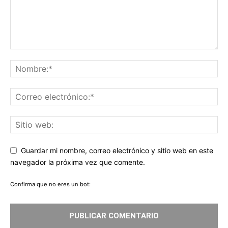
Guardar mi nombre, correo electrónico y sitio web en este
navegador la próxima vez que comente.
Confirma que no eres un bot: