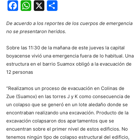
Facebook
WhatsApp
X
Share
De acuerdo a los reportes de los cuerpos de emergencia
no se presentaron heridos.
Sobre las 11:30 de la mañana de este jueves la capital
boyacense vivió una emergencia fuera de lo habitual. Una
estructura en el barrio Suamox obligó a la evacuación de
12 personas
“Realizamos un proceso de evacuación en Colinas de
Zue (Suamox) en las torres J y K como consecuencia de
un colapso que se generó en un lote aledaño donde se
encontraban realizando una excavación. Producto de la
excavación colapsaron dos apartamentos que se
encuentran sobre el primer nivel de estos edificios. No
tenemos ningún tipo de colapso estructural del edificio,