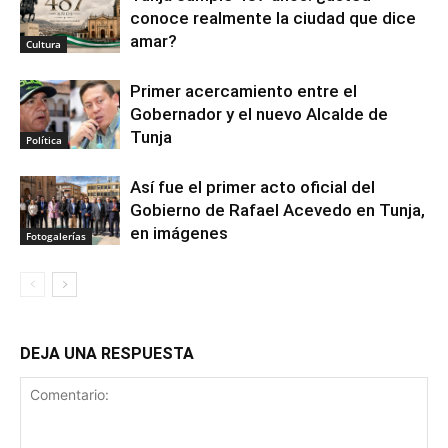
conoce realmente la ciudad que dice
amar?
Cultura
Primer acercamiento entre el
Gobernador y el nuevo Alcalde de
Tunja
Política
Así fue el primer acto oficial del
Gobierno de Rafael Acevedo en Tunja,
en imágenes
Fotogalerías
DEJA UNA RESPUESTA