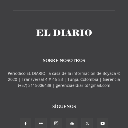
SOBRE NOSOTROS
Periódico EL DIARIO, la casa de la información de Boyacá ©
2020 | Transversal 4 # 46-53 | Tunja, Colombia | Gerencia
(+57) 3115006438 | gerenciaeldiario@gmail.com
SÍGUENOS