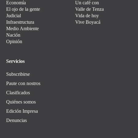
Economía
Un café con
El ojo de la gente
Valle de Tenza
Judicial
Vida de hoy
Infraestructura
Vive Boyacá
Medio Ambiente
Nación
Opinión
Servicios
Subscribirse
Paute con nostros
Clasificados
Quiénes somos
Edición Impresa
Denuncias