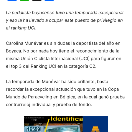
La pedalista boyacense tuvo una temporada excepcional
y eso la ha llevado a ocupar este puesto de privilegio en
el ranking UCI.
Carolina Munévar es sin dudas la deportista del año en
Boyacá. No por nada hoy tiene el reconocimiento de la
misma Unión Ciclista Internacional (UCI) para figurar en
el top 3 del Ranking UCI en la categoría C2.
La temporada de Munévar ha sido brillante, basta
recordar la excepcional actuación que tuvo en la Copa
Mundo de Paracycling en Bélgica, en la cual ganó prueba
contrarreloj individual y prueba de fondo.