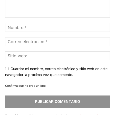
Guardar mi nombre, correo electrónico y sitio web en este
navegador la próxima vez que comente.
Confirma que no eres un bot: