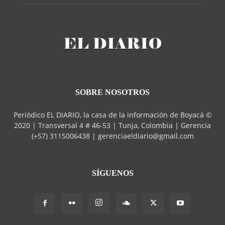
SOBRE NOSOTROS
Periódico EL DIARIO, la casa de la información de Boyacá ©
2020 | Transversal 4 # 46-53 | Tunja, Colombia | Gerencia
(+57) 3115006438 | gerenciaeldiario@gmail.com
SÍGUENOS