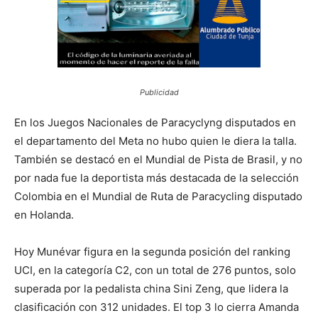
Publicidad
En los Juegos Nacionales de Paracyclyng disputados en
el departamento del Meta no hubo quien le diera la talla.
También se destacó en el Mundial de Pista de Brasil, y no
por nada fue la deportista más destacada de la selección
Colombia en el Mundial de Ruta de Paracycling disputado
en Holanda.
Hoy Munévar figura en la segunda posición del ranking
UCI, en la categoría C2, con un total de 276 puntos, solo
superada por la pedalista china Sini Zeng, que lidera la
clasificación con 312 unidades. El top 3 lo cierra Amanda