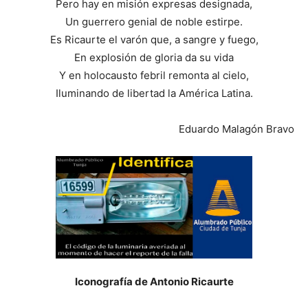
Pero hay en misión expresas designada,
Un guerrero genial de noble estirpe.
Es Ricaurte el varón que, a sangre y fuego,
En explosión de gloria da su vida
Y en holocausto febril remonta al cielo,
Iluminando de libertad la América Latina.
Eduardo Malagón Bravo
Iconografía de Antonio Ricaurte