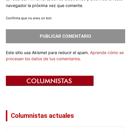
navegador la próxima vez que comente.
Confirma que no eres un bot:
Este sitio usa Akismet para reducir el spam.
Aprende cómo se
procesan los datos de tus comentarios.
Columnistas actuales