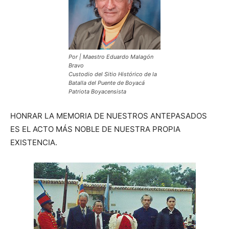
Por | Maestro Eduardo Malagón
Bravo
Custodio del Sitio Histórico de la
Batalla del Puente de Boyacá
Patriota Boyacensista
HONRAR LA MEMORIA DE NUESTROS ANTEPASADOS
ES EL ACTO MÁS NOBLE DE NUESTRA PROPIA
EXISTENCIA.