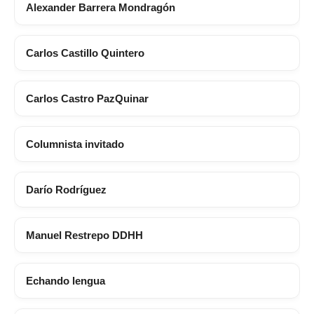
Alexander Barrera Mondragón
Carlos Castillo Quintero
Carlos Castro PazQuinar
Columnista invitado
Darío Rodríguez
Manuel Restrepo DDHH
Echando lengua