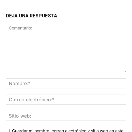
DEJA UNA RESPUESTA
Guardar mi nombre, correo electrónico y sitio web en este