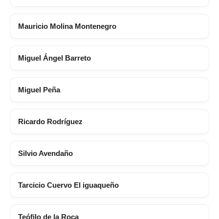
Mauricio Molina Montenegro
Miguel Ángel Barreto
Miguel Peña
Ricardo Rodríguez
Silvio Avendaño
Tarcicio Cuervo El iguaqueño
Teófilo de la Roca