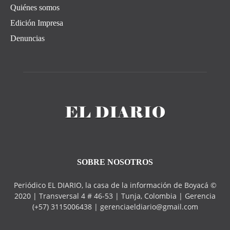
Quiénes somos
Edición Impresa
Denuncias
SOBRE NOSOTROS
Periódico EL DIARIO, la casa de la información de Boyacá ©
2020 | Transversal 4 # 46-53 | Tunja, Colombia | Gerencia
(+57) 3115006438 | gerenciaeldiario@gmail.com