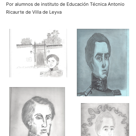
Por alumnos de instituto de Educación Técnica Antonio
Ricaurte de Villa de Leyva