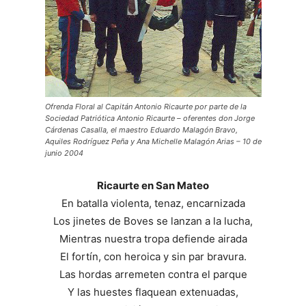
Ofrenda Floral al Capitán Antonio Ricaurte por parte de la
Sociedad Patriótica Antonio Ricaurte – oferentes don Jorge
Cárdenas Casalla, el maestro Eduardo Malagón Bravo,
Aquiles Rodríguez Peña y Ana Michelle Malagón Arias – 10 de
junio 2004
Ricaurte en San Mateo
En batalla violenta, tenaz, encarnizada
Los jinetes de Boves se lanzan a la lucha,
Mientras nuestra tropa defiende airada
El fortín, con heroica y sin par bravura.
Las hordas arremeten contra el parque
Y las huestes flaquean extenuadas,