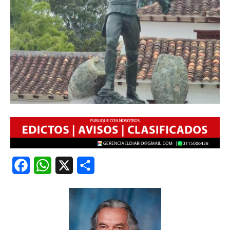
Facebook
WhatsApp
X
Share