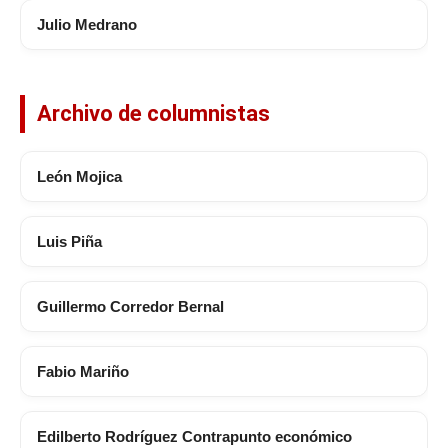
Julio Medrano
Archivo de columnistas
León Mojica
Luis Piña
Guillermo Corredor Bernal
Fabio Mariño
Edilberto Rodríguez Contrapunto económico