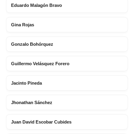
Eduardo Malagón Bravo
Gina Rojas
Gonzalo Bohórquez
Guillermo Velásquez Forero
Jacinto Pineda
Jhonathan Sánchez
Juan David Escobar Cubides