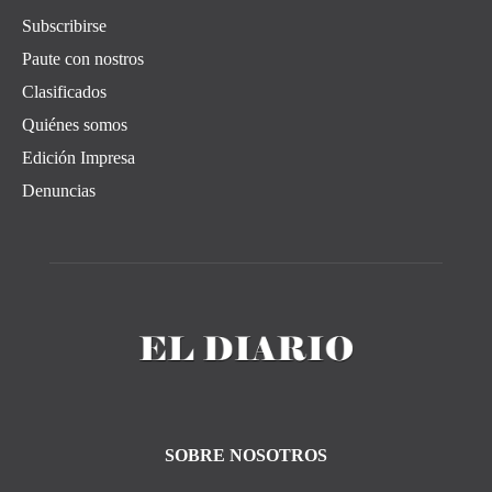
Subscribirse
Paute con nostros
Clasificados
Quiénes somos
Edición Impresa
Denuncias
SOBRE NOSOTROS