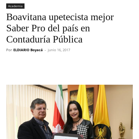
Academia
Boavitana upetecista mejor
Saber Pro del país en
Contaduría Pública
Por
ELDIARIO Boyacá
-
junio 16, 2017