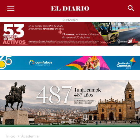
Publicidad
Inicio
Academia