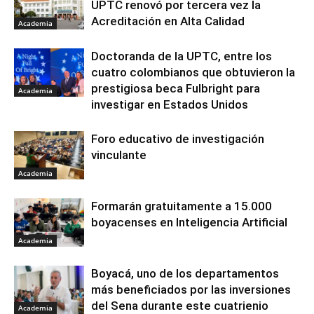
UPTC renovó por tercera vez la
Acreditación en Alta Calidad
Academia
Doctoranda de la UPTC, entre los
cuatro colombianos que obtuvieron la
prestigiosa beca Fulbright para
Academia
investigar en Estados Unidos
Foro educativo de investigación
vinculante
Academia
Formarán gratuitamente a 15.000
boyacenses en Inteligencia Artificial
Academia
Boyacá, uno de los departamentos
más beneficiados por las inversiones
del Sena durante este cuatrienio
Academia