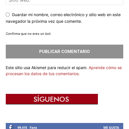
Guardar mi nombre, correo electrónico y sitio web en este
navegador la próxima vez que comente.
Confirma que no eres un bot:
Este sitio usa Akismet para reducir el spam.
Aprende cómo se
procesan los datos de tus comentarios.
99,415
Fans
ME GUSTA