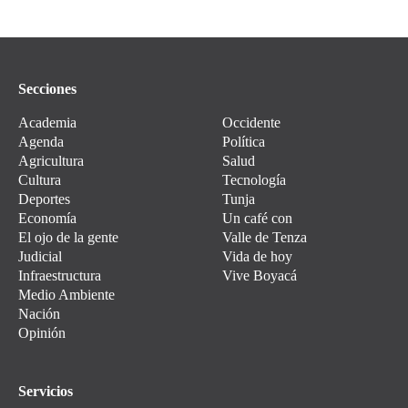
Secciones
Academia
Occidente
Agenda
Política
Agricultura
Salud
Cultura
Tecnología
Deportes
Tunja
Economía
Un café con
El ojo de la gente
Valle de Tenza
Judicial
Vida de hoy
Infraestructura
Vive Boyacá
Medio Ambiente
Nación
Opinión
Servicios