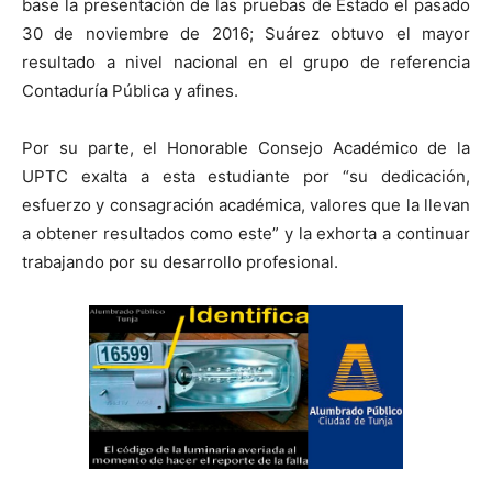
base la presentación de las pruebas de Estado el pasado
30 de noviembre de 2016; Suárez obtuvo el mayor
resultado a nivel nacional en el grupo de referencia
Contaduría Pública y afines.
Por su parte, el Honorable Consejo Académico de la
UPTC exalta a esta estudiante por “su dedicación,
esfuerzo y consagración académica, valores que la llevan
a obtener resultados como este” y la exhorta a continuar
trabajando por su desarrollo profesional.