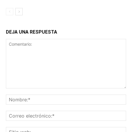
DEJA UNA RESPUESTA