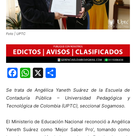
Foto | UPTC
Facebook
WhatsApp
X
Share
Se trata de Angélica Yaneth Suárez de la Escuela de
Contaduría Pública – Universidad Pedagógica y
Tecnológica de Colombia (UPTC), seccional Sogamoso.
El Ministerio de Educación Nacional reconoció a Angélica
Yaneth Suárez como ‘Mejor Saber Pro’, tomando como