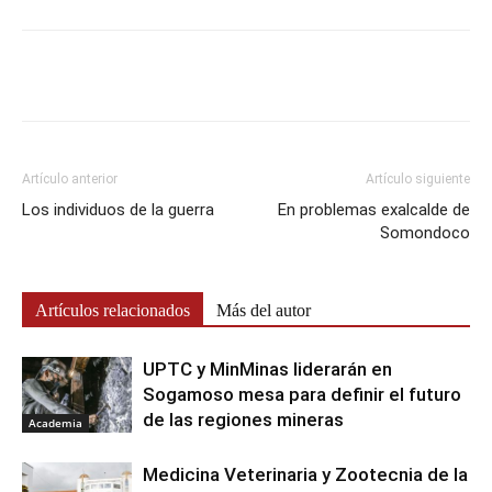
Artículo anterior
Artículo siguiente
Los individuos de la guerra
En problemas exalcalde de
Somondoco
Artículos relacionados
Más del autor
UPTC y MinMinas liderarán en
Sogamoso mesa para definir el futuro
de las regiones mineras
Academia
Medicina Veterinaria y Zootecnia de la