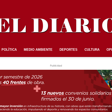
POLÍTICA
MEDIO AMBIENTE
DEPORTES
CULTURA
OP
EL
Publicidad
DIARIO