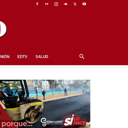
INIÓN
EDTV
SALUD