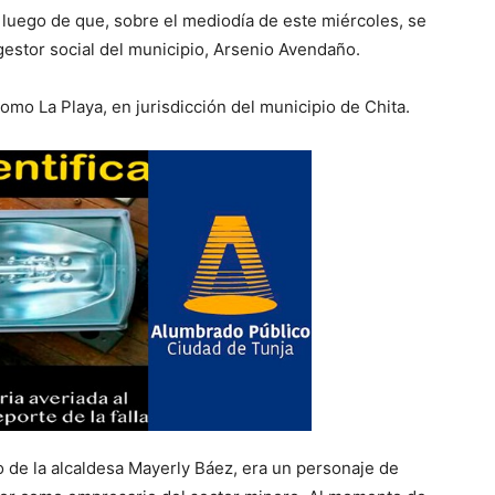
luego de que, sobre el mediodía de este miércoles, se
 gestor social del municipio, Arsenio Avendaño.
omo La Playa, en jurisdicción del municipio de Chita.
de la alcaldesa Mayerly Báez, era un personaje de