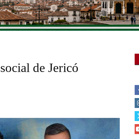
social de Jericó