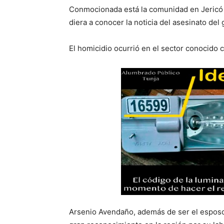
Conmocionada está la comunidad en Jericó 
diera a conocer la noticia del asesinato del
El homicidio ocurrió en el sector conocido c
Arsenio Avendaño, además de ser el esposo 