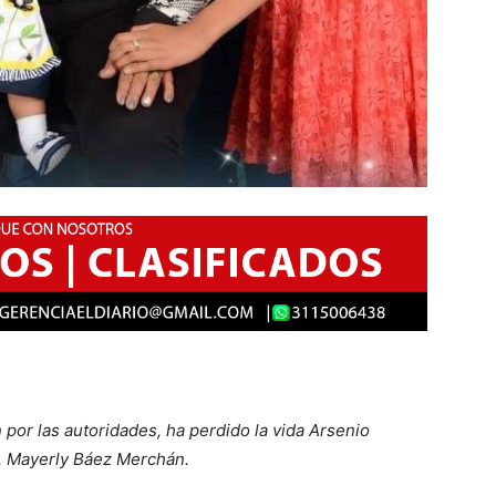
por las autoridades, ha perdido la vida Arsenio
ó, Mayerly Báez Merchán.