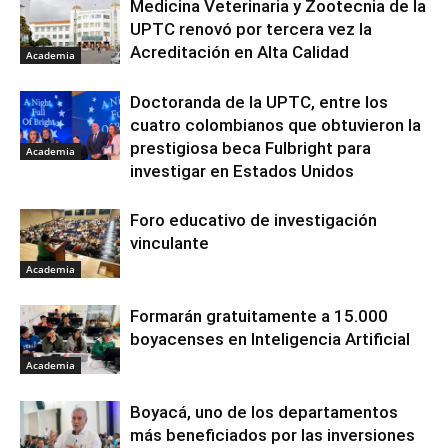
Medicina Veterinaria y Zootecnia de la
UPTC renovó por tercera vez la
Acreditación en Alta Calidad
Academia
Doctoranda de la UPTC, entre los
cuatro colombianos que obtuvieron la
prestigiosa beca Fulbright para
Academia
investigar en Estados Unidos
Foro educativo de investigación
vinculante
Academia
Formarán gratuitamente a 15.000
boyacenses en Inteligencia Artificial
Academia
Boyacá, uno de los departamentos
más beneficiados por las inversiones