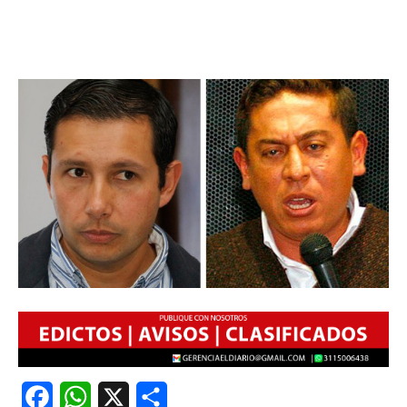
Facebook
WhatsApp
X
Share