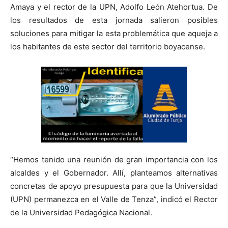
Amaya y el rector de la UPN, Adolfo León Atehortua. De
los resultados de esta jornada salieron posibles
soluciones para mitigar la esta problemática que aqueja a
los habitantes de este sector del territorio boyacense.
“Hemos tenido una reunión de gran importancia con los
alcaldes y el Gobernador. Allí, planteamos alternativas
concretas de apoyo presupuesta para que la Universidad
(UPN) permanezca en el Valle de Tenza”, indicó el Rector
de la Universidad Pedagógica Nacional.