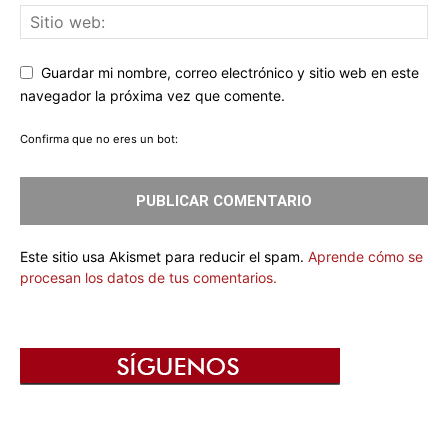
Guardar mi nombre, correo electrónico y sitio web en este
navegador la próxima vez que comente.
Confirma que no eres un bot:
Este sitio usa Akismet para reducir el spam.
Aprende cómo se
procesan los datos de tus comentarios.