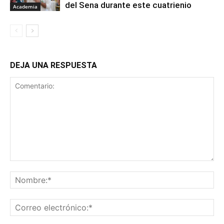
del Sena durante este cuatrienio
Academia
DEJA UNA RESPUESTA