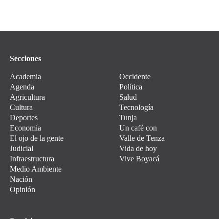
Secciones
Academia
Occidente
Agenda
Política
Agricultura
Salud
Cultura
Tecnología
Deportes
Tunja
Economía
Un café con
El ojo de la gente
Valle de Tenza
Judicial
Vida de hoy
Infraestructura
Vive Boyacá
Medio Ambiente
Nación
Opinión