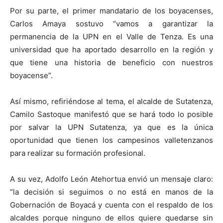
Por su parte, el primer mandatario de los boyacenses,
Carlos Amaya sostuvo “vamos a garantizar la
permanencia de la UPN en el Valle de Tenza. Es una
universidad que ha aportado desarrollo en la región y
que tiene una historia de beneficio con nuestros
boyacense”.
Así mismo, refiriéndose al tema, el alcalde de Sutatenza,
Camilo Sastoque manifestó que se hará todo lo posible
por salvar la UPN Sutatenza, ya que es la única
oportunidad que tienen los campesinos valletenzanos
para realizar su formación profesional.
A su vez, Adolfo León Atehortua envió un mensaje claro:
“la decisión si seguimos o no está en manos de la
Gobernación de Boyacá y cuenta con el respaldo de los
alcaldes porque ninguno de ellos quiere quedarse sin