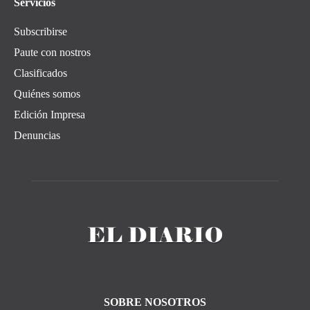
Servicios
Subscribirse
Paute con nostros
Clasificados
Quiénes somos
Edición Impresa
Denuncias
SOBRE NOSOTROS