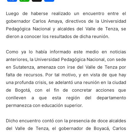
Luego de haberse realizado un encuentro entre el
gobernador Carlos Amaya, directivos de la Universidad
Pedagógica Nacional y alcaldes del Valle de Tenza, se
dieron a conocer los resultados de dicha reunión.
Como ya lo había informado este medio en noticias
anteriores, la Universidad Pedagógica Nacional, con sede
en Sutatenza, amenaza con irse del Valle de Tenza por
falta de recursos. Por tal motivo, y en vista de que hay
una profunda crisis, se adelantó una reunión en la ciudad
de Bogotá, con el fin de concretar acciones que
conlleven a que esta región del departamento
permanezca con educación superior.
Dicho encuentro contó con la presencia de doce alcaldes
del Valle de Tenza, el gobernador de Boyacá, Carlos