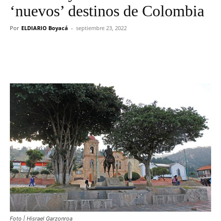
‘nuevos’ destinos de Colombia
Por
ELDIARIO Boyacá
-
septiembre 23, 2022
Foto | Hisrael Garzonroa