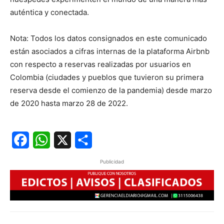
auténtica y conectada.
Nota: Todos los datos consignados en este comunicado
están asociados a cifras internas de la plataforma Airbnb
con respecto a reservas realizadas por usuarios en
Colombia (ciudades y pueblos que tuvieron su primera
reserva desde el comienzo de la pandemia) desde marzo
de 2020 hasta marzo 28 de 2022.
Facebook
WhatsApp
X
Share
Publicidad