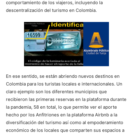
comportamiento de los viajeros, incluyendo la
descentralización del turismo en Colombia.
En ese sentido, se están abriendo nuevos destinos en
Colombia para los turistas locales e internacionales. Un
claro ejemplo son los diferentes municipios que
recibieron las primeras reservas en la plataforma durante
la pandemia, 58 en total, lo que permite ver el aporte
hecho por los Anfitriones en la plataforma Airbnb a la
diversificación del turismo así como al empoderamiento
económico de los locales que comparten sus espacios a