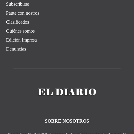
Subscribirse
Paute con nostros
Clasificados
Quiénes somos
Edición Impresa
Denuncias
SOBRE NOSOTROS