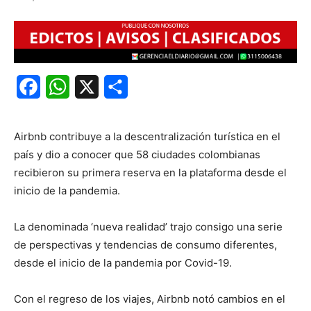
Facebook
WhatsApp
X
Share
Airbnb contribuye a la descentralización turística en el
país y dio a conocer que 58 ciudades colombianas
recibieron su primera reserva en la plataforma desde el
inicio de la pandemia.
La denominada ‘nueva realidad’ trajo consigo una serie
de perspectivas y tendencias de consumo diferentes,
desde el inicio de la pandemia por Covid-19.
Con el regreso de los viajes, Airbnb notó cambios en el