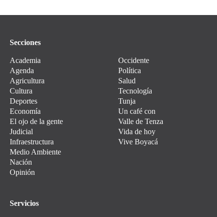
Secciones
Academia
Occidente
Agenda
Política
Agricultura
Salud
Cultura
Tecnología
Deportes
Tunja
Economía
Un café con
El ojo de la gente
Valle de Tenza
Judicial
Vida de hoy
Infraestructura
Vive Boyacá
Medio Ambiente
Nación
Opinión
Servicios