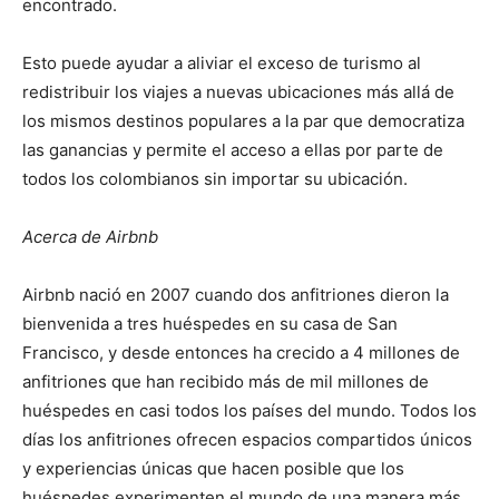
encontrado.
Esto puede ayudar a aliviar el exceso de turismo al
redistribuir los viajes a nuevas ubicaciones más allá de
los mismos destinos populares a la par que democratiza
las ganancias y permite el acceso a ellas por parte de
todos los colombianos sin importar su ubicación.
Acerca de Airbnb
Airbnb nació en 2007 cuando dos anfitriones dieron la
bienvenida a tres huéspedes en su casa de San
Francisco, y desde entonces ha crecido a 4 millones de
anfitriones que han recibido más de mil millones de
huéspedes en casi todos los países del mundo. Todos los
días los anfitriones ofrecen espacios compartidos únicos
y experiencias únicas que hacen posible que los
huéspedes experimenten el mundo de una manera más