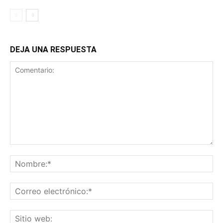
DEJA UNA RESPUESTA