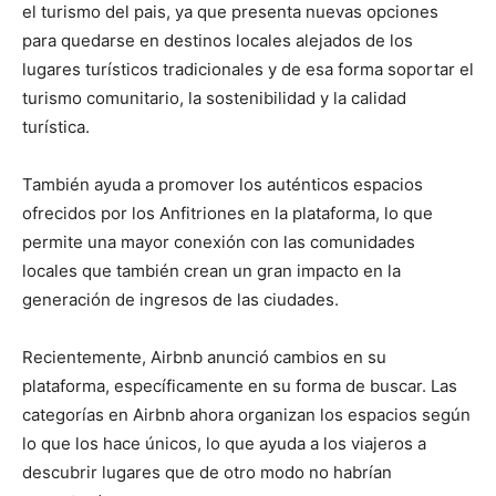
el turismo del pais, ya que presenta nuevas opciones
para quedarse en destinos locales alejados de los
lugares turísticos tradicionales y de esa forma soportar el
turismo comunitario, la sostenibilidad y la calidad
turística.
También ayuda a promover los auténticos espacios
ofrecidos por los Anfitriones en la plataforma, lo que
permite una mayor conexión con las comunidades
locales que también crean un gran impacto en la
generación de ingresos de las ciudades.
Recientemente, Airbnb anunció cambios en su
plataforma, específicamente en su forma de buscar. Las
categorías en Airbnb ahora organizan los espacios según
lo que los hace únicos, lo que ayuda a los viajeros a
descubrir lugares que de otro modo no habrían