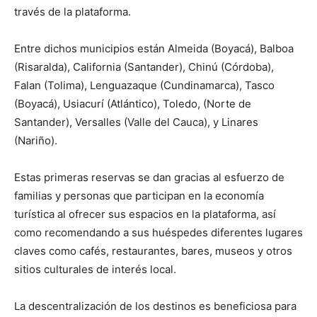
través de la plataforma.
Entre dichos municipios están Almeida (Boyacá), Balboa
(Risaralda), California (Santander), Chinú (Córdoba),
Falan (Tolima), Lenguazaque (Cundinamarca), Tasco
(Boyacá), Usiacurí (Atlántico), Toledo, (Norte de
Santander), Versalles (Valle del Cauca), y Linares
(Nariño).
Estas primeras reservas se dan gracias al esfuerzo de
familias y personas que participan en la economía
turística al ofrecer sus espacios en la plataforma, así
como recomendando a sus huéspedes diferentes lugares
claves como cafés, restaurantes, bares, museos y otros
sitios culturales de interés local.
La descentralización de los destinos es beneficiosa para