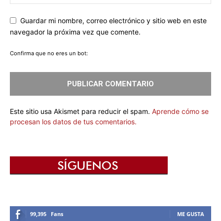
Guardar mi nombre, correo electrónico y sitio web en este
navegador la próxima vez que comente.
Confirma que no eres un bot:
Este sitio usa Akismet para reducir el spam.
Aprende cómo se
procesan los datos de tus comentarios.
99,395
Fans
ME GUSTA