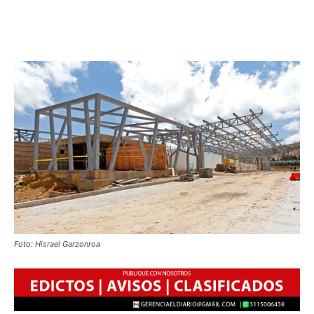
Foto: Hisrael Garzonroa