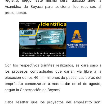
registro; luego, este mismo será radicado ante la
Asamblea de Boyacá para adicionar los recursos al
presupuesto.
Con los respectivos trámites realizados, se dará paso a
los procesos contractuales que darían vía libre a la
ejecución de los 46 mil millones de pesos. Las obras del
empréstito comenzarían a más tardar en el de agosto,
según la Gobernación de Boyacá.
Cabe resaltar que los proyectos del empréstito son: