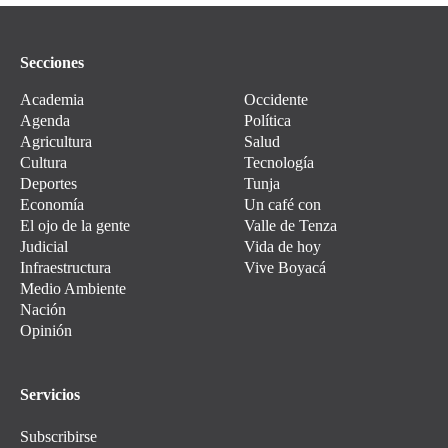
Secciones
Academia
Occidente
Agenda
Política
Agricultura
Salud
Cultura
Tecnología
Deportes
Tunja
Economía
Un café con
El ojo de la gente
Valle de Tenza
Judicial
Vida de hoy
Infraestructura
Vive Boyacá
Medio Ambiente
Nación
Opinión
Servicios
Subscribirse