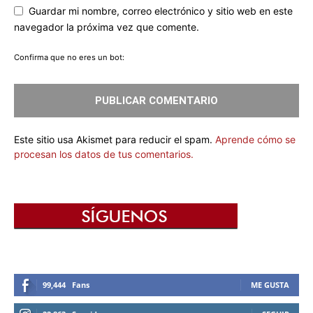
Guardar mi nombre, correo electrónico y sitio web en este
navegador la próxima vez que comente.
Confirma que no eres un bot:
Este sitio usa Akismet para reducir el spam.
Aprende cómo se
procesan los datos de tus comentarios.
99,444
Fans
ME GUSTA