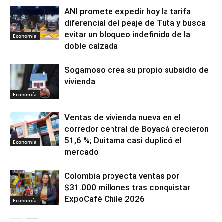
ANI promete expedir hoy la tarifa
diferencial del peaje de Tuta y busca
evitar un bloqueo indefinido de la
Economía
doble calzada
Sogamoso crea su propio subsidio de
vivienda
Economía
Ventas de vivienda nueva en el
corredor central de Boyacá crecieron
51,6 %; Duitama casi duplicó el
Economía
mercado
Colombia proyecta ventas por
$31.000 millones tras conquistar
ExpoCafé Chile 2026
Economía