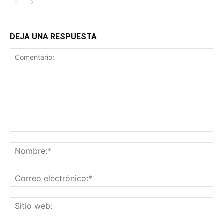
DEJA UNA RESPUESTA