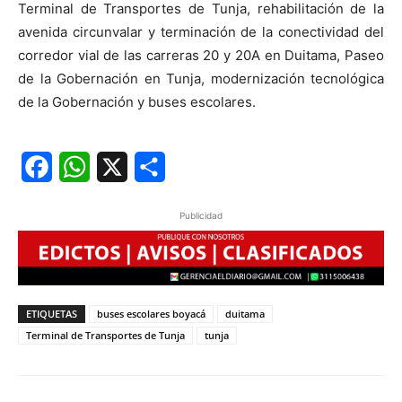
Terminal de Transportes de Tunja, rehabilitación de la
avenida circunvalar y terminación de la conectividad del
corredor vial de las carreras 20 y 20A en Duitama, Paseo
de la Gobernación en Tunja, modernización tecnológica
de la Gobernación y buses escolares.
Facebook
WhatsApp
X
Share
Publicidad
ETIQUETAS
buses escolares boyacá
duitama
Terminal de Transportes de Tunja
tunja