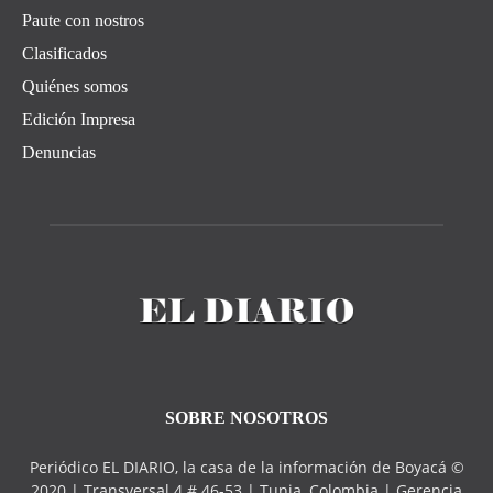
Paute con nostros
Clasificados
Quiénes somos
Edición Impresa
Denuncias
SOBRE NOSOTROS
Periódico EL DIARIO, la casa de la información de Boyacá ©
2020 | Transversal 4 # 46-53 | Tunja, Colombia | Gerencia