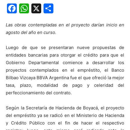
Facebook
WhatsApp
X
Share
Las obras contempladas en el proyecto darían inicio en
agosto del año en curso.
Luego de que se presentaran nueve propuestas de
entidades bancarias para otorgar el crédito para que el
Gobierno Departamental comience a desarrollar los
proyectos contemplados en el empréstito, el Banco
Bilbao Vizcaya BBVA Argentina fue el que ofreció la mejor
tasa, plazo, modalidad de pago y celeridad del
perfeccionamiento del contrato.
Según la Secretaría de Hacienda de Boyacá, el proyecto
del empréstito ya se radicó en el Ministerio de Hacienda
y Crédito Público con el fin de hacer el respectivo