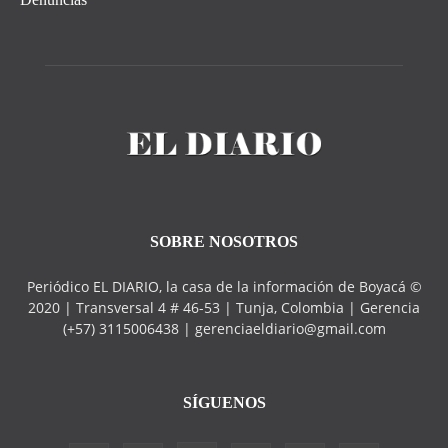
SOBRE NOSOTROS
Periódico EL DIARIO, la casa de la información de Boyacá ©
2020 | Transversal 4 # 46-53 | Tunja, Colombia | Gerencia
(+57) 3115006438 | gerenciaeldiario@gmail.com
SÍGUENOS