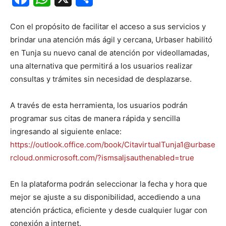
Con el propósito de facilitar el acceso a sus servicios y
brindar una atención más ágil y cercana, Urbaser habilitó
en Tunja su nuevo canal de atención por videollamadas,
una alternativa que permitirá a los usuarios realizar
consultas y trámites sin necesidad de desplazarse.
A través de esta herramienta, los usuarios podrán
programar sus citas de manera rápida y sencilla
ingresando al siguiente enlace:
https://outlook.office.com/book/CitavirtualTunja1@urbase
rcloud.onmicrosoft.com/?ismsaljsauthenabled=true
En la plataforma podrán seleccionar la fecha y hora que
mejor se ajuste a su disponibilidad, accediendo a una
atención práctica, eficiente y desde cualquier lugar con
conexión a internet.