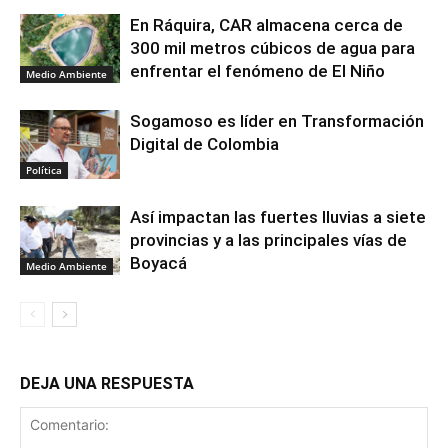
En Ráquira, CAR almacena cerca de
300 mil metros cúbicos de agua para
enfrentar el fenómeno de El Niño
Medio Ambiente
Sogamoso es líder en Transformación
Digital de Colombia
Política
Así impactan las fuertes lluvias a siete
provincias y a las principales vías de
Boyacá
Medio Ambiente
DEJA UNA RESPUESTA