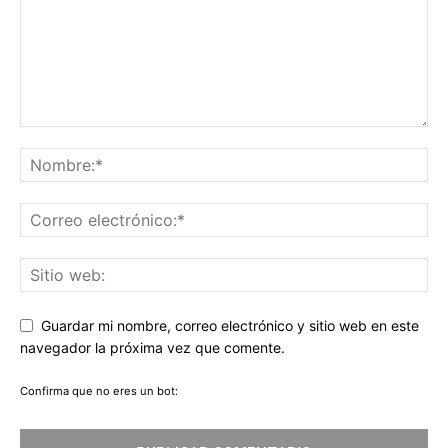
Guardar mi nombre, correo electrónico y sitio web en este
navegador la próxima vez que comente.
Confirma que no eres un bot: