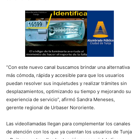
“Con este nuevo canal buscamos brindar una alternativa
más cómoda, rápida y accesible para que los usuarios
puedan resolver sus inquietudes y realizar trámites sin
desplazamientos, optimizando su tiempo y mejorando su
experiencia de servicio”, afirmó Sandra Meneses,
gerente regional de Urbaser Nororiente.
Las videollamadas llegan para complementar los canales
de atención con los que ya cuentan los usuarios de Tunja