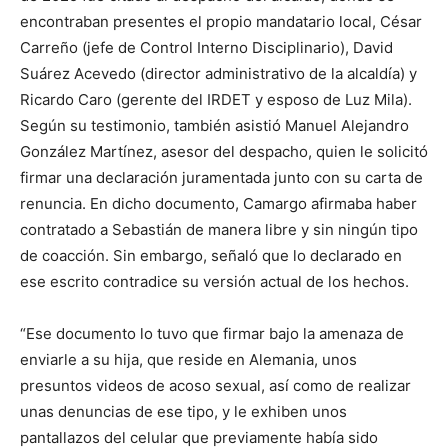
encontraban presentes el propio mandatario local, César
Carreño (jefe de Control Interno Disciplinario), David
Suárez Acevedo (director administrativo de la alcaldía) y
Ricardo Caro (gerente del IRDET y esposo de Luz Mila).
Según su testimonio, también asistió Manuel Alejandro
González Martínez, asesor del despacho, quien le solicitó
firmar una declaración juramentada junto con su carta de
renuncia. En dicho documento, Camargo afirmaba haber
contratado a Sebastián de manera libre y sin ningún tipo
de coacción. Sin embargo, señaló que lo declarado en
ese escrito contradice su versión actual de los hechos.
“Ese documento lo tuvo que firmar bajo la amenaza de
enviarle a su hija, que reside en Alemania, unos
presuntos videos de acoso sexual, así como de realizar
unas denuncias de ese tipo, y le exhiben unos
pantallazos del celular que previamente había sido