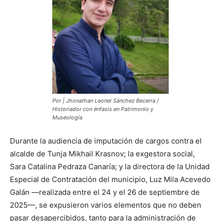
Por | Jhonathan Leonel Sánchez Becerra /
Historiador con énfasis en Patrimonio y
Museología
Durante la audiencia de imputación de cargos contra el
alcalde de Tunja Mikhail Krasnov; la exgestora social,
Sara Catalina Pedraza Canaría; y la directora de la Unidad
Especial de Contratación del municipio, Luz Mila Acevedo
Galán —realizada entre el 24 y el 26 de septiembre de
2025—, se expusieron varios elementos que no deben
pasar desapercibidos, tanto para la administración de