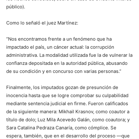
público).
Como lo señaló el juez Martínez:
“Nos encontramos frente a un fenómeno que ha
impactado el país, un cáncer actual: la corrupción
administrativa. La modalidad utilizada fue la de vulnerar la
confianza depositada en la autoridad pública, abusando
de su condición y en concurso con varias personas.”
Finalmente, los imputados gozan de presunción de
inocencia hasta que se logre comprobar su culpabilidad
mediante sentencia judicial en firme. Fueron calificados
de la siguiente manera: Mikhail Krasnov, como coautor a
título de dolo; Luz Mila Acevedo Galán, como coautora; y
Sara Catalina Pedraza Canaría, como cómplice. Se
espera, también, que en el desarrollo del proceso —que