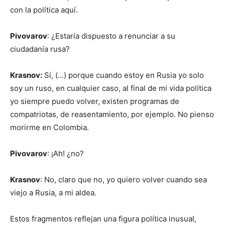
con la política aquí.
Pivovarov
: ¿Estaría dispuesto a renunciar a su
ciudadanía rusa?
Krasnov:
Sí, (…) porque cuando estoy en Rusia yo solo
soy un ruso, en cualquier caso, al final de mi vida política
yo siempre puedo volver, existen programas de
compatriotas, de reasentamiento, por ejemplo. No pienso
morirme en Colombia.
Pivovarov
: ¡Ah! ¿no?
Krasnov
: No, claro que no, yo quiero volver cuando sea
viejo a Rusia, a mi aldea.
Estos fragmentos reflejan una figura política inusual,