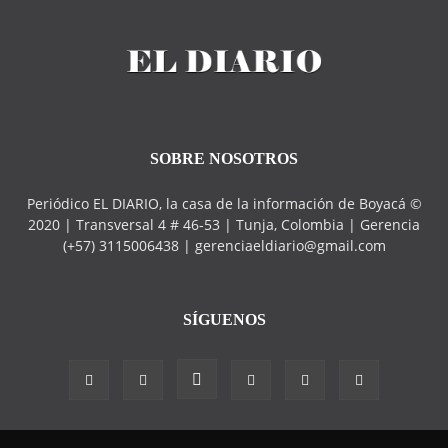
SOBRE NOSOTROS
Periódico EL DIARIO, la casa de la información de Boyacá ©
2020 | Transversal 4 # 46-53 | Tunja, Colombia | Gerencia
(+57) 3115006438 | gerenciaeldiario@gmail.com
SÍGUENOS