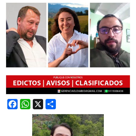
Facebook
WhatsApp
X
Share