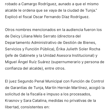
robado a Camargo Rodríguez, aunado a que el mismo
alcalde le ordena que se vaya de la ciudad de Tunja.”
Explicó el fiscal Oscar Fernando Díaz Rodríguez.
Otros nombres mencionados en la audiencia fueron los
de Deicy Liliana Melo Serrato (directora del
Departamento Administrativo de Gestión de Bienes,
Servicios y Función Pública), Érika Julieth Soler Rocha
(jefe de Gabinete y la Unidad Asesora Institucional) y
Miguel Ángel Ruíz Suárez (supernumerario y persona de
confianza del alcalde), entre otros.
El juez Segundo Penal Municipal con Función de Control
de Garantías de Tunja, Martín Hernán Martínez, acogió la
solicitud de la fiscalía e impuso a los procesados,
Krasnov y Sara Catalina, medidas no privativas de la
libertad, consistentes en: