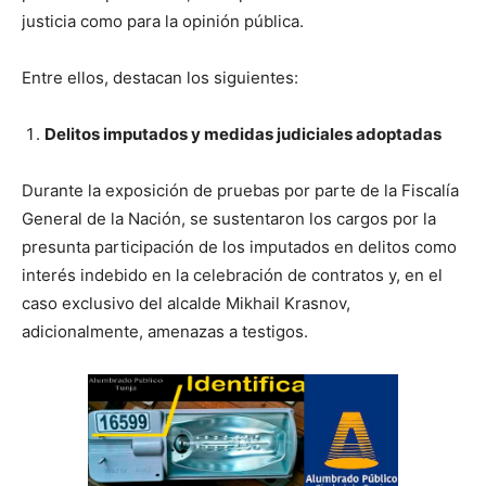
justicia como para la opinión pública.
Entre ellos, destacan los siguientes:
Delitos imputados y medidas judiciales adoptadas
Durante la exposición de pruebas por parte de la Fiscalía
General de la Nación, se sustentaron los cargos por la
presunta participación de los imputados en delitos como
interés indebido en la celebración de contratos y, en el
caso exclusivo del alcalde Mikhail Krasnov,
adicionalmente, amenazas a testigos.