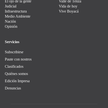
El ojo de la gente
Valle de Tenza
Judicial
Vida de hoy
Infraestructura
Vive Boyacá
Medio Ambiente
Nación
Opinión
Servicios
Subscribirse
Paute con nostros
Clasificados
Quiénes somos
Edición Impresa
Denuncias