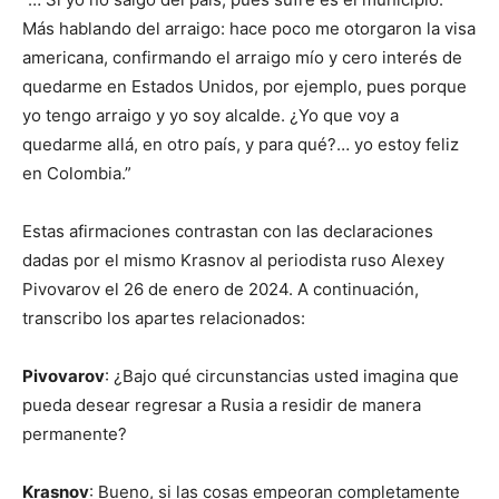
Más hablando del arraigo: hace poco me otorgaron la visa
americana, confirmando el arraigo mío y cero interés de
quedarme en Estados Unidos, por ejemplo, pues porque
yo tengo arraigo y yo soy alcalde. ¿Yo que voy a
quedarme allá, en otro país, y para qué?… yo estoy feliz
en Colombia.”
Estas afirmaciones contrastan con las declaraciones
dadas por el mismo Krasnov al periodista ruso Alexey
Pivovarov el 26 de enero de 2024. A continuación,
transcribo los apartes relacionados:
Pivovarov
: ¿Bajo qué circunstancias usted imagina que
pueda desear regresar a Rusia a residir de manera
permanente?
Krasnov
: Bueno, si las cosas empeoran completamente