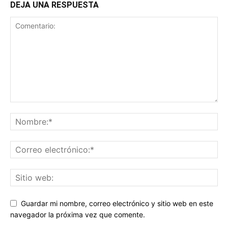
DEJA UNA RESPUESTA
Guardar mi nombre, correo electrónico y sitio web en este
navegador la próxima vez que comente.