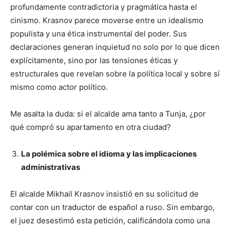
profundamente contradictoria y pragmática hasta el
cinismo. Krasnov parece moverse entre un idealismo
populista y una ética instrumental del poder. Sus
declaraciones generan inquietud no solo por lo que dicen
explícitamente, sino por las tensiones éticas y
estructurales que revelan sobre la política local y sobre sí
mismo como actor político.
Me asalta la duda: si el alcalde ama tanto a Tunja, ¿por
qué compró su apartamento en otra ciudad?
La polémica sobre el idioma y las implicaciones
administrativas
El alcalde Mikhail Krasnov insistió en su solicitud de
contar con un traductor de español a ruso. Sin embargo,
el juez desestimó esta petición, calificándola como una