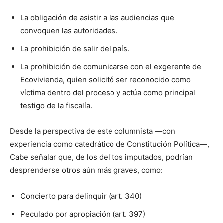
La obligación de asistir a las audiencias que
convoquen las autoridades.
La prohibición de salir del país.
La prohibición de comunicarse con el exgerente de
Ecovivienda, quien solicitó ser reconocido como
víctima dentro del proceso y actúa como principal
testigo de la fiscalía.
Desde la perspectiva de este columnista —con
experiencia como catedrático de Constitución Política—,
Cabe señalar que, de los delitos imputados, podrían
desprenderse otros aún más graves, como:
Concierto para delinquir (art. 340)
Peculado por apropiación (art. 397)