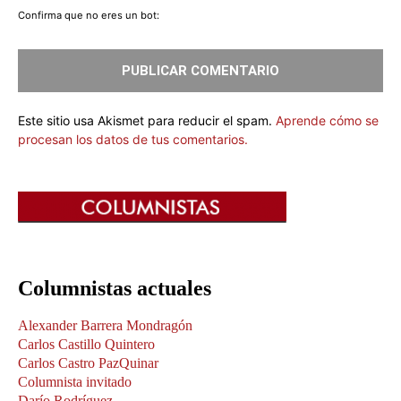
Confirma que no eres un bot:
Este sitio usa Akismet para reducir el spam.
Aprende cómo se
procesan los datos de tus comentarios.
Columnistas actuales
Alexander Barrera Mondragón
Carlos Castillo Quintero
Carlos Castro PazQuinar
Columnista invitado
Darío Rodríguez