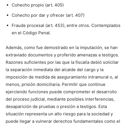
Cohecho propio (art. 405)
Cohecho por dar y ofrecer (art. 407)
Fraude procesal (art. 453), entre otros. Contemplados
en el Código Penal.
Además, como fue demostrado en la imputación, se han
extraviado documentos y proferido amenazas a testigos.
Razones suficientes por las que la fiscalía debió solicitar
la separación inmediata del alcalde del cargo y la
imposición de medida de aseguramiento intramural o, al
menos, prisión domiciliaria. Permitir que continue
ejerciendo funciones puede comprometer el desarrollo
del proceso judicial, mediante posibles interferencias,
desaparición de pruebas o presión a testigos. Esta
situación representa un alto riesgo para la sociedad y
puede llegar a vulnerar derechos fundamentales como el