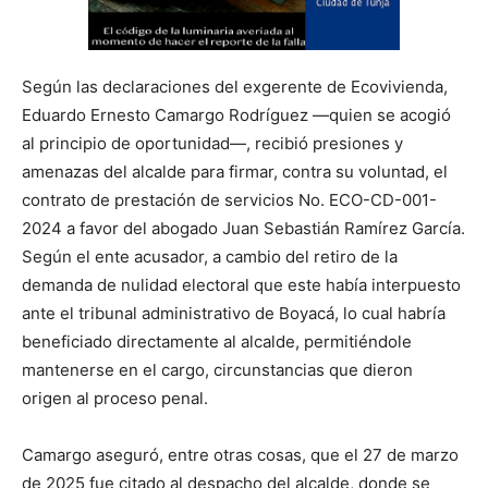
Según las declaraciones del exgerente de Ecovivienda,
Eduardo Ernesto Camargo Rodríguez —quien se acogió
al principio de oportunidad—, recibió presiones y
amenazas del alcalde para firmar, contra su voluntad, el
contrato de prestación de servicios No. ECO-CD-001-
2024 a favor del abogado Juan Sebastián Ramírez García.
Según el ente acusador, a cambio del retiro de la
demanda de nulidad electoral que este había interpuesto
ante el tribunal administrativo de Boyacá, lo cual habría
beneficiado directamente al alcalde, permitiéndole
mantenerse en el cargo, circunstancias que dieron
origen al proceso penal.
Camargo aseguró, entre otras cosas, que el 27 de marzo
de 2025 fue citado al despacho del alcalde, donde se