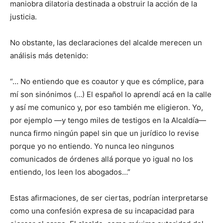
maniobra dilatoria destinada a obstruir la acción de la
justicia.
No obstante, las declaraciones del alcalde merecen un
análisis más detenido:
“… No entiendo que es coautor y que es cómplice, para
mí son sinónimos (…) El español lo aprendí acá en la calle
y así me comunico y, por eso también me eligieron. Yo,
por ejemplo —y tengo miles de testigos en la Alcaldía—
nunca firmo ningún papel sin que un jurídico lo revise
porque yo no entiendo. Yo nunca leo ningunos
comunicados de órdenes allá porque yo igual no los
entiendo, los leen los abogados…”
Estas afirmaciones, de ser ciertas, podrían interpretarse
como una confesión expresa de su incapacidad para