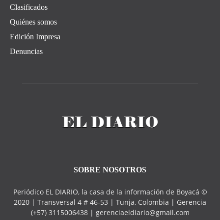
Clasificados
Quiénes somos
Edición Impresa
Denuncias
SOBRE NOSOTROS
Periódico EL DIARIO, la casa de la información de Boyacá ©
2020 | Transversal 4 # 46-53 | Tunja, Colombia | Gerencia
(+57) 3115006438 | gerenciaeldiario@gmail.com