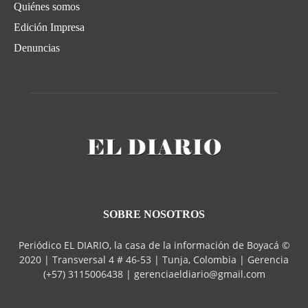
Quiénes somos
Edición Impresa
Denuncias
SOBRE NOSOTROS
Periódico EL DIARIO, la casa de la información de Boyacá ©
2020 | Transversal 4 # 46-53 | Tunja, Colombia | Gerencia
(+57) 3115006438 | gerenciaeldiario@gmail.com