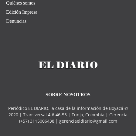
Quiénes somos
Edición Impresa
Denuncias
SOBRE NOSOTROS
Periódico EL DIARIO, la casa de la información de Boyacá ©
2020 | Transversal 4 # 46-53 | Tunja, Colombia | Gerencia
(+57) 3115006438 | gerenciaeldiario@gmail.com