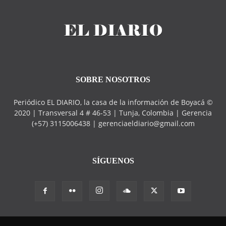
SOBRE NOSOTROS
Periódico EL DIARIO, la casa de la información de Boyacá ©
2020 | Transversal 4 # 46-53 | Tunja, Colombia | Gerencia
(+57) 3115006438 | gerenciaeldiario@gmail.com
SÍGUENOS