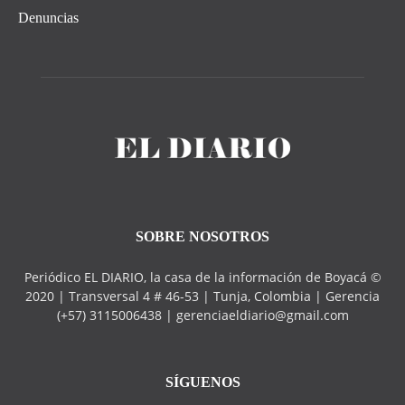
Denuncias
SOBRE NOSOTROS
Periódico EL DIARIO, la casa de la información de Boyacá ©
2020 | Transversal 4 # 46-53 | Tunja, Colombia | Gerencia
(+57) 3115006438 | gerenciaeldiario@gmail.com
SÍGUENOS