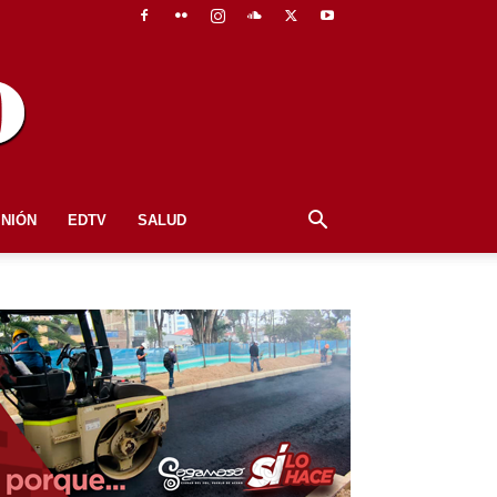
INIÓN
EDTV
SALUD