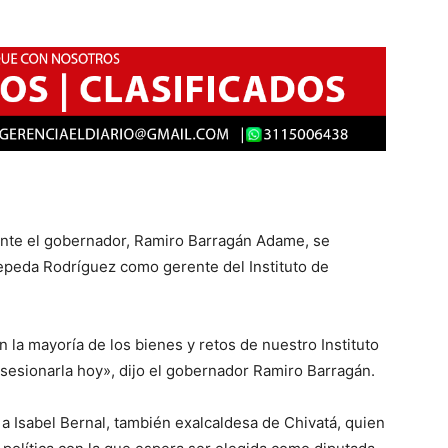
nte el gobernador, Ramiro Barragán Adame, se
epeda Rodríguez como gerente del Instituto de
 la mayoría de los bienes y retos de nuestro Instituto
esionarla hoy», dijo el gobernador Ramiro Barragán.
 Isabel Bernal, también exalcaldesa de Chivatá, quien