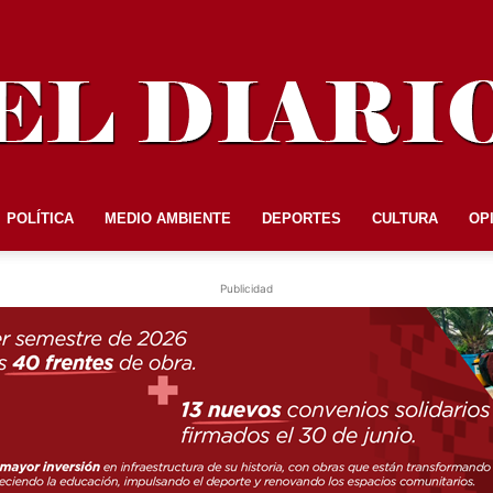
POLÍTICA
MEDIO AMBIENTE
DEPORTES
CULTURA
OP
EL
Publicidad
DIARIO