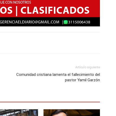
Artículo siguiente
Comunidad cristiana lamenta el fallecimiento del
pastor Yamil Garzón