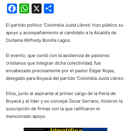
Facebook
WhatsApp
X
Share
El partido político ‘Colombia Justa Libres’ hizo público su
apoyo y acompañamiento al candidato a la Alcaldía de
Duitama Wilfredy Bonilla Lagos.
El evento, que contó con la asistencia de pastores
cristianos que integran dicha colectividad, fue
encabezado precisamente por el pastor Édgar Rojas,
delegado para Boyacá del partido ‘Colombia Justa Libres’.
Ellos, junto al aspirante al primer cargo de la Perla de
Boyacá y al líder y ex concejal Óscar Serrano, hicieron la
suscripción de firmas con la que ratificaron el
mencionado apoyo.