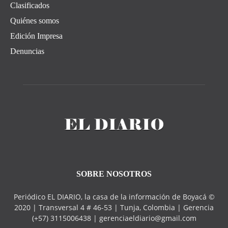
Clasificados
Quiénes somos
Edición Impresa
Denuncias
SOBRE NOSOTROS
Periódico EL DIARIO, la casa de la información de Boyacá ©
2020 | Transversal 4 # 46-53 | Tunja, Colombia | Gerencia
(+57) 3115006438 | gerenciaeldiario@gmail.com