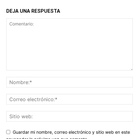
DEJA UNA RESPUESTA
Guardar mi nombre, correo electrónico y sitio web en este