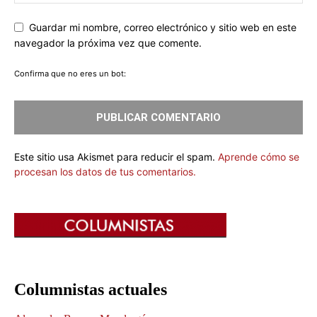
Guardar mi nombre, correo electrónico y sitio web en este
navegador la próxima vez que comente.
Confirma que no eres un bot:
Este sitio usa Akismet para reducir el spam.
Aprende cómo se
procesan los datos de tus comentarios.
Columnistas actuales