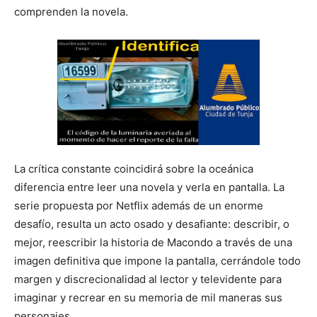
comprenden la novela.
La crítica constante coincidirá sobre la oceánica
diferencia entre leer una novela y verla en pantalla. La
serie propuesta por Netflix además de un enorme
desafío, resulta un acto osado y desafiante: describir, o
mejor, reescribir la historia de Macondo a través de una
imagen definitiva que impone la pantalla, cerrándole todo
margen y discrecionalidad al lector y televidente para
imaginar y recrear en su memoria de mil maneras sus
personajes.