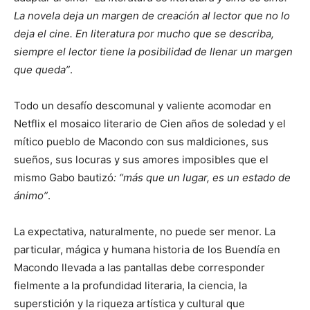
La novela deja un margen de creación al lector que no lo
deja el cine. En literatura por mucho que se describa,
siempre el lector tiene la posibilidad de llenar un margen
que queda”
.
Todo un desafío descomunal y valiente acomodar en
Netflix el mosaico literario de Cien años de soledad y el
mítico pueblo de Macondo con sus maldiciones, sus
sueños, sus locuras y sus amores imposibles que el
mismo Gabo bautizó
: “más que un lugar, es un estado de
ánimo”
.
La expectativa, naturalmente, no puede ser menor. La
particular, mágica y humana historia de los Buendía en
Macondo llevada a las pantallas debe corresponder
fielmente a la profundidad literaria, la ciencia, la
superstición y la riqueza artística y cultural que