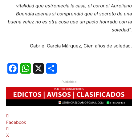
vitalidad que estremecía la casa, el coronel Aureliano
Buendía apenas si comprendió que el secreto de una
buena vejez no es otra cosa que un pacto honrado con la
soledad”.
Gabriel García Márquez, Cien años de soledad.
Facebook
WhatsApp
X
Share
Publicidad
Facebook
X