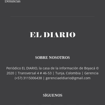
Denuncias
SOBRE NOSOTROS
Periódico EL DIARIO, la casa de la información de Boyacá ©
2020 | Transversal 4 # 46-53 | Tunja, Colombia | Gerencia
(+57) 3115006438 | gerenciaeldiario@gmail.com
SÍGUENOS