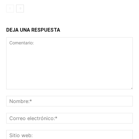
DEJA UNA RESPUESTA