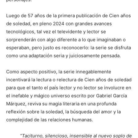
Luego de 57 años de la primera publicación de Cien años
de soledad, en pleno 2024 con grandes avances
tecnológicos, tal vez el televidente y lector se
sorprenderán con algo diferente a lo que imaginaban o
esperaban, pero justo es reconocerlo: la serie se disfruta
como una adaptación seria y juiciosamente pensada.
Como aspecto positivo, la serie innegablemente
incentivará la lectura o relectura de Cien años de soledad
para que el tanto el país lector y no lector se involucre en
el inefable y mágico universo escrito por Gabriel García
Márquez, reviva su magia literaria en una profunda
reflexión sobre la soledad, la búsqueda del amor y la
complejidad de las relaciones humanas.
“Taciturno, silencioso, insensible al nuevo soplo de