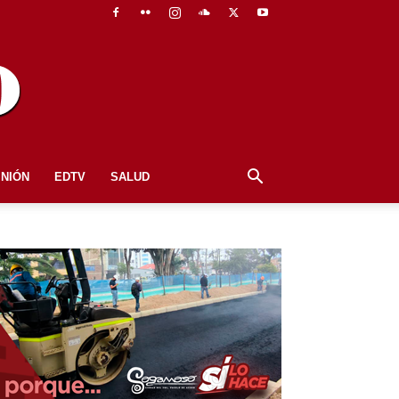
INIÓN
EDTV
SALUD