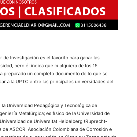
 de Investigación es el favorito para ganar las
sidad, pero él indica que cualquiera de los 15
 ha preparado un completo documento de lo que se
ar a la UPTC entre las principales universidades del
e la Universidad Pedagógica y Tecnológica de
eniería Metalúrgica; es físico de la Universidad de
a Universidad de Universitat Heidelberg (Ruprecht-
te de ASCOR, Asociación Colombiana de Corrosión e