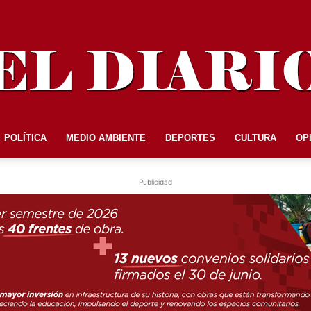
POLÍTICA
MEDIO AMBIENTE
DEPORTES
CULTURA
OP
EL
Publicidad
DIARIO