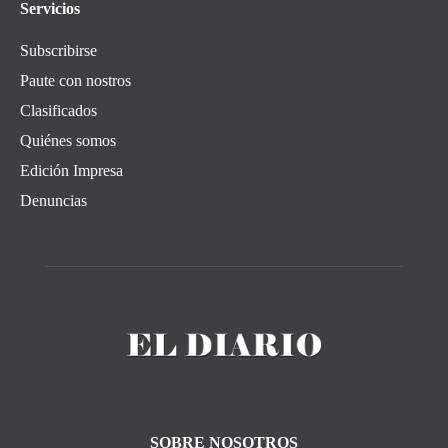
Servicios
Subscribirse
Paute con nostros
Clasificados
Quiénes somos
Edición Impresa
Denuncias
SOBRE NOSOTROS