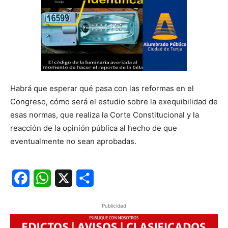
Habrá que esperar qué pasa con las reformas en el
Congreso, cómo será el estudio sobre la exequibilidad de
esas normas, que realiza la Corte Constitucional y la
reacción de la opinión pública al hecho de que
eventualmente no sean aprobadas.
Facebook
WhatsApp
X
Share
Publicidad