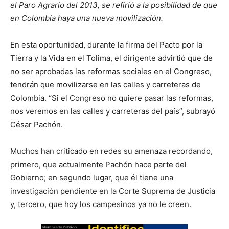
el Paro Agrario del 2013, se refirió a la posibilidad de que
en Colombia haya una nueva movilización.
En esta oportunidad, durante la firma del Pacto por la
Tierra y la Vida en el Tolima, el dirigente advirtió que de
no ser aprobadas las reformas sociales en el Congreso,
tendrán que movilizarse en las calles y carreteras de
Colombia. “Si el Congreso no quiere pasar las reformas,
nos veremos en las calles y carreteras del país”, subrayó
César Pachón.
Muchos han criticado en redes su amenaza recordando,
primero, que actualmente Pachón hace parte del
Gobierno; en segundo lugar, que él tiene una
investigación pendiente en la Corte Suprema de Justicia
y, tercero, que hoy los campesinos ya no le creen.