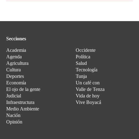
Secciones
Academia
Occidente
Agenda
Política
Agricultura
Salud
Cultura
Tecnología
Deportes
Tunja
Economía
Un café con
El ojo de la gente
Valle de Tenza
Judicial
Vida de hoy
Infraestructura
Vive Boyacá
Medio Ambiente
Nación
Opinión