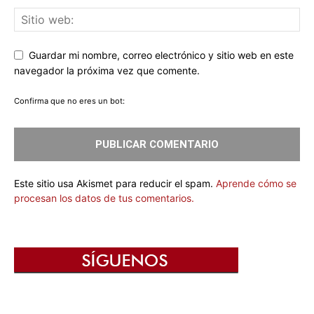
Guardar mi nombre, correo electrónico y sitio web en este
navegador la próxima vez que comente.
Confirma que no eres un bot:
Este sitio usa Akismet para reducir el spam.
Aprende cómo se
procesan los datos de tus comentarios.