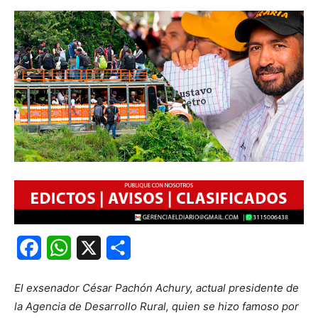
Facebook
WhatsApp
X
Share
El exsenador César Pachón Achury, actual presidente de
la Agencia de Desarrollo Rural, quien se hizo famoso por