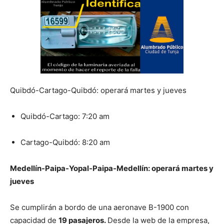
Quibdó-Cartago-Quibdó: operará martes y jueves
Quibdó-Cartago: 7:20 am
Cartago-Quibdó: 8:20 am
Medellín-Paipa-Yopal-Paipa-
Medellín: operará martes y
jueves
Se cumplirán a bordo de una aeronave B-1900 con
capacidad de
19 pasajeros.
Desde la web de la empresa,