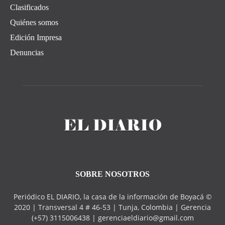
Clasificados
Quiénes somos
Edición Impresa
Denuncias
SOBRE NOSOTROS
Periódico EL DIARIO, la casa de la información de Boyacá ©
2020 | Transversal 4 # 46-53 | Tunja, Colombia | Gerencia
(+57) 3115006438 | gerenciaeldiario@gmail.com