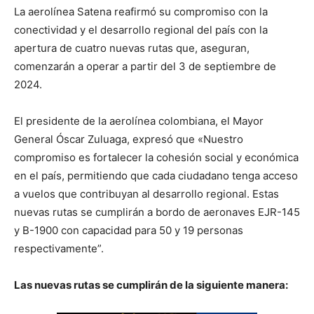
La aerolínea Satena reafirmó su compromiso con la
conectividad y el desarrollo regional del país con la
apertura de cuatro nuevas rutas que, aseguran,
comenzarán a operar a partir del 3 de septiembre de
2024.
El presidente de la aerolínea colombiana, el Mayor
General Óscar Zuluaga, expresó que «Nuestro
compromiso es fortalecer la cohesión social y económica
en el país, permitiendo que cada ciudadano tenga acceso
a vuelos que contribuyan al desarrollo regional. Estas
nuevas rutas se cumplirán a bordo de aeronaves EJR-145
y B-1900 con capacidad para 50 y 19 personas
respectivamente”.
Las nuevas rutas se cumplirán de la siguiente manera: