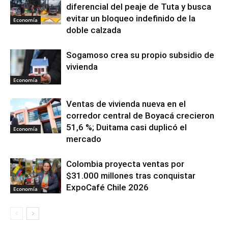
diferencial del peaje de Tuta y busca
evitar un bloqueo indefinido de la
Economía
doble calzada
Sogamoso crea su propio subsidio de
vivienda
Economía
Ventas de vivienda nueva en el
corredor central de Boyacá crecieron
51,6 %; Duitama casi duplicó el
Economía
mercado
Colombia proyecta ventas por
$31.000 millones tras conquistar
ExpoCafé Chile 2026
Economía