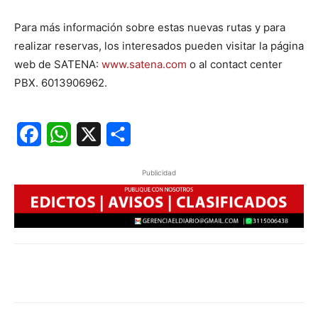
Para más información sobre estas nuevas rutas y para
realizar reservas, los interesados pueden visitar la página
web de SATENA:
www.satena.com
o al contact center
PBX. 6013906962.
Facebook
WhatsApp
X
Share
Publicidad