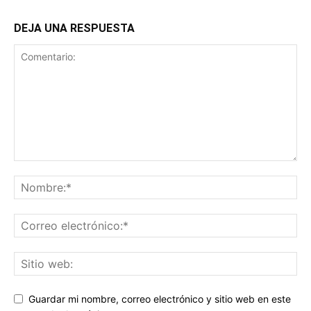
DEJA UNA RESPUESTA
Guardar mi nombre, correo electrónico y sitio web en este