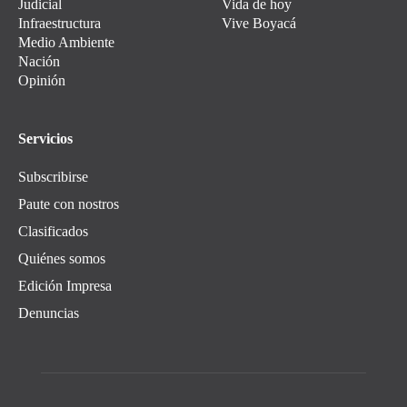
Judicial
Vida de hoy
Infraestructura
Vive Boyacá
Medio Ambiente
Nación
Opinión
Servicios
Subscribirse
Paute con nostros
Clasificados
Quiénes somos
Edición Impresa
Denuncias