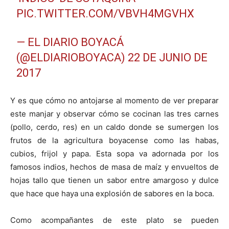
PIC.TWITTER.COM/VBVH4MGVHX
— EL DIARIO BOYACÁ
(@ELDIARIOBOYACA)
22 DE JUNIO DE
2017
Y es que cómo no antojarse al momento de ver preparar
este manjar y observar cómo se cocinan las tres carnes
(pollo, cerdo, res) en un caldo donde se sumergen los
frutos de la agricultura boyacense como las habas,
cubios, frijol y papa. Esta sopa va adornada por los
famosos indios, hechos de masa de maíz y envueltos de
hojas tallo que tienen un sabor entre amargoso y dulce
que hace que haya una explosión de sabores en la boca.
Como acompañantes de este plato se pueden