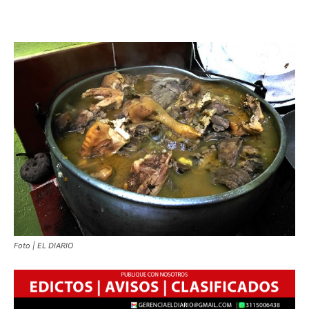
Foto | EL DIARIO