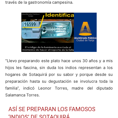
través de la gastronomía campesina.
“Llevo preparando este plato hace unos 30 años y a mis
hijos les fascina, sin duda los indios representan a los
hogares de Sotaquirá por su sabor y porque desde su
preparación hasta su degustación se involucra toda la
familia”, indicó Leonor Torres, madre del diputado
Salamanca Torres.
ASÍ SE PREPARAN LOS FAMOSOS
‘INDIOS’ DE SOTAQUIRÁ