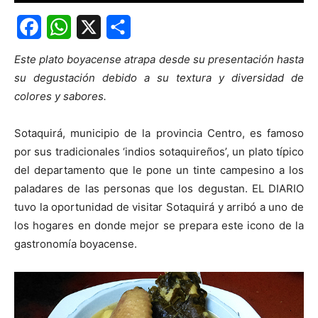
Facebook
WhatsApp
X
Share
Este plato boyacense atrapa desde su presentación hasta
su degustación debido a su textura y diversidad de
colores y sabores.
Sotaquirá, municipio de la provincia Centro, es famoso
por sus tradicionales ‘indios sotaquireños’, un plato típico
del departamento que le pone un tinte campesino a los
paladares de las personas que los degustan. EL DIARIO
tuvo la oportunidad de visitar Sotaquirá y arribó a uno de
los hogares en donde mejor se prepara este icono de la
gastronomía boyacense.