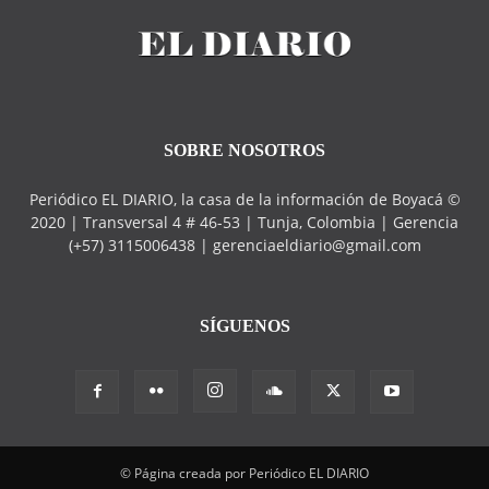
SOBRE NOSOTROS
Periódico EL DIARIO, la casa de la información de Boyacá ©
2020 | Transversal 4 # 46-53 | Tunja, Colombia | Gerencia
(+57) 3115006438 | gerenciaeldiario@gmail.com
SÍGUENOS
© Página creada por Periódico EL DIARIO