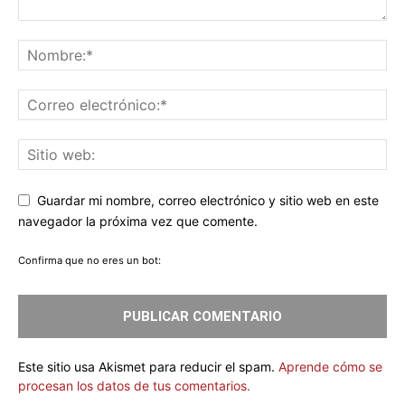
Guardar mi nombre, correo electrónico y sitio web en este
navegador la próxima vez que comente.
Confirma que no eres un bot:
Este sitio usa Akismet para reducir el spam.
Aprende cómo se
procesan los datos de tus comentarios.