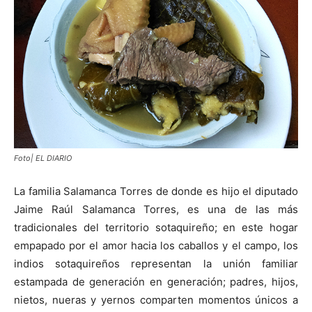
Foto| EL DIARIO
La familia Salamanca Torres de donde es hijo el diputado
Jaime Raúl Salamanca Torres, es una de las más
tradicionales del territorio sotaquireño; en este hogar
empapado por el amor hacia los caballos y el campo, los
indios sotaquireños representan la unión familiar
estampada de generación en generación; padres, hijos,
nietos, nueras y yernos comparten momentos únicos a