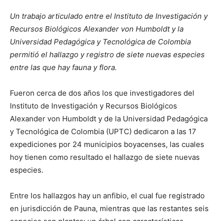
Un trabajo articulado entre el Instituto de Investigación y
Recursos Biológicos Alexander von Humboldt y la
Universidad Pedagógica y Tecnológica de Colombia
permitió el hallazgo y registro de siete nuevas especies
entre las que hay fauna y flora.
Fueron cerca de dos años los que investigadores del
Instituto de Investigación y Recursos Biológicos
Alexander von Humboldt y de la Universidad Pedagógica
y Tecnológica de Colombia (UPTC) dedicaron a las 17
expediciones por 24 municipios boyacenses, las cuales
hoy tienen como resultado el hallazgo de siete nuevas
especies.
Entre los hallazgos hay un anfibio, el cual fue registrado
en jurisdicción de Pauna, mientras que las restantes seis