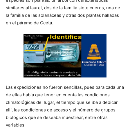
especies son plantas: un árbol con características
similares al laurel, dos de la familia siete cueros, una de
la familia de las solanáceas y otras dos plantas halladas
en el páramo de Ocetá.
Las expediciones no fueron sencillas, pues para cada una
de ellas había que tener en cuenta las condiciones
climatológicas del lugar, el tiempo que se iba a dedicar
allí, las condiciones de acceso y el número de grupos
biológicos que se deseaba muestrear, entre otras
variables.