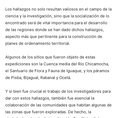
Los hallazgos no solo resultan valiosos en el campo de la
ciencia y la investigación, sino que la socialización de lo
encontrado será de vital importancia para el desarrollo
de las regiones donde se han dado dichos hallazgos,
aspecto más que pertinente para la construcción de
planes de ordenamiento territorial.
Algunos de los sitios que fueron objeto de estas
expediciones son la Cuenca media del Río Chicamocha,
el Santuario de Flora y Fauna de Iguaque, y los páramos
de Pisba, Bijagual, Rabanal y Ocetá.
Y si bien fue crucial el trabajo de los investigadores para
dar con estos hallazgos, también fue esencial la
colaboración de las comunidades que habitan algunas de
las zonas que fueron exploradas. De hecho, la