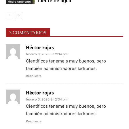
fuente de agua
Medio Ambiente
3 COMENTARIOS
Héctor rojas
febrero 6, 2020 En 2:34 pm
Científicos teneme s muy buenos, pero
también administradores ladrones.
Respuesta
Héctor rojas
febrero 6, 2020 En 2:34 pm
Científicos teneme s muy buenos, pero
también administradores ladrones.
Respuesta