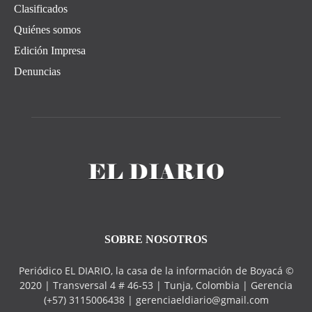
Clasificados
Quiénes somos
Edición Impresa
Denuncias
SOBRE NOSOTROS
Periódico EL DIARIO, la casa de la información de Boyacá ©
2020 | Transversal 4 # 46-53 | Tunja, Colombia | Gerencia
(+57) 3115006438 | gerenciaeldiario@gmail.com