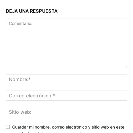
DEJA UNA RESPUESTA
Guardar mi nombre, correo electrónico y sitio web en este