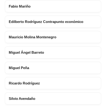
Fabio Mariño
Edilberto Rodríguez Contrapunto económico
Mauricio Molina Montenegro
Miguel Ángel Barreto
Miguel Peña
Ricardo Rodríguez
Silvio Avendaño