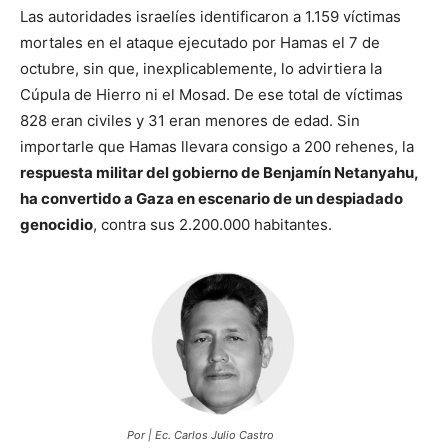
Las autoridades israelíes identificaron a 1.159 víctimas
mortales en el ataque ejecutado por Hamas el 7 de
octubre, sin que, inexplicablemente, lo advirtiera la
Cúpula de Hierro ni el Mosad. De ese total de víctimas
828 eran civiles y 31 eran menores de edad. Sin
importarle que Hamas llevara consigo a 200 rehenes, la
respuesta militar del gobierno de Benjamín Netanyahu,
ha convertido a Gaza en escenario de un despiadado
genocidio
, contra sus 2.200.000 habitantes.
Por | Ec. Carlos Julio Castro