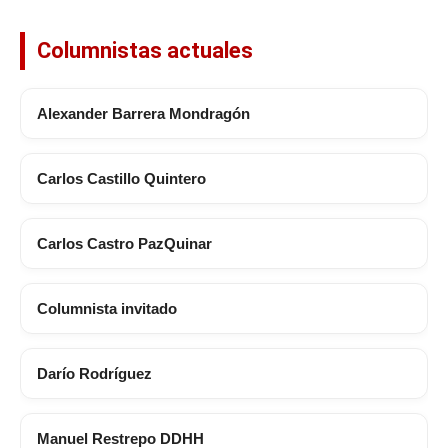
Columnistas actuales
Alexander Barrera Mondragón
Carlos Castillo Quintero
Carlos Castro PazQuinar
Columnista invitado
Darío Rodríguez
Manuel Restrepo DDHH