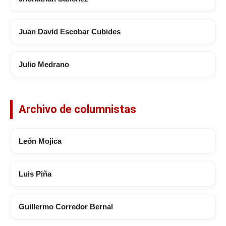
Juan David Escobar Cubides
Julio Medrano
Archivo de columnistas
León Mojica
Luis Piña
Guillermo Corredor Bernal