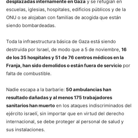
desplazadas internamente en Gaza
y se refugian en
escuelas, iglesias, hospitales, edificios públicos y de la
ONU o se alojaban con familias de acogida que están
siendo bombardeadas.
Toda la infraestructura básica de Gaza está siendo
destruida por Israel, de modo que a 5 de noviembre,
16
de los 35 hospitales y 51 de 76 centros médicos en la
Franja, han sido demolidos o están fuera de servicio
por
falta de combustible.
Nadie escapa a la barbarie:
50 ambulancias han
resultado dañadas y al menos 175 trabajadores
sanitarios han muerto
en los ataques indiscriminados del
ejército israelí, sin importar que en virtud del derecho
internacional, se debe proteger al personal de salud y
sus instalaciones.