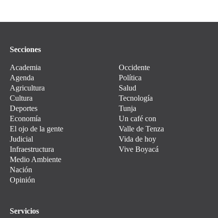
Secciones
Academia
Occidente
Agenda
Política
Agricultura
Salud
Cultura
Tecnología
Deportes
Tunja
Economía
Un café con
El ojo de la gente
Valle de Tenza
Judicial
Vida de hoy
Infraestructura
Vive Boyacá
Medio Ambiente
Nación
Opinión
Servicios