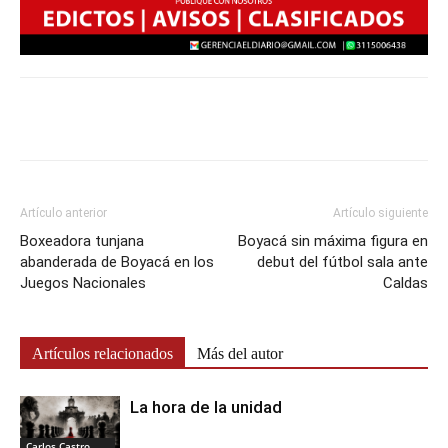
Artículo anterior
Artículo siguiente
Boxeadora tunjana
Boyacá sin máxima figura en
abanderada de Boyacá en los
debut del fútbol sala ante
Juegos Nacionales
Caldas
Artículos relacionados
Más del autor
La hora de la unidad
Carlos Castro