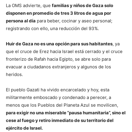
La OMS advierte, que
familias y niños de Gaza solo
disponen en promedio de tres 3 litros de agua por
persona al día
para beber, cocinar y aseo personal;
registrando con ello, una reducción del 93%.
Huir de Gaza no es una opción para sus habitantes
, ya
que el cruce de Erez hacia Israel está cerrado y el cruce
fronterizo de Rafah hacia Egipto, se abre solo para
evacuar a ciudadanos extranjeros y algunos de los
heridos.
El pueblo Gazati ha vivido encarcelado y hoy, esta
militarmente emboscado y condenado a perecer, a
menos que los Pueblos del Planeta Azul se movilicen,
para exigir no una miserable “pausa humanitaria”, sino el
cese al fuego y retiro inmediato de su territorio del
ejército de Israel.