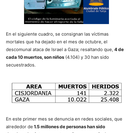
En el siguiente cuadro, se consignan las víctimas
mortales que ha dejado en el mes de octubre, el
descomunal ataca de Israel a Gaza; resaltando que,
4 de
cada 10 muertos, son niños
(4.104) y 30 han sido
secuestrados.
En este primer mes se denuncia en redes sociales, que
alrededor de
1.5 millones de personas han sido