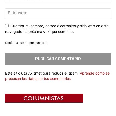
Guardar mi nombre, correo electrónico y sitio web en este
navegador la próxima vez que comente.
Confirma que no eres un bot:
Este sitio usa Akismet para reducir el spam.
Aprende cómo se
procesan los datos de tus comentarios.