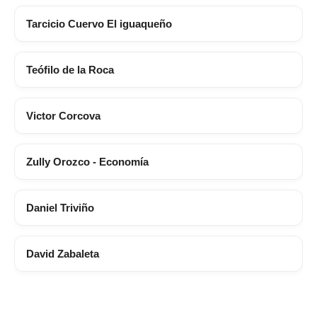
Tarcicio Cuervo El iguaqueño
Teófilo de la Roca
Victor Corcova
Zully Orozco - Economía
Daniel Triviño
David Zabaleta