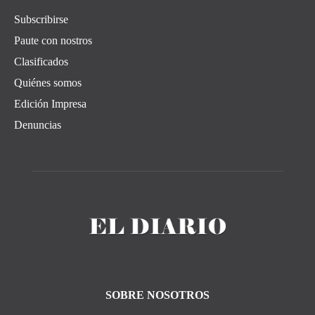
Subscribirse
Paute con nostros
Clasificados
Quiénes somos
Edición Impresa
Denuncias
SOBRE NOSOTROS