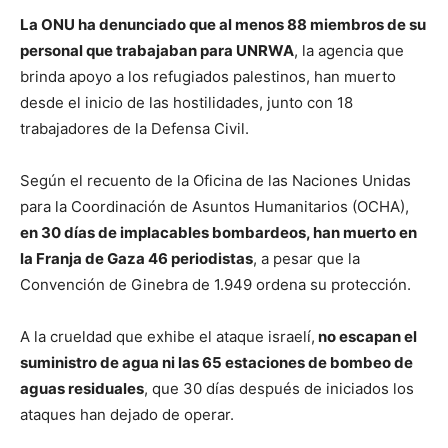
La ONU ha denunciado que al menos 88 miembros de su
personal que trabajaban para UNRWA
, la agencia que
brinda apoyo a los refugiados palestinos, han muerto
desde el inicio de las hostilidades, junto con 18
trabajadores de la Defensa Civil.
Según el recuento de la Oficina de las Naciones Unidas
para la Coordinación de Asuntos Humanitarios (OCHA),
en 30 días de implacables bombardeos, han muerto en
la Franja de Gaza 46 periodistas
, a pesar que la
Convención de Ginebra de 1.949 ordena su protección.
A la crueldad que exhibe el ataque israelí,
no escapan el
suministro de agua ni las 65 estaciones de bombeo de
aguas residuales
, que 30 días después de iniciados los
ataques han dejado de operar.