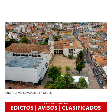
Foto | Hisrael Garzonroa / EL DIARIO