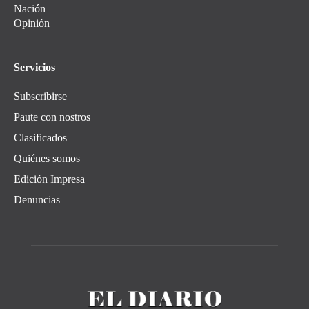
Nación
Opinión
Servicios
Subscribirse
Paute con nostros
Clasificados
Quiénes somos
Edición Impresa
Denuncias