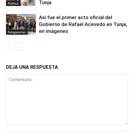
Tunja
Política
Así fue el primer acto oficial del
Gobierno de Rafael Acevedo en Tunja,
en imágenes
Fotogalerías
DEJA UNA RESPUESTA