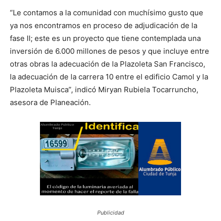
“Le contamos a la comunidad con muchísimo gusto que
ya nos encontramos en proceso de adjudicación de la
fase II; este es un proyecto que tiene contemplada una
inversión de 6.000 millones de pesos y que incluye entre
otras obras la adecuación de la Plazoleta San Francisco,
la adecuación de la carrera 10 entre el edificio Camol y la
Plazoleta Muisca”, indicó Miryan Rubiela Tocarruncho,
asesora de Planeación.
Publicidad