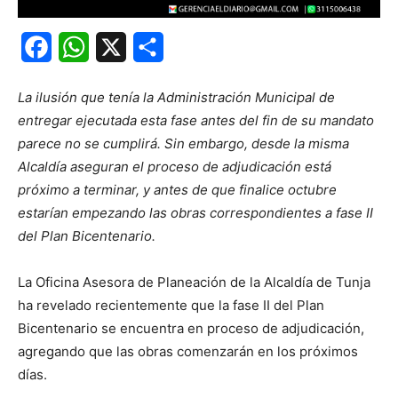
Facebook
WhatsApp
X
Share
La ilusión que tenía la Administración Municipal de
entregar ejecutada esta fase antes del fin de su mandato
parece no se cumplirá. Sin embargo, desde la misma
Alcaldía aseguran el proceso de adjudicación está
próximo a terminar, y antes de que finalice octubre
estarían empezando las obras correspondientes a fase II
del Plan Bicentenario.
La Oficina Asesora de Planeación de la Alcaldía de Tunja
ha revelado recientemente que la fase II del Plan
Bicentenario se encuentra en proceso de adjudicación,
agregando que las obras comenzarán en los próximos
días.