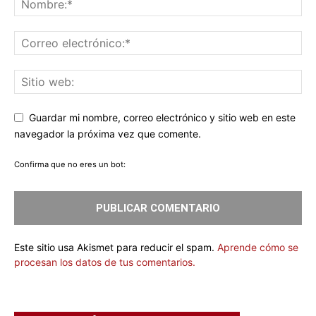
Guardar mi nombre, correo electrónico y sitio web en este
navegador la próxima vez que comente.
Confirma que no eres un bot:
Este sitio usa Akismet para reducir el spam.
Aprende cómo se
procesan los datos de tus comentarios.