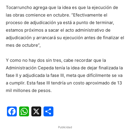
Tocarruncho agrega que la idea es que la ejecución de
las obras comience en octubre. “Efectivamente el
proceso de adjudicación ya está a punto de terminar,
estamos próximos a sacar el acto administrativo de
adjudicación y arrancará su ejecución antes de finalizar el
mes de octubre”,
Y como no hay dos sin tres, cabe recordar que la
Administración Cepeda tenía la idea de dejar finalizada la
fase II y adjudicada la fase III, meta que difícilmente se va
a cumplir. Esta fase III tendría un costo aproximado de 13
mil millones de pesos.
Facebook
WhatsApp
X
Share
Publicidad