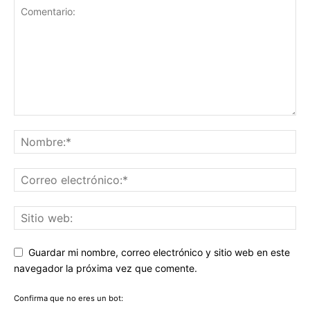
Guardar mi nombre, correo electrónico y sitio web en este
navegador la próxima vez que comente.
Confirma que no eres un bot: