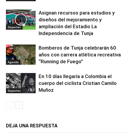
Asignan recursos para estudios y
diseños del mejoramiento y
ampliación del Estadio La
Deportes
Independencia de Tunja
Bomberos de Tunja celebrarán 60
años con carrera atlética recreativa
“Running de Fuego”
Agenda
En 10 días llegaría a Colombia el
cuerpo del ciclista Cristian Camilo
Muñoz
Deportes
DEJA UNA RESPUESTA