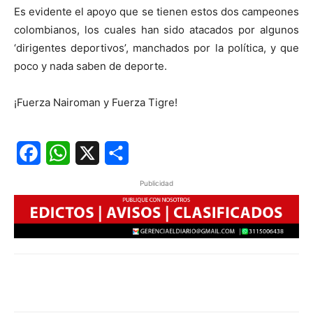
Es evidente el apoyo que se tienen estos dos campeones
colombianos, los cuales han sido atacados por algunos
‘dirigentes deportivos’, manchados por la política, y que
poco y nada saben de deporte.
¡Fuerza Nairoman y Fuerza Tigre!
Facebook
WhatsApp
X
Share
Publicidad