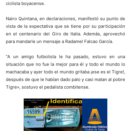
ciclista boyacense.
Nairo Quintana, en declaraciones, manifestó su punto de
vista de la expectativa que se tiene por su participación
en el centenario del Giro de Italia. Además, aprovechó
para mandarle un mensaje a Radamel Falcao García.
“A un amigo futbolista le ha pasado, estuvo en una
situación que no fue la mejor para él y todo el mundo lo
machacaba y ayer todo el mundo gritaba ¡ese es el Tigre!,
después de que le habían dado palo y casi matan al pobre
Tigre», sostuvo el pedalista combitense.