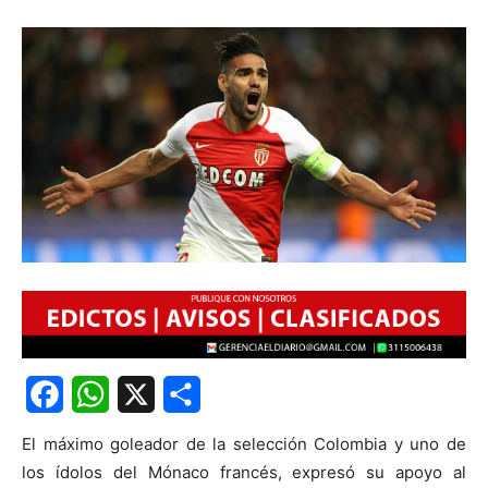
Facebook
WhatsApp
X
Share
El máximo goleador de la selección Colombia y uno de
los ídolos del Mónaco francés, expresó su apoyo al