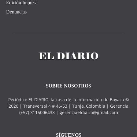
Edición Impresa
Denuncias
SOBRE NOSOTROS
Periódico EL DIARIO, la casa de la información de Boyacá ©
2020 | Transversal 4 # 46-53 | Tunja, Colombia | Gerencia
(+57) 3115006438 | gerenciaeldiario@gmail.com
SÍGUENOS