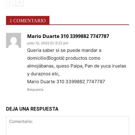
1 COMENTARIO
Mario Duarte 310 3399882 7747787
junio 12, 2020 En 3:22 pm
Queria saber si se puede mandar a
domicilio(Bogotá) productos como
almojábanas, queso Paipa, Pan de yuca iruelas
y duraznos etc,
Mario Duarte 310 3399882 7747787
Respuesta
DEJA UNA RESPUESTA