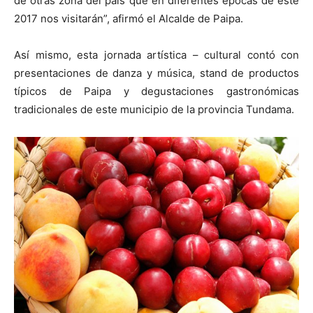
de otras zona del país que en diferentes épocas de este
2017 nos visitarán”, afirmó el Alcalde de Paipa.
Así mismo, esta jornada artística – cultural contó con
presentaciones de danza y música, stand de productos
típicos de Paipa y degustaciones gastronómicas
tradicionales de este municipio de la provincia Tundama.