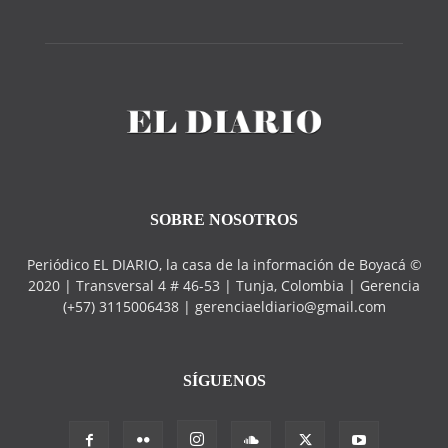
SOBRE NOSOTROS
Periódico EL DIARIO, la casa de la información de Boyacá ©
2020 | Transversal 4 # 46-53 | Tunja, Colombia | Gerencia
(+57) 3115006438 | gerenciaeldiario@gmail.com
SÍGUENOS