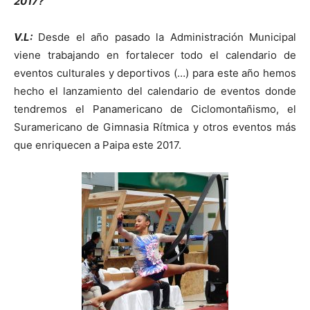
2017?
V.L:
Desde el año pasado la Administración Municipal
viene trabajando en fortalecer todo el calendario de
eventos culturales y deportivos (…) para este año hemos
hecho el lanzamiento del calendario de eventos donde
tendremos el Panamericano de Ciclomontañismo, el
Suramericano de Gimnasia Rítmica y otros eventos más
que enriquecen a Paipa este 2017.