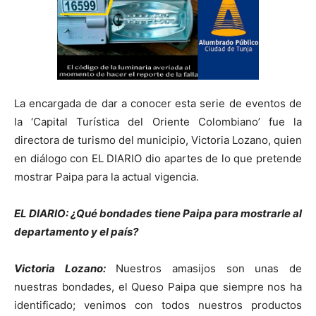
La encargada de dar a conocer esta serie de eventos de
la ‘Capital Turística del Oriente Colombiano’ fue la
directora de turismo del municipio, Victoria Lozano, quien
en diálogo con EL DIARIO dio apartes de lo que pretende
mostrar Paipa para la actual vigencia.
EL DIARIO: ¿Qué bondades tiene Paipa para mostrarle al
departamento y el país?
Victoria Lozano:
Nuestros amasijos son unas de
nuestras bondades, el Queso Paipa que siempre nos ha
identificado; venimos con todos nuestros productos