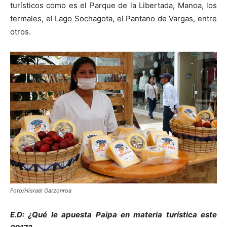
turísticos como es el Parque de la Libertada, Manoa, los
termales, el Lago Sochagota, el Pantano de Vargas, entre
otros.
Foto/Hisrael Garzonroa
E.D: ¿Qué le apuesta Paipa en materia turística este