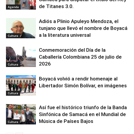
de Titanes 3.0.
Agenda
Adiós a Plinio Apuleyo Mendoza, el
tunjano que llevó el nombre de Boyacá
a la literatura universal
Cultura
Conmemoración del Día de la
Caballería Colombiana 25 de julio de
2026
Cultura
Boyacá volvió a rendir homenaje al
Libertador Simón Bolívar, en imágenes
Cultura
Así fue el histórico triunfo de la Banda
Sinfónica de Samacá en el Mundial de
Música de Países Bajos
Cultura