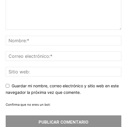
Guardar mi nombre, correo electrónico y sitio web en este
navegador la próxima vez que comente.
Confirma que no eres un bot: