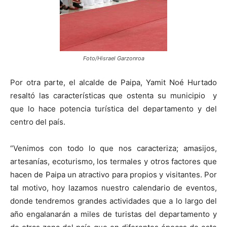
Foto/Hisrael Garzonroa
Por otra parte, el alcalde de Paipa, Yamit Noé Hurtado
resaltó las características que ostenta su municipio y
que lo hace potencia turística del departamento y del
centro del país.
“Venimos con todo lo que nos caracteriza; amasijos,
artesanías, ecoturismo, los termales y otros factores que
hacen de Paipa un atractivo para propios y visitantes. Por
tal motivo, hoy lazamos nuestro calendario de eventos,
donde tendremos grandes actividades que a lo largo del
año engalanarán a miles de turistas del departamento y