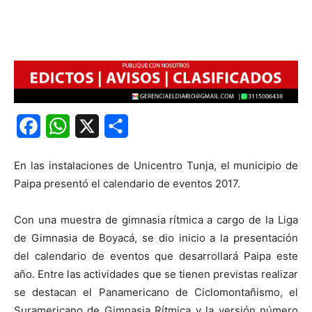
Facebook
WhatsApp
X
Share
En las instalaciones de Unicentro Tunja, el municipio de
Paipa presentó el calendario de eventos 2017.
Con una muestra de gimnasia rítmica a cargo de la Liga
de Gimnasia de Boyacá, se dio inicio a la presentación
del calendario de eventos que desarrollará Paipa este
año. Entre las actividades que se tienen previstas realizar
se destacan el Panamericano de Ciclomontañismo, el
Suramericano de Gimnasia Rítmica y la versión número