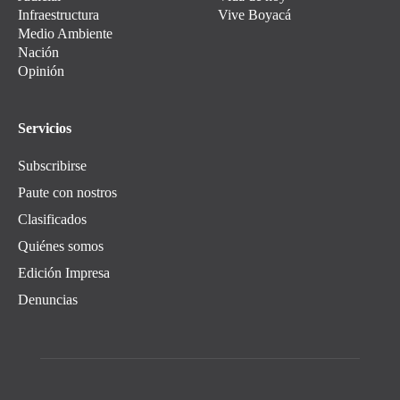
Infraestructura
Vive Boyacá
Medio Ambiente
Nación
Opinión
Servicios
Subscribirse
Paute con nostros
Clasificados
Quiénes somos
Edición Impresa
Denuncias