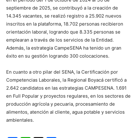
septiembre de 2025, se contribuyó a la creación de
14.345 vacantes, se realizó registro a 25.902 nuevos
inscritos en la plataforma, 18.702 personas recibieron
orientación laboral, logrando que 8.335 personas se
emplearan a través de los servicios de la Entidad.
Además, la estrategia CampeSENA ha tenido un gran
éxito en su gestión logrando 300 colocaciones.
En cuanto a otro pilar del SENA, la Certificación por
Competencias Laborales, la Regional Boyacá certificó a
2.642 candidatos en las estrategias CAMPESENA. 1.691
en Full Popular y proyectos regulares, en los sectores de
producción agrícola y pecuaria, procesamiento de
alimentos, atención al cliente, agua potable y servicios
ambientales.