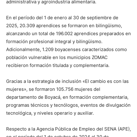
administrativa y agroindustria alimentaria.
En el período del 1 de enero al 30 de septiembre de
2025, 20.309 aprendices se formaron en bilingüismo,
alcanzando un total de 196.002 aprendices preparados en
formación profesional integral y bilingüismo.
Adicionalmente, 1.209 boyacenses caracterizados como
población vulnerable en los municipios ZOMAC
recibieron formación titulada y complementaria.
Gracias a la estrategia de inclusión «El cambio es con las
mujeres», se formaron 105.756 mujeres del
departamento de Boyacá, en formación complementaria,
programas técnicos y tecnólogos, eventos de divulgación
tecnológica, y niveles operario y auxiliar.
Respecto a la Agencia Pública de Empleo del SENA (APE),
en el período del 1 de octubre de 2024 al 30 de