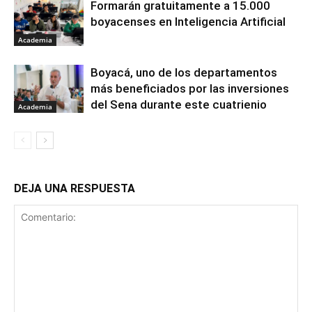
Formarán gratuitamente a 15.000
boyacenses en Inteligencia Artificial
Academia
Boyacá, uno de los departamentos
más beneficiados por las inversiones
del Sena durante este cuatrienio
Academia
DEJA UNA RESPUESTA