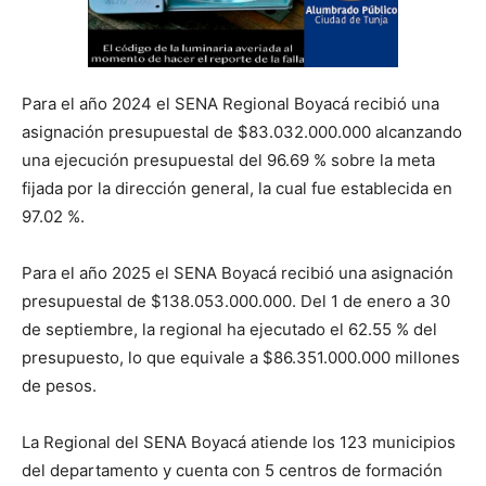
Para el año 2024 el SENA Regional Boyacá recibió una
asignación presupuestal de $83.032.000.000 alcanzando
una ejecución presupuestal del 96.69 % sobre la meta
fijada por la dirección general, la cual fue establecida en
97.02 %.
Para el año 2025 el SENA Boyacá recibió una asignación
presupuestal de $138.053.000.000. Del 1 de enero a 30
de septiembre, la regional ha ejecutado el 62.55 % del
presupuesto, lo que equivale a $86.351.000.000 millones
de pesos.
La Regional del SENA Boyacá atiende los 123 municipios
del departamento y cuenta con 5 centros de formación