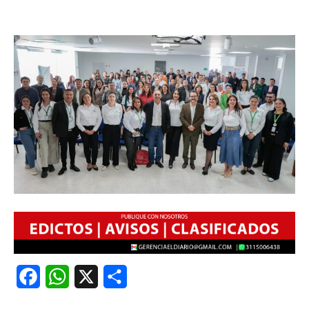
Facebook
WhatsApp
X
Share