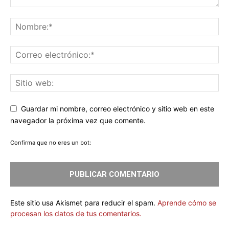
Guardar mi nombre, correo electrónico y sitio web en este
navegador la próxima vez que comente.
Confirma que no eres un bot:
Este sitio usa Akismet para reducir el spam.
Aprende cómo se
procesan los datos de tus comentarios.