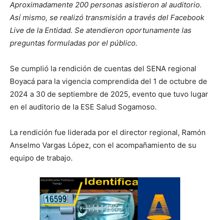
Aproximadamente 200 personas asistieron al auditorio.
Así mismo, se realizó transmisión a través del Facebook
Live de la Entidad. Se atendieron oportunamente las
preguntas formuladas por el público.
Se cumplió la rendición de cuentas del SENA regional
Boyacá para la vigencia comprendida del 1 de octubre de
2024 a 30 de septiembre de 2025, evento que tuvo lugar
en el auditorio de la ESE Salud Sogamoso.
La rendición fue liderada por el director regional, Ramón
Anselmo Vargas López, con el acompañamiento de su
equipo de trabajo.