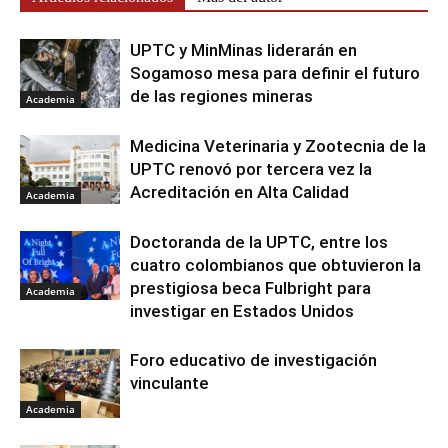
UPTC y MinMinas liderarán en
Sogamoso mesa para definir el futuro
de las regiones mineras
Academia
Medicina Veterinaria y Zootecnia de la
UPTC renovó por tercera vez la
Acreditación en Alta Calidad
Academia
Doctoranda de la UPTC, entre los
cuatro colombianos que obtuvieron la
prestigiosa beca Fulbright para
Academia
investigar en Estados Unidos
Foro educativo de investigación
vinculante
Academia