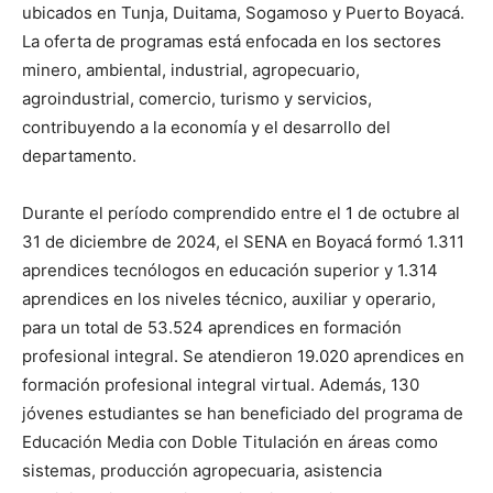
ubicados en Tunja, Duitama, Sogamoso y Puerto Boyacá.
La oferta de programas está enfocada en los sectores
minero, ambiental, industrial, agropecuario,
agroindustrial, comercio, turismo y servicios,
contribuyendo a la economía y el desarrollo del
departamento.
Durante el período comprendido entre el 1 de octubre al
31 de diciembre de 2024, el SENA en Boyacá formó 1.311
aprendices tecnólogos en educación superior y 1.314
aprendices en los niveles técnico, auxiliar y operario,
para un total de 53.524 aprendices en formación
profesional integral. Se atendieron 19.020 aprendices en
formación profesional integral virtual. Además, 130
jóvenes estudiantes se han beneficiado del programa de
Educación Media con Doble Titulación en áreas como
sistemas, producción agropecuaria, asistencia