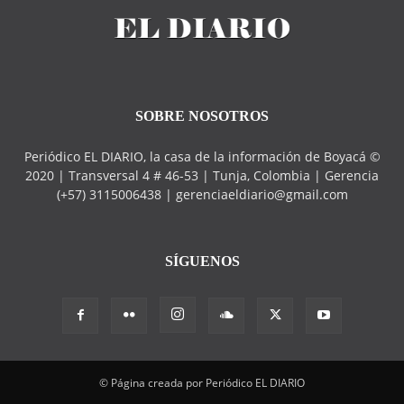
SOBRE NOSOTROS
Periódico EL DIARIO, la casa de la información de Boyacá ©
2020 | Transversal 4 # 46-53 | Tunja, Colombia | Gerencia
(+57) 3115006438 | gerenciaeldiario@gmail.com
SÍGUENOS
© Página creada por Periódico EL DIARIO