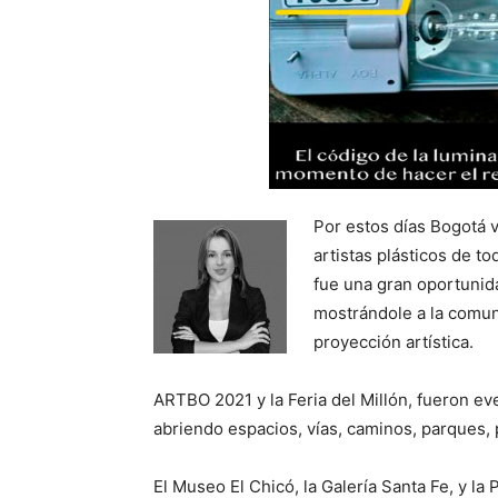
Por estos días Bogotá 
artistas plásticos de to
fue una gran oportunida
mostrándole a la comuni
proyección artística.
ARTBO 2021 y la Feria del Millón, fueron eve
abriendo espacios, vías, caminos, parques, p
El Museo El Chicó, la Galería Santa Fe, y la