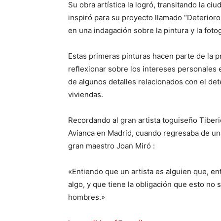
Su obra artística la logró, transitando la ciu
inspiró para su proyecto llamado “Deterioro
en una indagación sobre la pintura y la fotog
Estas primeras pinturas hacen parte de la p
reflexionar sobre los intereses personales e
de algunos detalles relacionados con el det
viviendas.
Recordando al gran artista toguiseño Tiberi
Avianca en Madrid, cuando regresaba de una
gran maestro Joan Miró :
«Entiendo que un artista es alguien que, ent
algo, y que tiene la obligación que esto no s
hombres.»