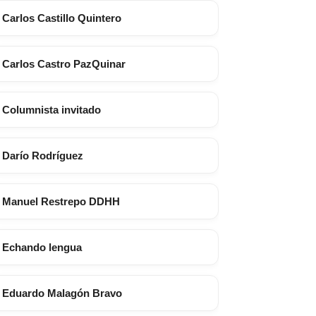
Carlos Castillo Quintero
Carlos Castro PazQuinar
Columnista invitado
Darío Rodríguez
Manuel Restrepo DDHH
Echando lengua
Eduardo Malagón Bravo