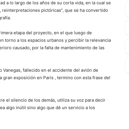
dad a lo largo de los años de su corta vida, en la cual se
, reinterpretaciones pictóricas”, que se ha convertido
rafía.
rimera etapa del proyecto, en el que luego de
n torno a los espacios urbanos y percibir la relevancia
erioro causado, por la falta de mantenimiento de las
o Vanegas, fallecido en el accidente del avión de
 gran exposición en Paris , termino con esta frase del
re el silencio de los demás, utiliza su voz para decir
ea algo inútil sino algo que dé un servicio a los