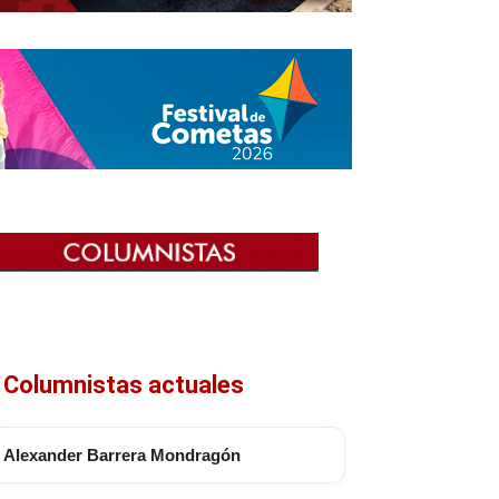
Columnistas actuales
Alexander Barrera Mondragón