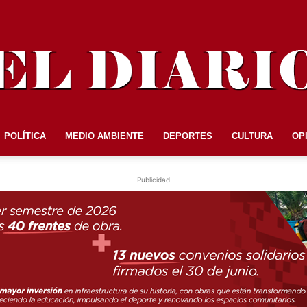
POLÍTICA
MEDIO AMBIENTE
DEPORTES
CULTURA
OP
EL
Publicidad
DIARIO