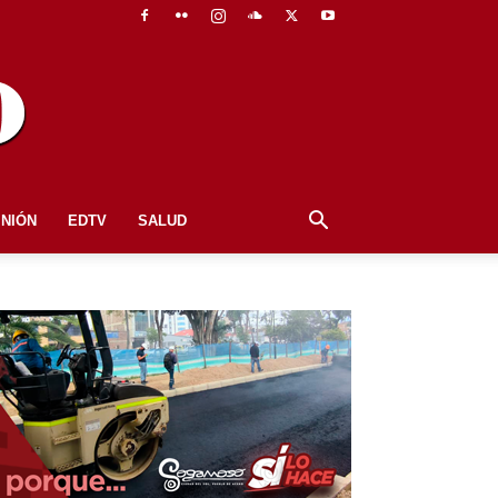
INIÓN
EDTV
SALUD