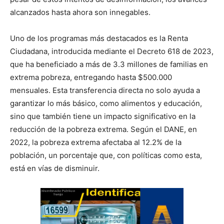
alcanzados hasta ahora son innegables.
Uno de los programas más destacados es la Renta
Ciudadana, introducida mediante el Decreto 618 de 2023,
que ha beneficiado a más de 3.3 millones de familias en
extrema pobreza, entregando hasta $500.000
mensuales. Esta transferencia directa no solo ayuda a
garantizar lo más básico, como alimentos y educación,
sino que también tiene un impacto significativo en la
reducción de la pobreza extrema. Según el DANE, en
2022, la pobreza extrema afectaba al 12.2% de la
población, un porcentaje que, con políticas como esta,
está en vías de disminuir.