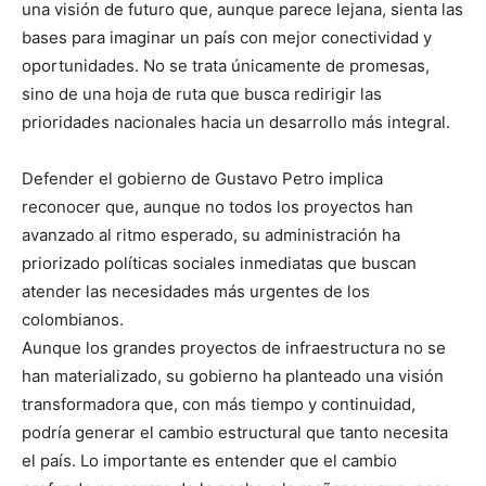
una visión de futuro que, aunque parece lejana, sienta las
bases para imaginar un país con mejor conectividad y
oportunidades. No se trata únicamente de promesas,
sino de una hoja de ruta que busca redirigir las
prioridades nacionales hacia un desarrollo más integral.
Defender el gobierno de Gustavo Petro implica
reconocer que, aunque no todos los proyectos han
avanzado al ritmo esperado, su administración ha
priorizado políticas sociales inmediatas que buscan
atender las necesidades más urgentes de los
colombianos.
Aunque los grandes proyectos de infraestructura no se
han materializado, su gobierno ha planteado una visión
transformadora que, con más tiempo y continuidad,
podría generar el cambio estructural que tanto necesita
el país. Lo importante es entender que el cambio