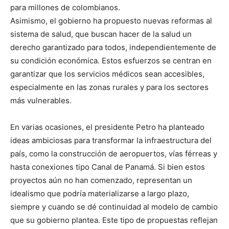
para millones de colombianos.
Asimismo, el gobierno ha propuesto nuevas reformas al
sistema de salud, que buscan hacer de la salud un
derecho garantizado para todos, independientemente de
su condición económica. Estos esfuerzos se centran en
garantizar que los servicios médicos sean accesibles,
especialmente en las zonas rurales y para los sectores
más vulnerables.
En varias ocasiones, el presidente Petro ha planteado
ideas ambiciosas para transformar la infraestructura del
país, como la construcción de aeropuertos, vías férreas y
hasta conexiones tipo Canal de Panamá. Si bien estos
proyectos aún no han comenzado, representan un
idealismo que podría materializarse a largo plazo,
siempre y cuando se dé continuidad al modelo de cambio
que su gobierno plantea. Este tipo de propuestas reflejan