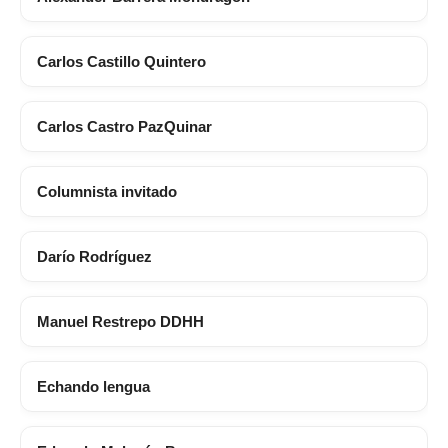
Carlos Castillo Quintero
Carlos Castro PazQuinar
Columnista invitado
Darío Rodríguez
Manuel Restrepo DDHH
Echando lengua