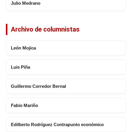
Julio Medrano
Archivo de columnistas
León Mojica
Luis Piña
Guillermo Corredor Bernal
Fabio Mariño
Edilberto Rodríguez Contrapunto económico