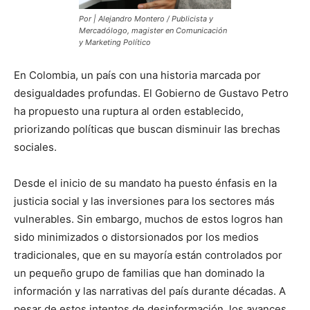
Por | Alejandro Montero / Publicista y
Mercadólogo, magister en Comunicación
y Marketing Político
En Colombia, un país con una historia marcada por
desigualdades profundas. El Gobierno de Gustavo Petro
ha propuesto una ruptura al orden establecido,
priorizando políticas que buscan disminuir las brechas
sociales.
Desde el inicio de su mandato ha puesto énfasis en la
justicia social y las inversiones para los sectores más
vulnerables. Sin embargo, muchos de estos logros han
sido minimizados o distorsionados por los medios
tradicionales, que en su mayoría están controlados por
un pequeño grupo de familias que han dominado la
información y las narrativas del país durante décadas. A
pesar de estos intentos de desinformación, los avances