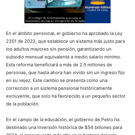
En el ámbito pensional, el gobierno ha aprobado la Ley
2301 de 2023, que establece un sistema más justo para
los adultos mayores sin pensión, garantizando un
subsidio mensual equivalente a medio salario mínimo.
Esta reforma beneficiará a más de 2.5 millones de
personas, que hasta ahora han vivido sin un ingreso fijo
en su vejez. Este cambio se presenta como una
corrección a un sistema pensional históricamente
excluyente, que solo ha favorecido a un pequeño sector
de la población.
En el campo de la educación, el gobierno de Petro ha
destinado una inversión histórica de $54 billones para