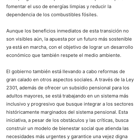
fomentar el uso de energías limpias y reducir la
dependencia de los combustibles fósiles.
Aunque los beneficios inmediatos de esta transición no
son visibles aún, la apuesta por un futuro más sostenible
ya está en marcha, con el objetivo de lograr un desarrollo
económico que también respete el medio ambiente.
El gobierno también está llevando a cabo reformas de
gran calado en otros aspectos sociales. A través de la Ley
2301, además de ofrecer un subsidio pensional para los
adultos mayores, se está trabajando en un sistema más
inclusivo y progresivo que busque integrar a los sectores
históricamente marginados del sistema pensional. Esta
iniciativa, a pesar de los obstáculos y las críticas, busca
construir un modelo de bienestar social que atienda las
necesidades más urgentes y garantice una vejez digna