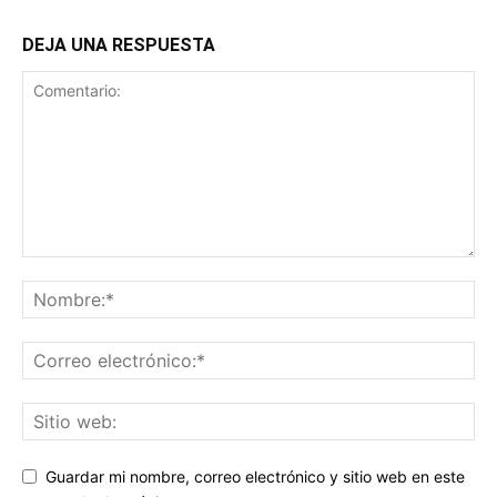
DEJA UNA RESPUESTA
Guardar mi nombre, correo electrónico y sitio web en este