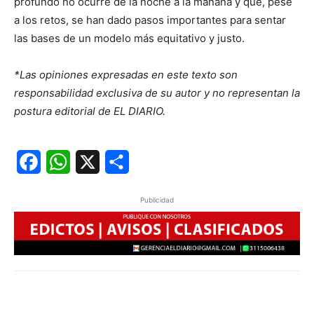
profundo no ocurre de la noche a la mañana y que, pese
a los retos, se han dado pasos importantes para sentar
las bases de un modelo más equitativo y justo.
*Las opiniones expresadas en este texto son
responsabilidad exclusiva de su autor y no representan la
postura editorial de EL DIARIO.
Facebook
WhatsApp
X
Share
Publicidad