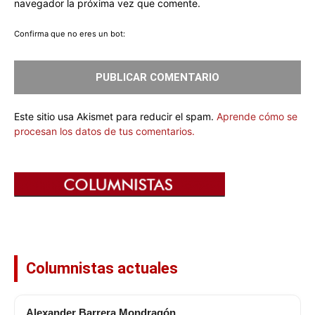
navegador la próxima vez que comente.
Confirma que no eres un bot:
Este sitio usa Akismet para reducir el spam.
Aprende cómo se
procesan los datos de tus comentarios.
Columnistas actuales
Alexander Barrera Mondragón