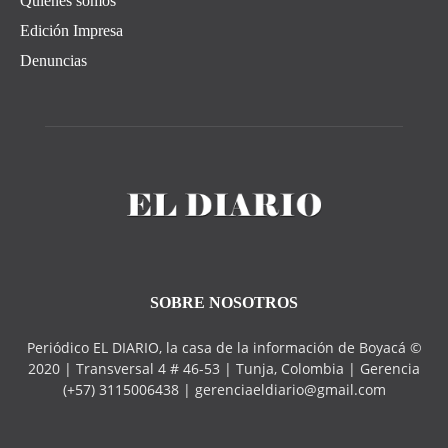
Quiénes somos
Edición Impresa
Denuncias
SOBRE NOSOTROS
Periódico EL DIARIO, la casa de la información de Boyacá ©
2020 | Transversal 4 # 46-53 | Tunja, Colombia | Gerencia
(+57) 3115006438 | gerenciaeldiario@gmail.com