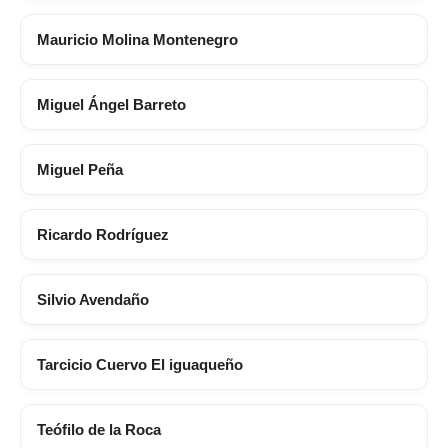
Mauricio Molina Montenegro
Miguel Ángel Barreto
Miguel Peña
Ricardo Rodríguez
Silvio Avendaño
Tarcicio Cuervo El iguaqueño
Teófilo de la Roca