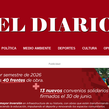
POLÍTICA
MEDIO AMBIENTE
DEPORTES
CULTURA
OP
EL
Publicidad
DIARIO