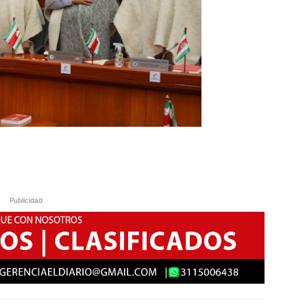
Publicidad