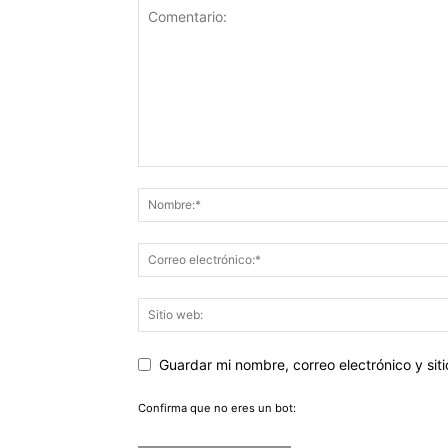
Guardar mi nombre, correo electrónico y si
Confirma que no eres un bot: