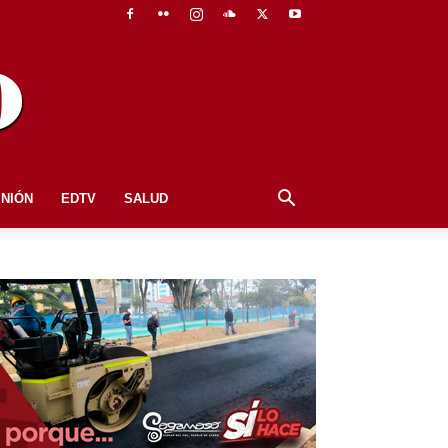
INIÓN
EDTV
SALUD