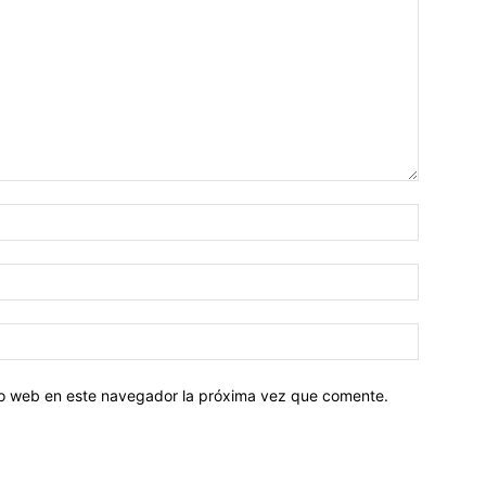
tio web en este navegador la próxima vez que comente.