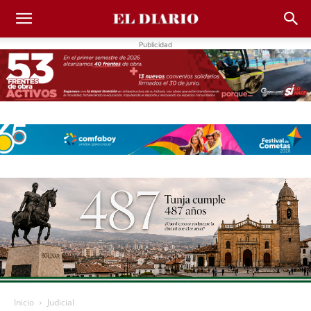
Publicidad
Inicio
Judicial