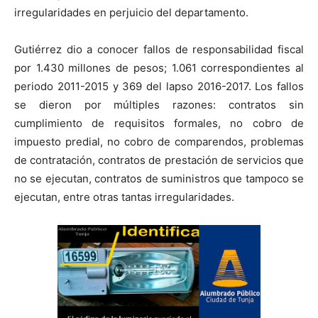
irregularidades en perjuicio del departamento.
Gutiérrez dio a conocer fallos de responsabilidad fiscal
por 1.430 millones de pesos; 1.061 correspondientes al
periodo 2011-2015 y 369 del lapso 2016-2017. Los fallos
se dieron por múltiples razones: contratos sin
cumplimiento de requisitos formales, no cobro de
impuesto predial, no cobro de comparendos, problemas
de contratación, contratos de prestación de servicios que
no se ejecutan, contratos de suministros que tampoco se
ejecutan, entre otras tantas irregularidades.