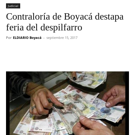
Judicial
Contraloría de Boyacá destapa
feria del despilfarro
Por
ELDIARIO Boyacá
-
septiembre 15, 2017