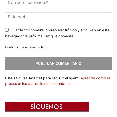
Guardar mi nombre, correo electrónico y sitio web en este
navegador la próxima vez que comente.
Confirma que no eres un bot:
Este sitio usa Akismet para reducir el spam.
Aprende cómo se
procesan los datos de tus comentarios.