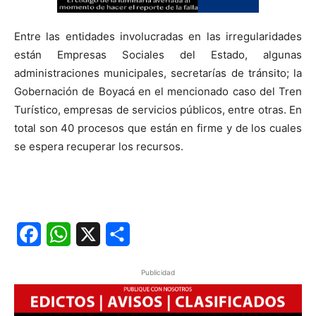
Entre las entidades involucradas en las irregularidades
están Empresas Sociales del Estado, algunas
administraciones municipales, secretarías de tránsito; la
Gobernación de Boyacá en el mencionado caso del Tren
Turístico, empresas de servicios públicos, entre otras. En
total son 40 procesos que están en firme y de los cuales
se espera recuperar los recursos.
Facebook
WhatsApp
X
Share
Publicidad