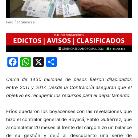
Foto | El Universal
Facebook
WhatsApp
X
Share
Cerca de 1430 millones de pesos fueron dilapidados
entre 2011 y 2017. Desde la Contraloría aseguran que el
objetivo es recuperar los recursos para el departamento.
Fríos quedaron los boyacenses con las revelaciones que
hizo el contralor general de Boyacá, Pablo Gutiérrez, que
al completar 20 meses al frente del cargo hizo un balance
de su gestión y dejó al descubierto una serie de