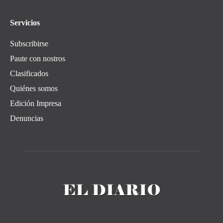
Servicios
Subscribirse
Paute con nostros
Clasificados
Quiénes somos
Edición Impresa
Denuncias