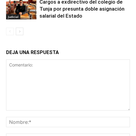
Cargos a exdirectivo del colegio de
Tunja por presunta doble asignación
salarial del Estado
Judicial
DEJA UNA RESPUESTA