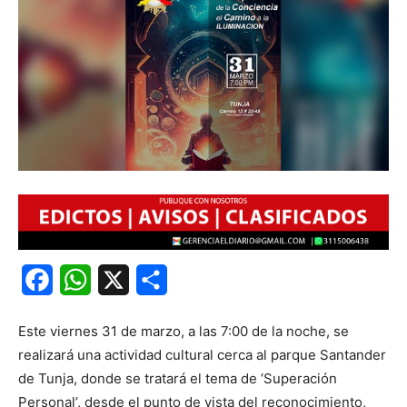
Facebook
WhatsApp
X
Share
Este viernes 31 de marzo, a las 7:00 de la noche, se
realizará una actividad cultural cerca al parque Santander
de Tunja, donde se tratará el tema de ‘Superación
Personal’, desde el punto de vista del reconocimiento,