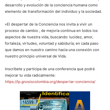
desarrollo y evolución de la conciencia humana como
elemento de transformación del individuo y la sociedad.
«El despertar de la Conciencia nos invita a vivir un
proceso de cambio , de mejoría continua en todos los
aspectos de nuestra vida, buscando: lucidez, amor,
fortaleza, virtudes, voluntad y sabiduría; en cada paso
que damos en nuestro camino hacia una conexión con
nuestro principio universal de Vida.
Inscríbete y participa de una conferencia que podrá
mejorar tu vida radicalmente:
https://lp.gnosiscolombia.org/despertar-conciencia/