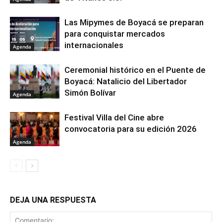
Las Mipymes de Boyacá se preparan
para conquistar mercados
internacionales
Agenda
Ceremonial histórico en el Puente de
Boyacá: Natalicio del Libertador
Simón Bolívar
Agenda
Festival Villa del Cine abre
convocatoria para su edición 2026
Agenda
DEJA UNA RESPUESTA