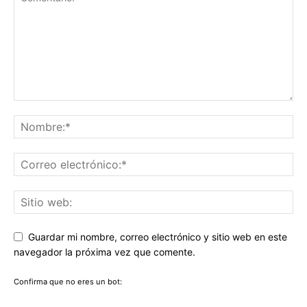
Guardar mi nombre, correo electrónico y sitio web en este
navegador la próxima vez que comente.
Confirma que no eres un bot: