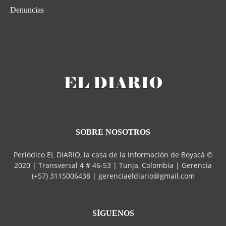
Denuncias
SOBRE NOSOTROS
Periódico EL DIARIO, la casa de la información de Boyacá ©
2020 | Transversal 4 # 46-53 | Tunja, Colombia | Gerencia
(+57) 3115006438 | gerenciaeldiario@gmail.com
SÍGUENOS