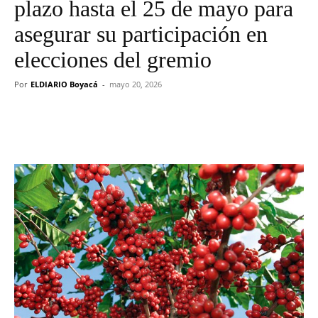
plazo hasta el 25 de mayo para
asegurar su participación en
elecciones del gremio
Por
ELDIARIO Boyacá
-
mayo 20, 2026