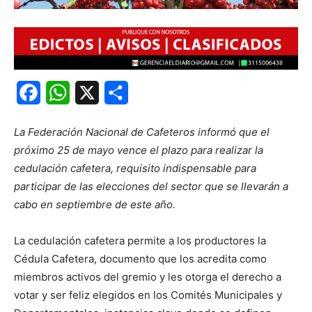
Facebook
WhatsApp
X
Share
La Federación Nacional de Cafeteros informó que el
próximo 25 de mayo vence el plazo para realizar la
cedulación cafetera, requisito indispensable para
participar de las elecciones del sector que se llevarán a
cabo en septiembre de este año.
La cedulación cafetera permite a los productores la
Cédula Cafetera, documento que los acredita como
miembros activos del gremio y les otorga el derecho a
votar y ser feliz elegidos en los Comités Municipales y