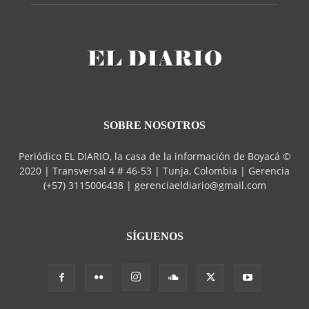
SOBRE NOSOTROS
Periódico EL DIARIO, la casa de la información de Boyacá ©
2020 | Transversal 4 # 46-53 | Tunja, Colombia | Gerencia
(+57) 3115006438 | gerenciaeldiario@gmail.com
SÍGUENOS