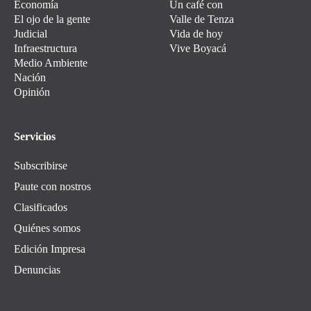
Economía
Un café con
El ojo de la gente
Valle de Tenza
Judicial
Vida de hoy
Infraestructura
Vive Boyacá
Medio Ambiente
Nación
Opinión
Servicios
Subscribirse
Paute con nostros
Clasificados
Quiénes somos
Edición Impresa
Denuncias