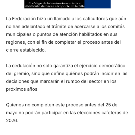
La Federación hizo un llamado a los caficultores que aún
no han adelantado el trámite de acercarse a los comités
municipales o puntos de atención habilitados en sus
regiones, con el fin de completar el proceso antes del
cierre establecido.
La cedulación no solo garantiza el ejercicio democrático
del gremio, sino que define quiénes podrán incidir en las
decisiones que marcarán el rumbo del sector en los
próximos años.
Quienes no completen este proceso antes del 25 de
mayo no podrán participar en las elecciones cafeteras de
2026.