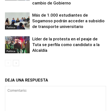
cambio de Gobierno
Más de 1.000 estudiantes de
Sogamoso podrán acceder a subsidio
de transporte universitario
Política
Líder de la protesta en el peaje de
Tuta se perfila como candidato a la
Alcaldía
Política
DEJA UNA RESPUESTA