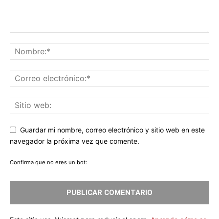
Guardar mi nombre, correo electrónico y sitio web en este
navegador la próxima vez que comente.
Confirma que no eres un bot: