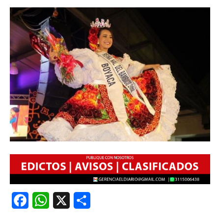
Facebook
WhatsApp
X
Share