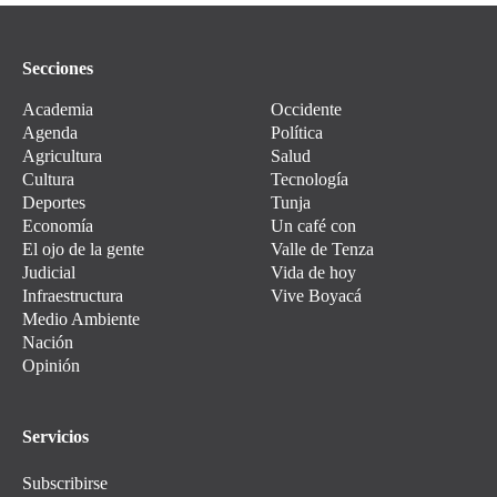
Secciones
Academia
Occidente
Agenda
Política
Agricultura
Salud
Cultura
Tecnología
Deportes
Tunja
Economía
Un café con
El ojo de la gente
Valle de Tenza
Judicial
Vida de hoy
Infraestructura
Vive Boyacá
Medio Ambiente
Nación
Opinión
Servicios
Subscribirse