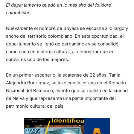
El departamento quedó en lo más alto del folklore
colombiano.
Nuevamente el nombre de Boyacá se escucha a lo largo y
ancho del territorio colombiano. En esta oportunidad, el
departamento se llenó de pergaminos y se consolidó
como cuna en materia cultural, al demostrar que en
danza, es uno de los mejores.
En un primer escenario, la soatense de 22 años, Tania
Alejandra Rodríguez, se lazó con la corana en el Reinado
Nacional del Bambuco, evento que se realizó en la ciudad
de Neiva y que representa una parte importante del
patrimonio cultural del país.