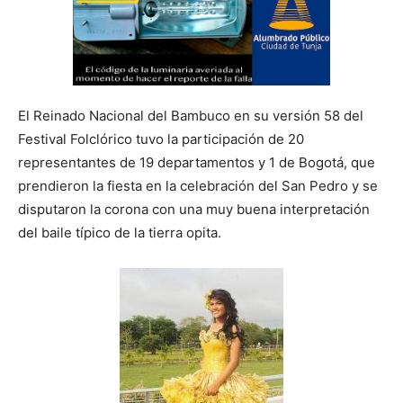
El Reinado Nacional del Bambuco en su versión 58 del
Festival Folclórico tuvo la participación de 20
representantes de 19 departamentos y 1 de Bogotá, que
prendieron la fiesta en la celebración del San Pedro y se
disputaron la corona con una muy buena interpretación
del baile típico de la tierra opita.