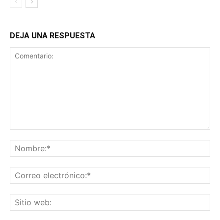
DEJA UNA RESPUESTA