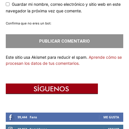
Guardar mi nombre, correo electrónico y sitio web en este
navegador la próxima vez que comente.
Confirma que no eres un bot:
Este sitio usa Akismet para reducir el spam.
Aprende cómo se
procesan los datos de tus comentarios.
99,444
Fans
ME GUSTA