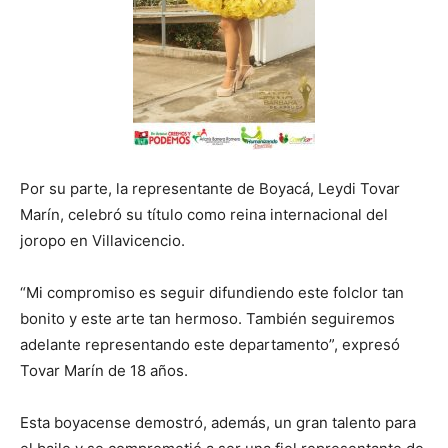
Por su parte, la representante de Boyacá, Leydi Tovar
Marín, celebró su título como reina internacional del
joropo en Villavicencio.
“Mi compromiso es seguir difundiendo este folclor tan
bonito y este arte tan hermoso. También seguiremos
adelante representando este departamento”, expresó
Tovar Marín de 18 años.
Esta boyacense demostró, además, un gran talento para