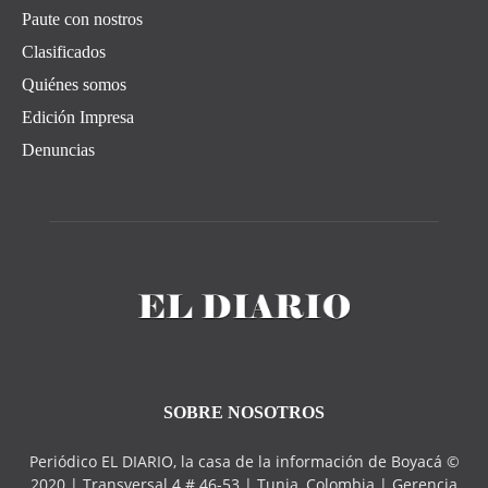
Paute con nostros
Clasificados
Quiénes somos
Edición Impresa
Denuncias
SOBRE NOSOTROS
Periódico EL DIARIO, la casa de la información de Boyacá ©
2020 | Transversal 4 # 46-53 | Tunja, Colombia | Gerencia