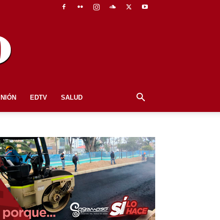
INIÓN
EDTV
SALUD