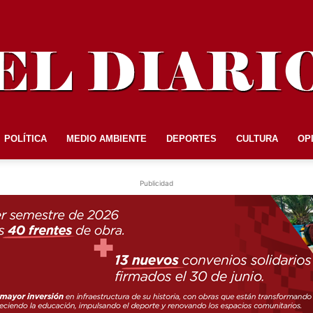
POLÍTICA
MEDIO AMBIENTE
DEPORTES
CULTURA
OP
EL
Publicidad
DIARIO