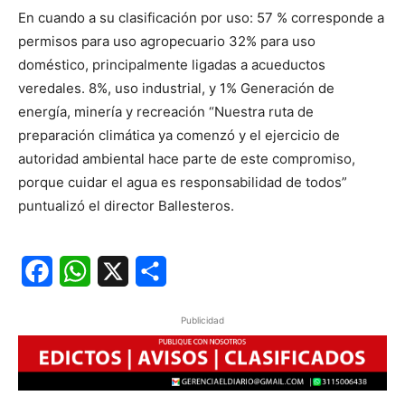
En cuando a su clasificación por uso: 57 % corresponde a
permisos para uso agropecuario 32% para uso
doméstico, principalmente ligadas a acueductos
veredales. 8%, uso industrial, y 1% Generación de
energía, minería y recreación “Nuestra ruta de
preparación climática ya comenzó y el ejercicio de
autoridad ambiental hace parte de este compromiso,
porque cuidar el agua es responsabilidad de todos”
puntualizó el director Ballesteros.
Facebook
WhatsApp
X
Share
Publicidad