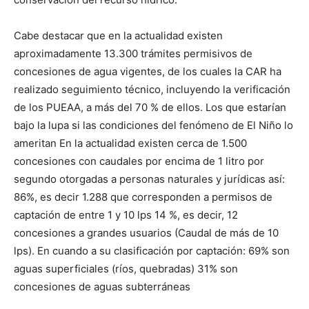
Cabe destacar que en la actualidad existen
aproximadamente 13.300 trámites permisivos de
concesiones de agua vigentes, de los cuales la CAR ha
realizado seguimiento técnico, incluyendo la verificación
de los PUEAA, a más del 70 % de ellos. Los que estarían
bajo la lupa si las condiciones del fenómeno de El Niño lo
ameritan En la actualidad existen cerca de 1.500
concesiones con caudales por encima de 1 litro por
segundo otorgadas a personas naturales y jurídicas así:
86%, es decir 1.288 que corresponden a permisos de
captación de entre 1 y 10 lps 14 %, es decir, 12
concesiones a grandes usuarios (Caudal de más de 10
lps). En cuando a su clasificación por captación: 69% son
aguas superficiales (ríos, quebradas) 31% son
concesiones de aguas subterráneas