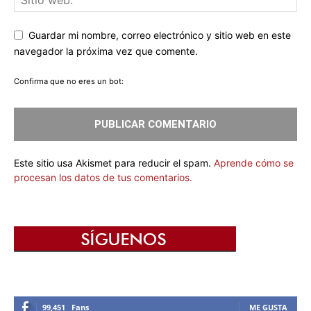
Guardar mi nombre, correo electrónico y sitio web en este
navegador la próxima vez que comente.
Confirma que no eres un bot:
Este sitio usa Akismet para reducir el spam.
Aprende cómo se
procesan los datos de tus comentarios.
99,451
Fans
ME GUSTA