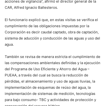
acciones de vigilancia”, afirmó el director general de la
CAR, Alfred Ignacio Ballesteros.
El funcionario explicó que, en estas visitas se verifica el
cumplimiento de las obligaciones impuestas por la
Corporación es decir caudal captado, obra de captación,
sistema de aducción y conducción de las aguas y uso del
agua.
También se revisa de manera estricta el cumplimiento de
las compensaciones ambientales definidas y la ejecución
del Programa de Uso Eficiente y Ahorro del Agua –
PUEAA, a través del cual se busca la reducción de
pérdidas, el almacenamiento y uso de aguas lluvias, la
implementación de esquemas de reúso del agua, la
implementación de sistemas de medición, tecnologías
para bajo consumo- TBC y actividades de protección y
conservación del recurso hídrico.