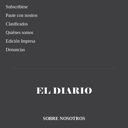
Subscribirse
Paute con nostros
Clasificados
Quiénes somos
Edición Impresa
Denuncias
SOBRE NOSOTROS