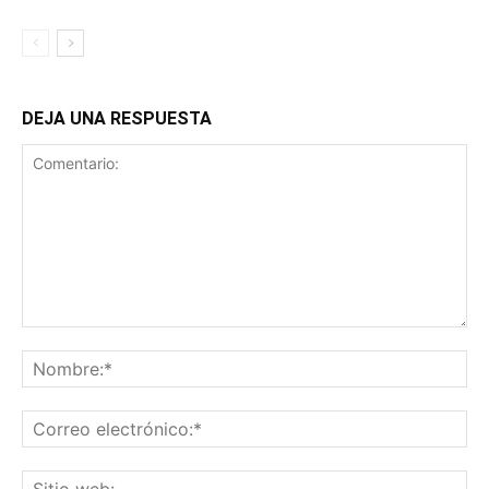
DEJA UNA RESPUESTA