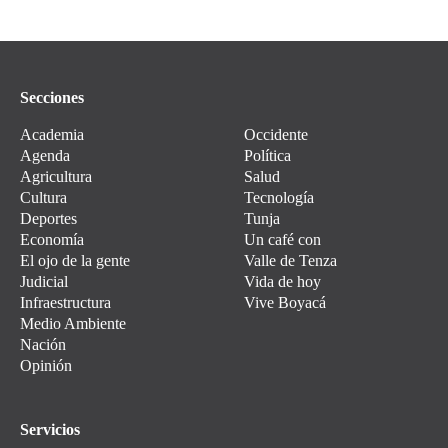
Secciones
Academia
Occidente
Agenda
Política
Agricultura
Salud
Cultura
Tecnología
Deportes
Tunja
Economía
Un café con
El ojo de la gente
Valle de Tenza
Judicial
Vida de hoy
Infraestructura
Vive Boyacá
Medio Ambiente
Nación
Opinión
Servicios