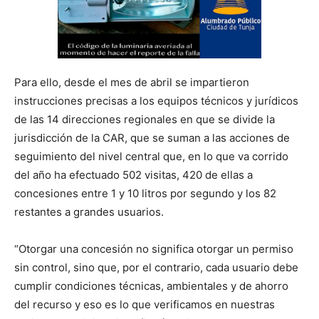
Para ello, desde el mes de abril se impartieron
instrucciones precisas a los equipos técnicos y jurídicos
de las 14 direcciones regionales en que se divide la
jurisdicción de la CAR, que se suman a las acciones de
seguimiento del nivel central que, en lo que va corrido
del año ha efectuado 502 visitas, 420 de ellas a
concesiones entre 1 y 10 litros por segundo y los 82
restantes a grandes usuarios.
“Otorgar una concesión no significa otorgar un permiso
sin control, sino que, por el contrario, cada usuario debe
cumplir condiciones técnicas, ambientales y de ahorro
del recurso y eso es lo que verificamos en nuestras