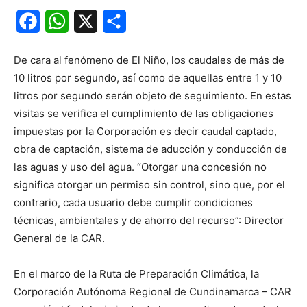
Facebook
WhatsApp
X
Share
De cara al fenómeno de El Niño, los caudales de más de
10 litros por segundo, así como de aquellas entre 1 y 10
litros por segundo serán objeto de seguimiento. En estas
visitas se verifica el cumplimiento de las obligaciones
impuestas por la Corporación es decir caudal captado,
obra de captación, sistema de aducción y conducción de
las aguas y uso del agua. “Otorgar una concesión no
significa otorgar un permiso sin control, sino que, por el
contrario, cada usuario debe cumplir condiciones
técnicas, ambientales y de ahorro del recurso”: Director
General de la CAR.
En el marco de la Ruta de Preparación Climática, la
Corporación Autónoma Regional de Cundinamarca – CAR