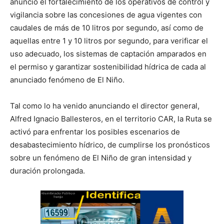
anunció el fortalecimiento de los operativos de control y
vigilancia sobre las concesiones de agua vigentes con
caudales de más de 10 litros por segundo, así como de
aquellas entre 1 y 10 litros por segundo, para verificar el
uso adecuado, los sistemas de captación amparados en
el permiso y garantizar sostenibilidad hídrica de cada al
anunciado fenómeno de El Niño.
Tal como lo ha venido anunciando el director general,
Alfred Ignacio Ballesteros, en el territorio CAR, la Ruta se
activó para enfrentar los posibles escenarios de
desabastecimiento hídrico, de cumplirse los pronósticos
sobre un fenómeno de El Niño de gran intensidad y
duración prolongada.