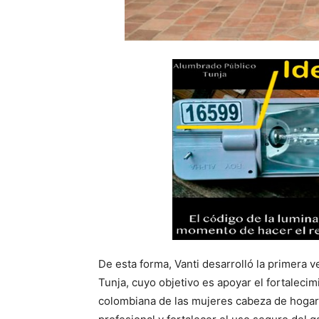
De esta forma, Vanti desarrolló la primera
Tunja, cuyo objetivo es apoyar el fortaleci
colombiana de las mujeres cabeza de hogar