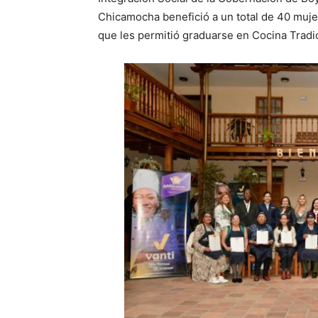
Chicamocha benefició a un total de 40 muje
que les permitió graduarse en Cocina Tradi