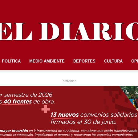
POLÍTICA
MEDIO AMBIENTE
DEPORTES
CULTURA
OP
EL
Publicidad
DIARIO