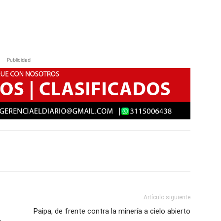
Publicidad
Artículo siguiente
Paipa, de frente contra la minería a cielo abierto