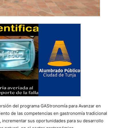
 versión del programa GAStronomía para Avanzar en
miento de las competencias en gastronomía tradicional
, incrementar sus oportunidades para su desarrollo