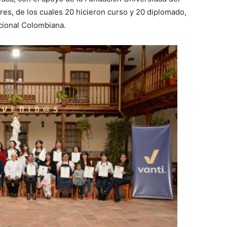
res, de los cuales 20 hicieron curso y 20 diplomado,
cional Colombiana.