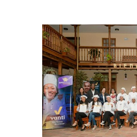
Cuota