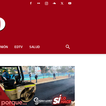
INIÓN
EDTV
SALUD