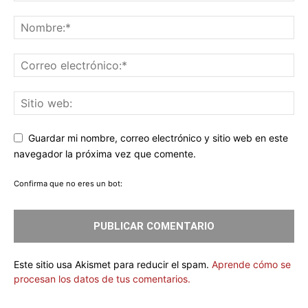
Guardar mi nombre, correo electrónico y sitio web en este
navegador la próxima vez que comente.
Confirma que no eres un bot:
Este sitio usa Akismet para reducir el spam.
Aprende cómo se
procesan los datos de tus comentarios.