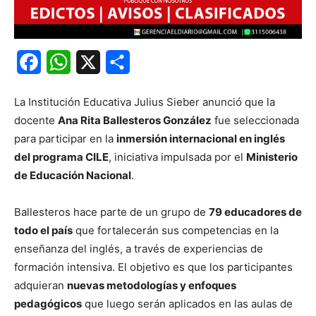
Facebook
WhatsApp
X
Share
La Institución Educativa Julius Sieber anunció que la
docente
Ana Rita Ballesteros González
fue seleccionada
para participar en la
inmersión internacional en inglés
del programa CILE
, iniciativa impulsada por el
Ministerio
de Educación Nacional
.
Ballesteros hace parte de un grupo de
79 educadores de
todo el país
que fortalecerán sus competencias en la
enseñanza del inglés, a través de experiencias de
formación intensiva. El objetivo es que los participantes
adquieran
nuevas metodologías y enfoques
pedagógicos
que luego serán aplicados en las aulas de