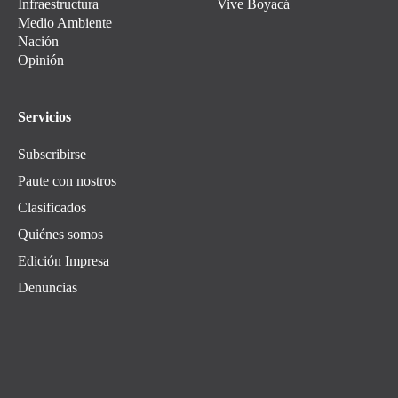
Infraestructura
Vive Boyacá
Medio Ambiente
Nación
Opinión
Servicios
Subscribirse
Paute con nostros
Clasificados
Quiénes somos
Edición Impresa
Denuncias