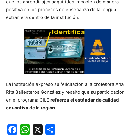
que los aprendizajes adquiridos impacten de manera
positiva en los procesos de enseñanza de la lengua
extranjera dentro de la institución.
La institución expresó su felicitación a la profesora Ana
Rita Ballesteros González y resaltó que su participación
en el programa CILE
refuerza el estándar de calidad
educativa de la región
.
Facebook
WhatsApp
X
Share