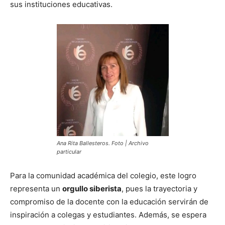
sus instituciones educativas.
Ana Rita Ballesteros. Foto | Archivo
particular
Para la comunidad académica del colegio, este logro
representa un
orgullo siberista
, pues la trayectoria y
compromiso de la docente con la educación servirán de
inspiración a colegas y estudiantes. Además, se espera