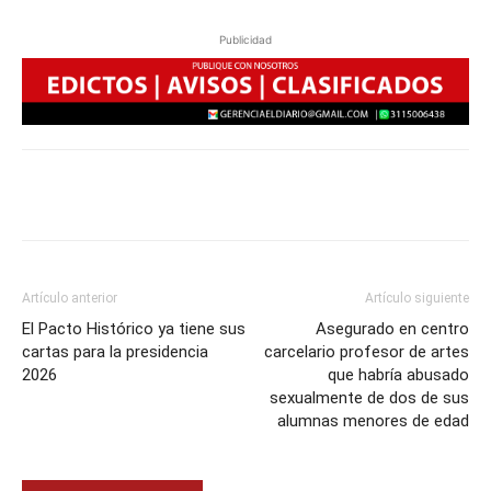
Publicidad
Artículo anterior
Artículo siguiente
El Pacto Histórico ya tiene sus
Asegurado en centro
cartas para la presidencia
carcelario profesor de artes
2026
que habría abusado
sexualmente de dos de sus
alumnas menores de edad