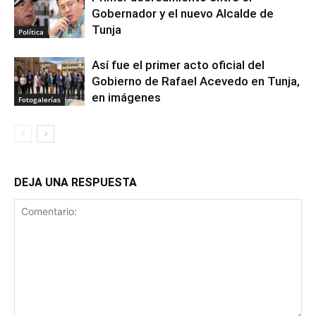
Gobernador y el nuevo Alcalde de
Tunja
Política
Así fue el primer acto oficial del
Gobierno de Rafael Acevedo en Tunja,
en imágenes
Fotogalerías
DEJA UNA RESPUESTA