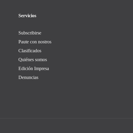
Servicios
Subscribirse
Paute con nostros
Clasificados
Quiénes somos
Edición Impresa
Denuncias