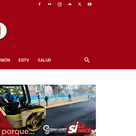
INIÓN
EDTV
SALUD