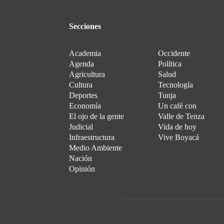
Secciones
Academia
Occidente
Agenda
Política
Agricultura
Salud
Cultura
Tecnología
Deportes
Tunja
Economía
Un café con
El ojo de la gente
Valle de Tenza
Judicial
Vida de hoy
Infraestructura
Vive Boyacá
Medio Ambiente
Nación
Opinión