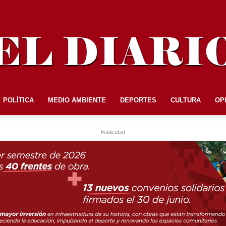
POLÍTICA
MEDIO AMBIENTE
DEPORTES
CULTURA
OP
EL
Publicidad
DIARIO