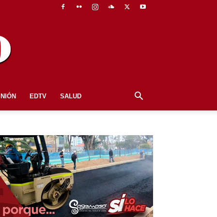
INIÓN
EDTV
SALUD