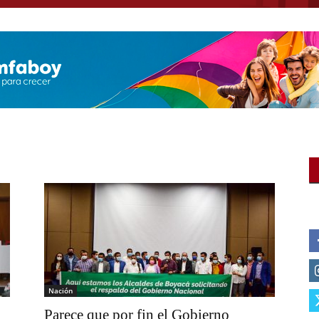
Nación
Parece que por fin el Gobierno