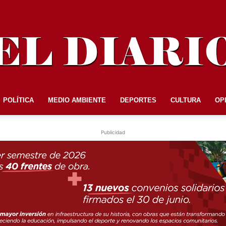
POLÍTICA
MEDIO AMBIENTE
DEPORTES
CULTURA
OP
EL
Publicidad
DIARIO